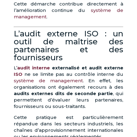
Cette démarche contribue directement à
l’amélioration continue du
système de
management
.
L’audit externe ISO : un
outil de maîtrise des
partenaires et des
fournisseurs
L’
audit interne
externalisé et audit externe
ISO
ne se limite pas au contrôle interne du
système de management
. En effet, les
organisations ont également recours à des
audits externes dits de seconde partie
, qui
permettent d’évaluer leurs partenaires,
fournisseurs ou sous-traitants.
Cette pratique est particulièrement
répandue dans les secteurs industriels, les
chaînes d’approvisionnement internationales
ou les environnements réglementés.