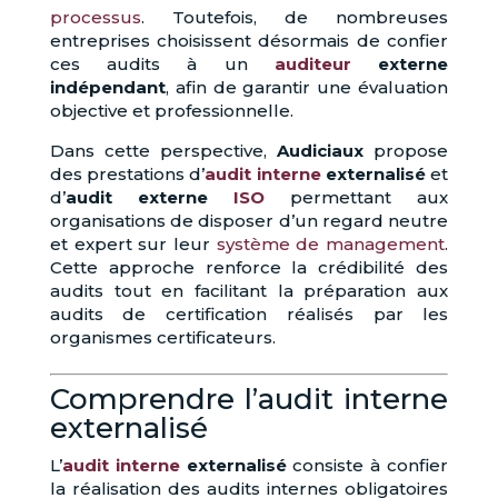
processus
. Toutefois, de nombreuses
entreprises choisissent désormais de confier
ces audits à un
auditeur
externe
indépendant
, afin de garantir une évaluation
objective et professionnelle.
Dans cette perspective,
Audiciaux
propose
des prestations d’
audit interne
externalisé
et
d’
audit externe
ISO
permettant aux
organisations de disposer d’un regard neutre
et expert sur leur
système de management
.
Cette approche renforce la crédibilité des
audits tout en facilitant la préparation aux
audits de certification réalisés par les
organismes certificateurs.
Comprendre l’audit interne
externalisé
L’
audit interne
externalisé
consiste à confier
la réalisation des audits internes obligatoires