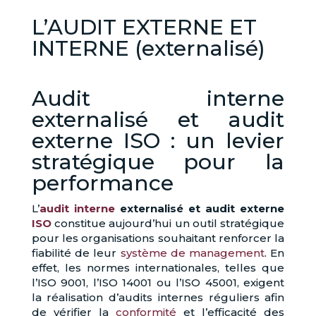
L’AUDIT EXTERNE ET
INTERNE (externalisé)
Audit interne
externalisé et audit
externe ISO : un levier
stratégique pour la
performance
L’
audit interne
externalisé et audit externe
ISO
constitue aujourd’hui un outil stratégique
pour les organisations souhaitant renforcer la
fiabilité de leur
système de management
. En
effet, les normes internationales, telles que
l’ISO 9001, l’ISO 14001 ou l’ISO 45001, exigent
la réalisation d’audits internes réguliers afin
de vérifier la
conformité
et l’efficacité des