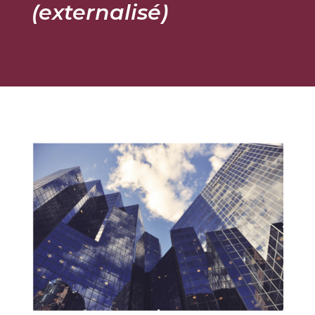
(externalisé)