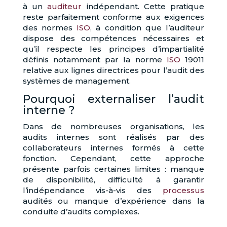
à un
auditeur
indépendant. Cette pratique
reste parfaitement conforme aux exigences
des normes
ISO
, à condition que l’auditeur
dispose des compétences nécessaires et
qu’il respecte les principes d’impartialité
définis notamment par la norme
ISO
19011
relative aux lignes directrices pour l’audit des
systèmes de management.
Pourquoi externaliser l’audit
interne ?
Dans de nombreuses organisations, les
audits internes sont réalisés par des
collaborateurs internes formés à cette
fonction. Cependant, cette approche
présente parfois certaines limites : manque
de disponibilité, difficulté à garantir
l’indépendance vis-à-vis des
processus
audités ou manque d’expérience dans la
conduite d’audits complexes.