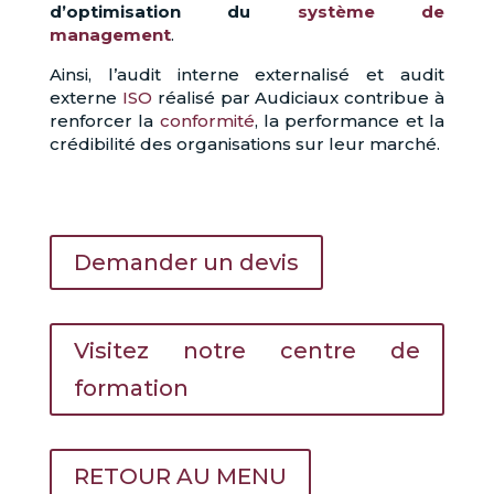
d’optimisation du
système de
management
.
Ainsi, l’audit interne externalisé et audit
externe
ISO
réalisé par Audiciaux contribue à
renforcer la
conformité
, la performance et la
crédibilité des organisations sur leur marché.
Demander un devis
Visitez notre centre de
formation
RETOUR AU MENU