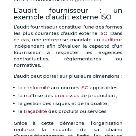
L’audit fournisseur : un
exemple d’audit externe ISO
L’audit fournisseur constitue l’une des formes
les plus courantes d’audit externe
ISO
. Dans
ce cas, une entreprise mandate un
auditeur
indépendant afin d’évaluer la capacité d’un
fournisseur à respecter les exigences
contractuelles, réglementaires ou
normatives.
L’audit peut porter sur plusieurs dimensions :
la
conformité
aux normes
ISO
applicables ;
la maîtrise des
processus
de production ;
la gestion des risques et de la qualité ;
la
traçabilité
des produits ou services.
Grâce à cette démarche, l’organisation
renforce la sécurité de sa chaîne
d’approvisionnement et limite les risques