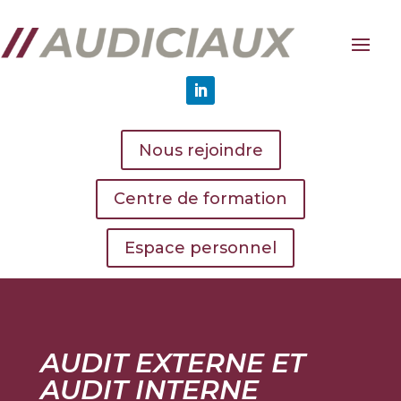
Nous rejoindre
Centre de formation
Espace personnel
AUDIT EXTERNE ET
AUDIT INTERNE