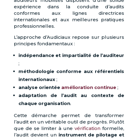
auditeurs mobilisés disposent d’une solide
expérience dans la conduite d’audits
conformes aux lignes directrices
internationales et aux meilleures pratiques
professionnelles.
L’approche d’Audiciaux repose sur plusieurs
principes fondamentaux :
indépendance et impartialité de l’auditeur
;
méthodologie conforme aux référentiels
internationaux
;
analyse orientée
amélioration continue
;
adaptation de l’audit au contexte de
chaque organisation
.
Cette démarche permet de transformer
l’audit en un véritable outil de progrès. Plutôt
que de se limiter à une
vérification
formelle,
l’audit devient un
instrument de pilotage et