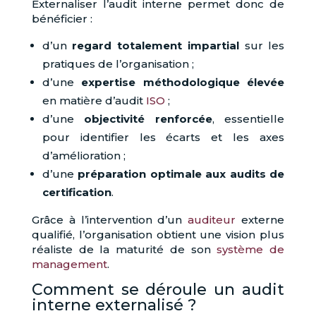
Externaliser l’audit interne permet donc de
bénéficier :
d’un
regard totalement impartial
sur les
pratiques de l’organisation ;
d’une
expertise méthodologique élevée
en matière d’audit
ISO
;
d’une
objectivité renforcée
, essentielle
pour identifier les écarts et les axes
d’amélioration ;
d’une
préparation optimale aux audits de
certification
.
Grâce à l’intervention d’un
auditeur
externe
qualifié, l’organisation obtient une vision plus
réaliste de la maturité de son
système de
management
.
Comment se déroule un audit
interne externalisé ?