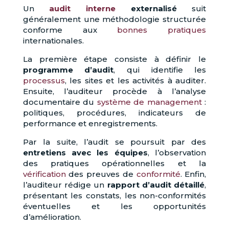
Un
audit interne
externalisé
suit
généralement une méthodologie structurée
conforme aux
bonnes pratiques
internationales.
La première étape consiste à définir le
programme d’audit
, qui identifie les
processus
, les sites et les activités à auditer.
Ensuite, l’auditeur procède à l’analyse
documentaire du
système de management
:
politiques, procédures, indicateurs de
performance et enregistrements.
Par la suite, l’audit se poursuit par des
entretiens avec les équipes
, l’observation
des pratiques opérationnelles et la
vérification
des preuves de
conformité
. Enfin,
l’auditeur rédige un
rapport d’audit détaillé
,
présentant les constats, les non-conformités
éventuelles et les opportunités
d’amélioration.