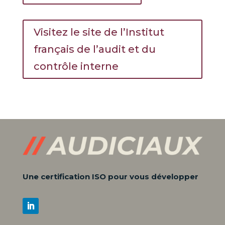
Visitez le site de l’Institut
français de l’audit et du
contrôle interne
Une certification ISO pour vous développer