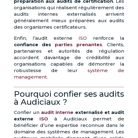
préparation aux audits de certification
. Les
organisations qui réalisent régulièrement des
audits internes externalisés arrivent
généralement mieux préparées aux audits
des organismes certificateurs.
Enfin, l’audit externe
ISO
renforce la
confiance des
parties prenantes
. Clients,
partenaires et autorités de régulation
accordent davantage de crédibilité aux
organisations capables de démontrer la
robustesse de leur
système de
management
.
Pourquoi confier ses audits
à Audiciaux ?
Confier un
audit interne
externalisé et audit
externe
ISO
à Audiciaux permet de
bénéficier d’une expertise reconnue dans le
domaine des systèmes de management. Les