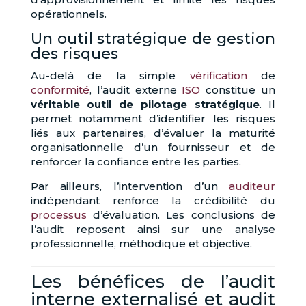
opérationnels.
Un outil stratégique de gestion
des risques
Au-delà de la simple
vérification
de
conformité
, l’audit externe
ISO
constitue un
véritable outil de pilotage stratégique
. Il
permet notamment d’identifier les risques
liés aux partenaires, d’évaluer la maturité
organisationnelle d’un fournisseur et de
renforcer la confiance entre les parties.
Par ailleurs, l’intervention d’un
auditeur
indépendant renforce la crédibilité du
processus
d’évaluation. Les conclusions de
l’audit reposent ainsi sur une analyse
professionnelle, méthodique et objective.
Les bénéfices de l’audit
interne externalisé et audit