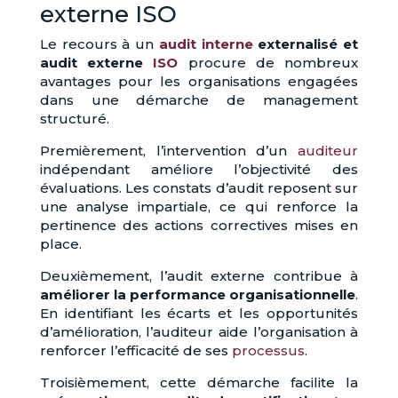
externe ISO
Le recours à un
audit interne
externalisé et
audit externe
ISO
procure de nombreux
avantages pour les organisations engagées
dans une démarche de management
structuré.
Premièrement, l’intervention d’un
auditeur
indépendant améliore l’objectivité des
évaluations. Les constats d’audit reposent sur
une analyse impartiale, ce qui renforce la
pertinence des actions correctives mises en
place.
Deuxièmement, l’audit externe contribue à
améliorer la performance organisationnelle
.
En identifiant les écarts et les opportunités
d’amélioration, l’auditeur aide l’organisation à
renforcer l’efficacité de ses
processus
.
Troisièmement, cette démarche facilite la