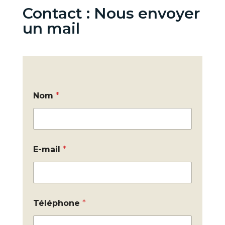
Contact : Nous envoyer
un mail
Nom
*
E-mail
*
Téléphone
*