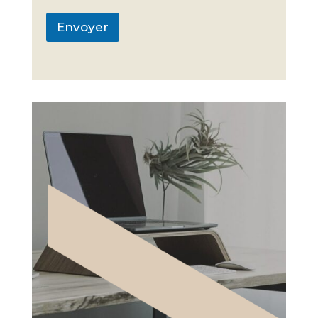
Envoyer