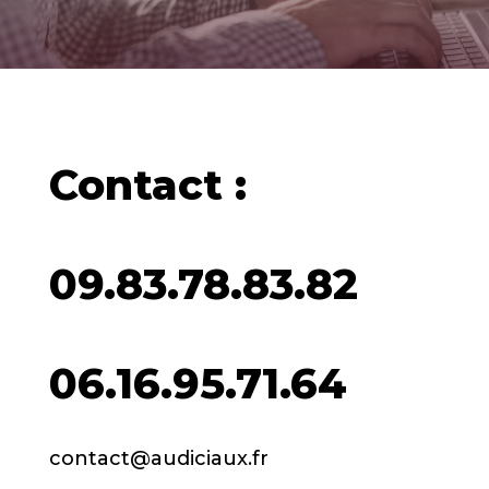
Contact :
09.83.78.83.82
06.16.95.71.64
contact@audiciaux.fr