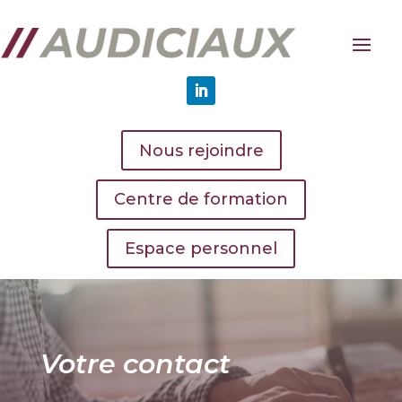
Nous rejoindre
Centre de formation
Espace personnel
Votre contact