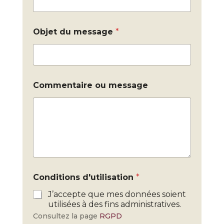
Objet du message
*
Commentaire ou message
Conditions d'utilisation
*
J’accepte que mes données soient
utilisées à des fins administratives.
Consultez la page
RGPD