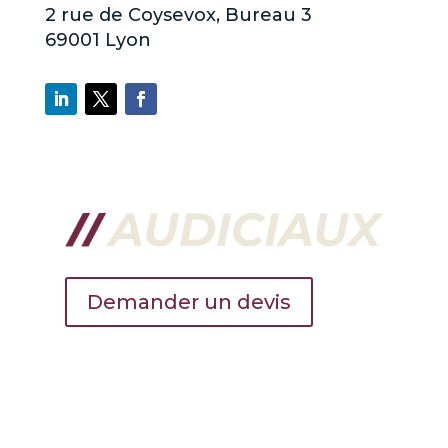
2 rue de Coysevox, Bureau 3
69001 Lyon
Demander un devis