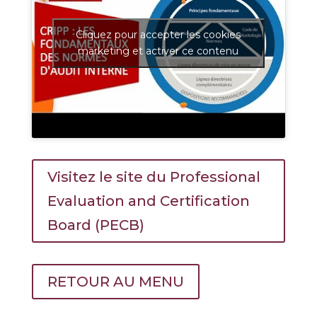
Cliquez pour accepter les cookies
marketing et activer ce contenu
Visitez le site du Professional
Evaluation and Certification
Board (PECB)
RETOUR AU MENU