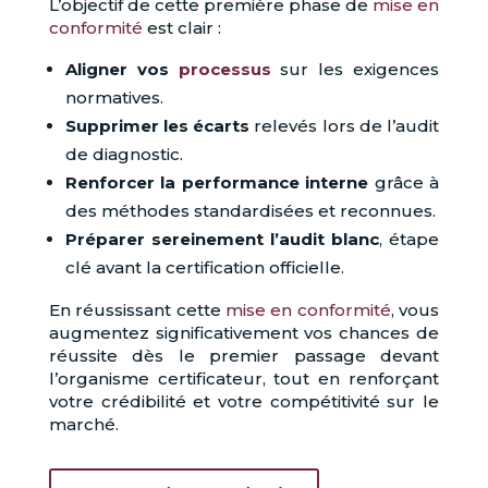
L’objectif de cette première phase de
mise en
conformité
est clair :
Aligner vos
processus
sur les exigences
normatives.
Supprimer les écarts
relevés lors de l’audit
de diagnostic.
Renforcer la performance interne
grâce à
des méthodes standardisées et reconnues.
Préparer sereinement l’audit blanc
, étape
clé avant la certification officielle.
En réussissant cette
mise en conformité
, vous
augmentez significativement vos chances de
réussite dès le premier passage devant
l’organisme certificateur, tout en renforçant
votre crédibilité et votre compétitivité sur le
marché.