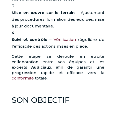
Mise en œuvre sur le terrain
– Ajustement
des procédures, formation des équipes, mise
à jour documentaire.
Suivi et contrôle
–
Vérification
régulière de
l’efficacité des actions mises en place.
Cette étape se déroule en étroite
collaboration entre vos équipes et les
experts
Audiciaux
, afin de garantir une
progression rapide et efficace vers la
conformité
totale.
SON OBJECTIF