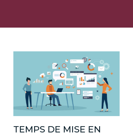
TEMPS DE MISE EN