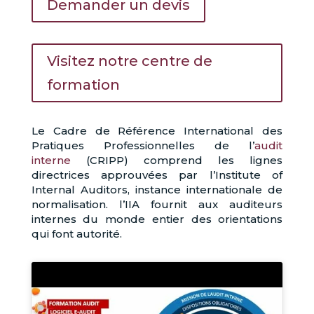
Demander un devis
Visitez notre centre de
formation
Le Cadre de Référence International des
Pratiques Professionnelles de l’
audit
interne
(CRIPP) comprend les lignes
directrices approuvées par l’Institute of
Internal Auditors, instance internationale de
normalisation. l’IIA fournit aux auditeurs
internes du monde entier des orientations
qui font autorité.