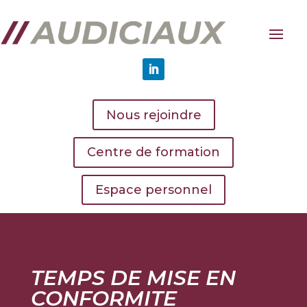
Nous rejoindre
Centre de formation
Espace personnel
TEMPS DE MISE EN
CONFORMITE