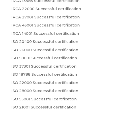
IRCA 13485 Successful certification
IRCA 22000 Successful certification
IRCA 27001 Successful certification
IRCA 45001 Successful certification
IRCA 14001 Successful certification
ISO 20400 Successful certification
ISO 26000 Successful certification
ISO 50001 Successful certification
ISO 37301 Successful certification
ISO 18788 Successful certification
ISO 22000 Successful certification
ISO 28000 Successful certification
ISO 55001 Successful certification
ISO 21001 Successful certification