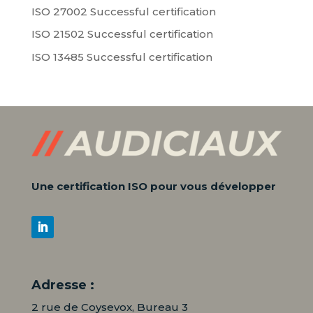
ISO 27002 Successful certification
ISO 21502 Successful certification
ISO 13485 Successful certification
Une certification ISO pour vous développer
Adresse :
2 rue de Coysevox, Bureau 3