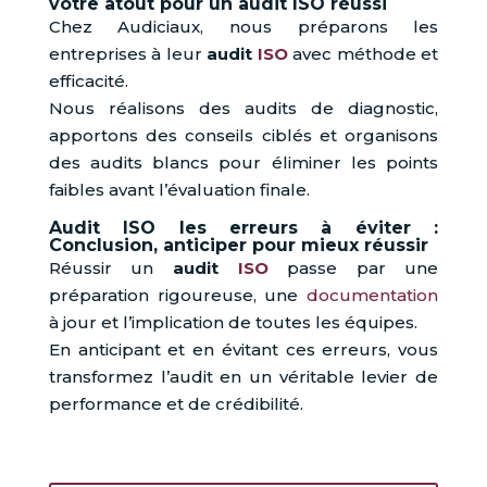
votre atout pour un audit ISO réussi
Chez Audiciaux, nous préparons les
entreprises à leur
audit
ISO
avec méthode et
efficacité.
Nous réalisons des audits de diagnostic,
apportons des conseils ciblés et organisons
des audits blancs pour éliminer les points
faibles avant l’évaluation finale.
Audit ISO les erreurs à éviter :
Conclusion, anticiper pour mieux réussir
Réussir un
audit
ISO
passe par une
préparation rigoureuse, une
documentation
à jour et l’implication de toutes les équipes.
En anticipant et en évitant ces erreurs, vous
transformez l’audit en un véritable levier de
performance et de crédibilité.