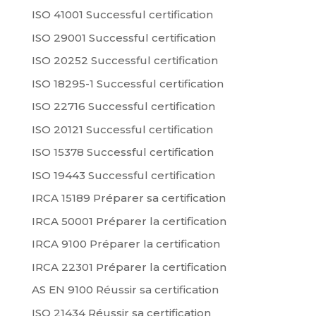
ISO 41001 Successful certification
ISO 29001 Successful certification
ISO 20252 Successful certification
ISO 18295-1 Successful certification
ISO 22716 Successful certification
ISO 20121 Successful certification
ISO 15378 Successful certification
ISO 19443 Successful certification
IRCA 15189 Préparer sa certification
IRCA 50001 Préparer la certification
IRCA 9100 Préparer la certification
IRCA 22301 Préparer la certification
AS EN 9100 Réussir sa certification
ISO 21434 Réussir sa certification