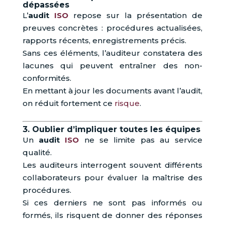
dépassées
L’
audit
ISO
repose sur la présentation de
preuves concrètes : procédures actualisées,
rapports récents, enregistrements précis.
Sans ces éléments, l’auditeur constatera des
lacunes qui peuvent entraîner des non-
conformités.
En mettant à jour les documents avant l’audit,
on réduit fortement ce
risque
.
3. Oublier d’impliquer toutes les équipes
Un
audit
ISO
ne se limite pas au service
qualité.
Les auditeurs interrogent souvent différents
collaborateurs pour évaluer la maîtrise des
procédures.
Si ces derniers ne sont pas informés ou
formés, ils risquent de donner des réponses