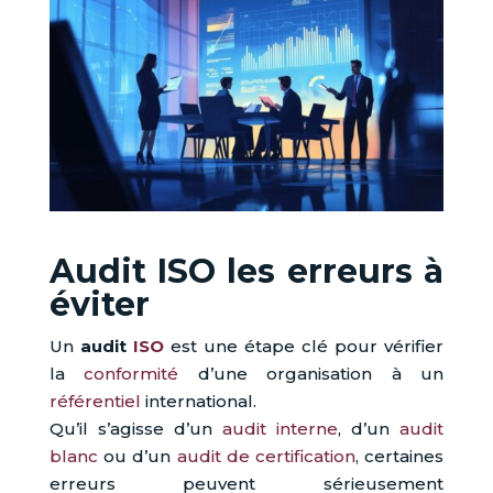
Audit ISO les erreurs à
éviter
Un
audit
ISO
est une étape clé pour vérifier
la
conformité
d’une organisation à un
référentiel
international.
Qu’il s’agisse d’un
audit interne
, d’un
audit
blanc
ou d’un
audit de certification
, certaines
erreurs peuvent sérieusement