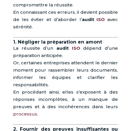
compromettre la réussite.
En connaissant ces erreurs, il devient possible
de les éviter et d’aborder l’
audit
ISO
avec
sérénité.
1. Négliger la préparation en amont
La réussite d’un
audit
ISO
dépend d’une
préparation anticipée.
Or, certaines entreprises attendent le dernier
moment pour rassembler leurs documents,
informer les équipes et clarifier les
responsabilités.
En procédant ainsi, elles s’exposent à des
réponses incomplètes, à un manque de
preuves et à des incohérences dans leurs
processus
.
2. Fournir des preuves insuffisantes ou