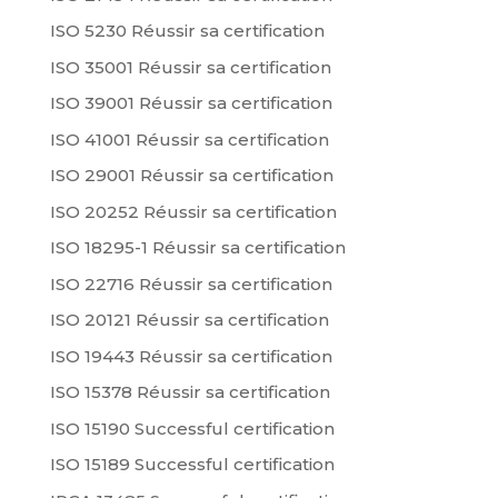
ISO 5230 Réussir sa certification
ISO 35001 Réussir sa certification
ISO 39001 Réussir sa certification
ISO 41001 Réussir sa certification
ISO 29001 Réussir sa certification
ISO 20252 Réussir sa certification
ISO 18295-1 Réussir sa certification
ISO 22716 Réussir sa certification
ISO 20121 Réussir sa certification
ISO 19443 Réussir sa certification
ISO 15378 Réussir sa certification
ISO 15190 Successful certification
ISO 15189 Successful certification