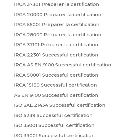
IRCA 37301 Préparer la certification
IRCA 20000 Préparer la certification
IRCA 55001 Préparer la certification
IRCA 28000 Préparer la certification
IRCA 37101 Préparer la certification
IRCA 22301 Successful certification
IRCA AS EN 9100 Successful certification
IRCA 50001 Successful certification
IRCA 15189 Successful certification
AS EN 9100 Successful certification
ISO SAE 21434 Successful certification
ISO 5239 Successful certification
ISO 35001 Successful certification
ISO 39001 Successful certification