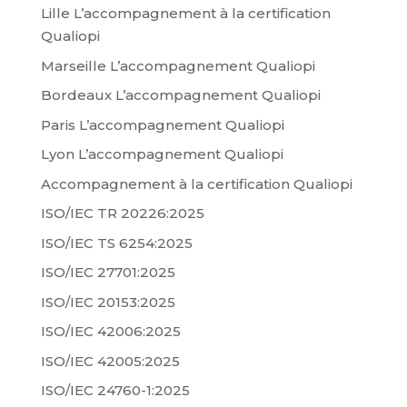
Lille L’accompagnement à la certification
Qualiopi
Marseille L’accompagnement Qualiopi
Bordeaux L’accompagnement Qualiopi
Paris L’accompagnement Qualiopi
Lyon L’accompagnement Qualiopi
Accompagnement à la certification Qualiopi
ISO/IEC TR 20226:2025
ISO/IEC TS 6254:2025
ISO/IEC 27701:2025
ISO/IEC 20153:2025
ISO/IEC 42006:2025
ISO/IEC 42005:2025
ISO/IEC 24760-1:2025