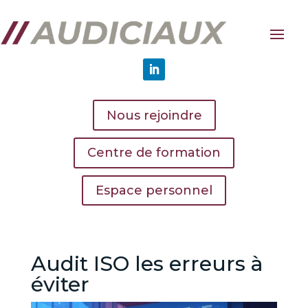
Nous rejoindre
Centre de formation
Espace personnel
Audit ISO les erreurs à
éviter