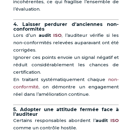
incohérentes, ce qui fragilise l’ensemble de
l’évaluation.
4. Laisser perdurer d’anciennes non-
conformités
Lors d’un
audit
ISO
, l’auditeur vérifie si les
non-conformités relevées auparavant ont été
corrigées.
Ignorer ces points envoie un signal négatif et
réduit considérablement les chances de
certification.
En traitant systématiquement chaque
non-
conformité
, on démontre un engagement
réel dans l’amélioration continue.
5. Adopter une attitude fermée face à
l’auditeur
Certains responsables abordent l’
audit
ISO
comme un contrôle hostile.