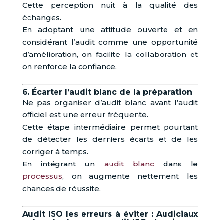
Cette perception nuit à la qualité des
échanges.
En adoptant une attitude ouverte et en
considérant l’audit comme une opportunité
d’amélioration, on facilite la collaboration et
on renforce la confiance.
6. Écarter l’audit blanc de la préparation
Ne pas organiser d’audit blanc avant l’audit
officiel est une erreur fréquente.
Cette étape intermédiaire permet pourtant
de détecter les derniers écarts et de les
corriger à temps.
En intégrant un
audit blanc
dans le
processus
, on augmente nettement les
chances de réussite.
Audit ISO les erreurs à éviter : Audiciaux