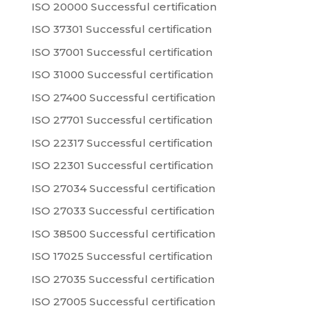
ISO 20000 Successful certification
ISO 37301 Successful certification
ISO 37001 Successful certification
ISO 31000 Successful certification
ISO 27400 Successful certification
ISO 27701 Successful certification
ISO 22317 Successful certification
ISO 22301 Successful certification
ISO 27034 Successful certification
ISO 27033 Successful certification
ISO 38500 Successful certification
ISO 17025 Successful certification
ISO 27035 Successful certification
ISO 27005 Successful certification