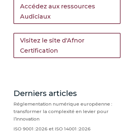
Accédez aux ressources
Audiciaux
Visitez le site d'Afnor
Certification
Derniers articles
Réglementation numérique européenne :
transformer la complexité en levier pour
l’innovation
ISO 9001 :2026 et ISO 14001 :2026