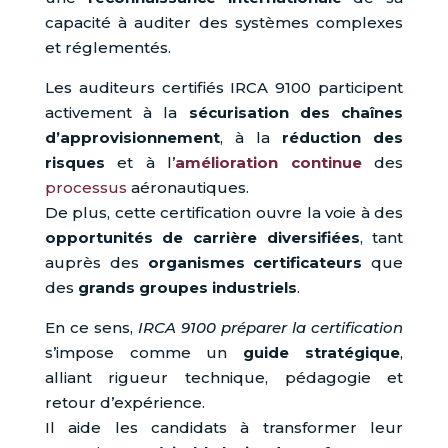
capacité à auditer des systèmes complexes
et réglementés.
Les auditeurs certifiés IRCA 9100 participent
activement à la
sécurisation des chaînes
d’approvisionnement
, à la
réduction des
risques
et à l’
amélioration continue
des
processus
aéronautiques.
De plus, cette certification ouvre la voie à des
opportunités de carrière diversifiées
, tant
auprès des
organismes certificateurs
que
des
grands groupes industriels
.
En ce sens,
IRCA 9100 préparer la certification
s’impose comme un
guide stratégique
,
alliant rigueur technique, pédagogie et
retour d’expérience.
Il aide les candidats à transformer leur