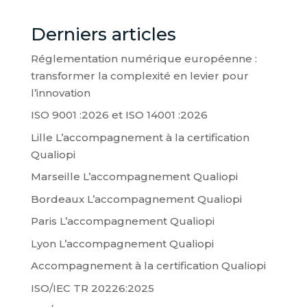
Derniers articles
Réglementation numérique européenne :
transformer la complexité en levier pour
l’innovation
ISO 9001 :2026 et ISO 14001 :2026
Lille L’accompagnement à la certification
Qualiopi
Marseille L’accompagnement Qualiopi
Bordeaux L’accompagnement Qualiopi
Paris L’accompagnement Qualiopi
Lyon L’accompagnement Qualiopi
Accompagnement à la certification Qualiopi
ISO/IEC TR 20226:2025