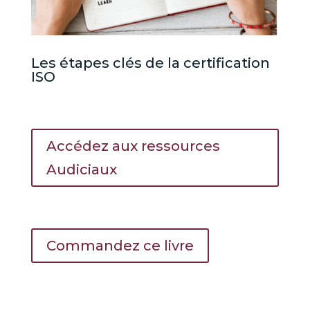
Les étapes clés de la certification
ISO
Accédez aux ressources
Audiciaux
Commandez ce livre