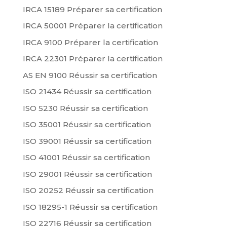
IRCA 15189 Préparer sa certification
IRCA 50001 Préparer la certification
IRCA 9100 Préparer la certification
IRCA 22301 Préparer la certification
AS EN 9100 Réussir sa certification
ISO 21434 Réussir sa certification
ISO 5230 Réussir sa certification
ISO 35001 Réussir sa certification
ISO 39001 Réussir sa certification
ISO 41001 Réussir sa certification
ISO 29001 Réussir sa certification
ISO 20252 Réussir sa certification
ISO 18295-1 Réussir sa certification
ISO 22716 Réussir sa certification