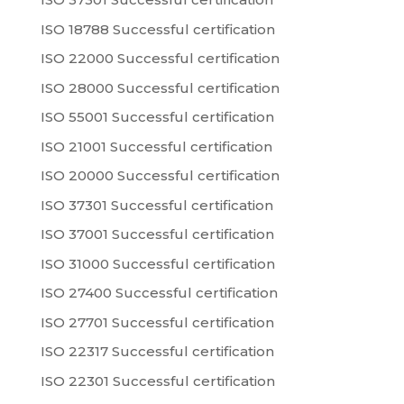
ISO 18788 Successful certification
ISO 22000 Successful certification
ISO 28000 Successful certification
ISO 55001 Successful certification
ISO 21001 Successful certification
ISO 20000 Successful certification
ISO 37301 Successful certification
ISO 37001 Successful certification
ISO 31000 Successful certification
ISO 27400 Successful certification
ISO 27701 Successful certification
ISO 22317 Successful certification
ISO 22301 Successful certification