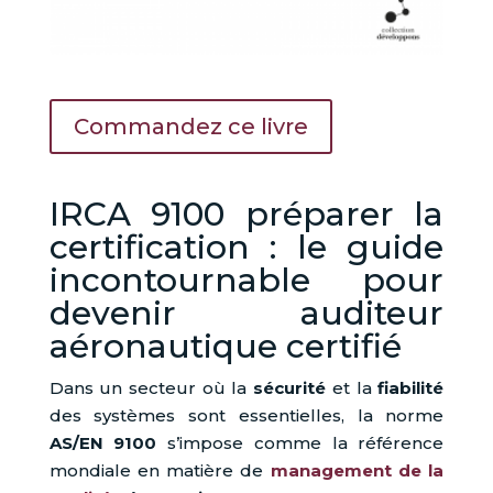
Commandez ce livre
IRCA 9100 préparer la
certification : le guide
incontournable pour
devenir auditeur
aéronautique certifié
Dans un secteur où la
sécurité
et la
fiabilité
des systèmes sont essentielles, la norme
AS/EN 9100
s’impose comme la référence
mondiale en matière de
management de la