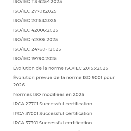
ISO/IEC TS 6254:2025
ISO/IEC 27701:2025
ISO/IEC 20153:2025
ISO/IEC 42006:2025
ISO/IEC 42005:2025
ISO/IEC 24760-1:2025
ISO/IEC 19790:2025
Évolution de la norme ISO/IEC 20153:2025
Évolution prévue de la norme ISO 9001 pour
2026
Normes ISO modifiées en 2025
IRCA 27701 Successful certification
IRCA 37001 Successful certification
IRCA 37301 Successful certification