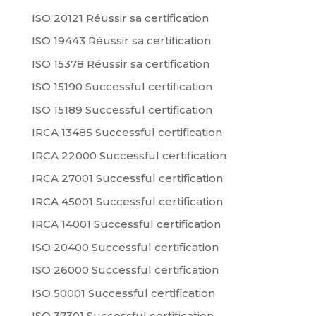
ISO 20121 Réussir sa certification
ISO 19443 Réussir sa certification
ISO 15378 Réussir sa certification
ISO 15190 Successful certification
ISO 15189 Successful certification
IRCA 13485 Successful certification
IRCA 22000 Successful certification
IRCA 27001 Successful certification
IRCA 45001 Successful certification
IRCA 14001 Successful certification
ISO 20400 Successful certification
ISO 26000 Successful certification
ISO 50001 Successful certification
ISO 37301 Successful certification