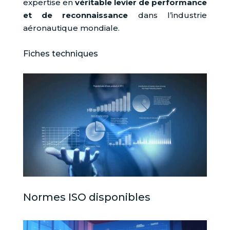
expertise en
véritable levier de performance
et de reconnaissance
dans l’industrie
aéronautique mondiale.
Fiches techniques
Normes ISO disponibles