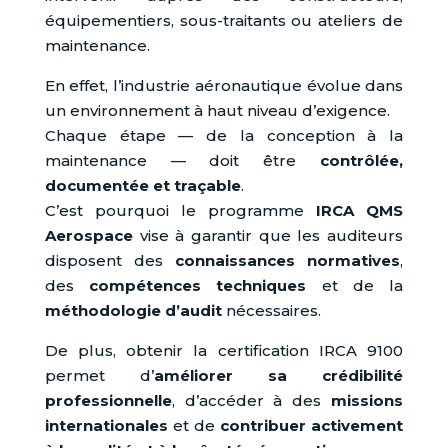
équipementiers, sous-traitants ou ateliers de
maintenance.
En effet, l’industrie aéronautique évolue dans
un environnement à haut niveau d’exigence.
Chaque étape — de la conception à la
maintenance — doit être
contrôlée,
documentée et traçable
.
C’est pourquoi le programme
IRCA QMS
Aerospace
vise à garantir que les auditeurs
disposent des
connaissances normatives
,
des
compétences techniques
et de la
méthodologie d’audit
nécessaires.
De plus, obtenir la certification IRCA 9100
permet d’
améliorer sa crédibilité
professionnelle
, d’accéder à des
missions
internationales
et de
contribuer activement