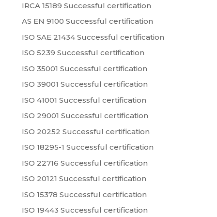
IRCA 15189 Successful certification
AS EN 9100 Successful certification
ISO SAE 21434 Successful certification
ISO 5239 Successful certification
ISO 35001 Successful certification
ISO 39001 Successful certification
ISO 41001 Successful certification
ISO 29001 Successful certification
ISO 20252 Successful certification
ISO 18295-1 Successful certification
ISO 22716 Successful certification
ISO 20121 Successful certification
ISO 15378 Successful certification
ISO 19443 Successful certification