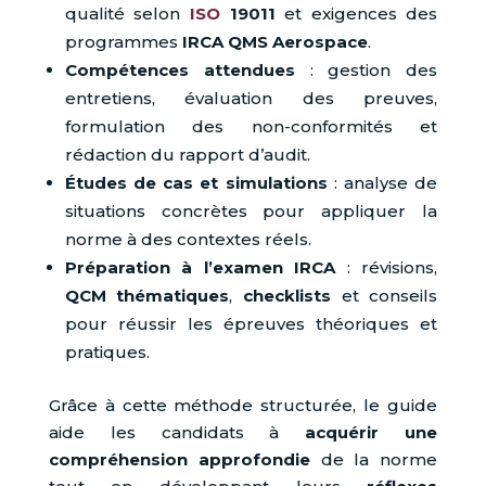
qualité selon
ISO
19011
et exigences des
programmes
IRCA QMS Aerospace
.
Compétences attendues
: gestion des
entretiens, évaluation des preuves,
formulation des non-conformités et
rédaction du rapport d’audit.
Études de cas et simulations
: analyse de
situations concrètes pour appliquer la
norme à des contextes réels.
Préparation à l’examen IRCA
: révisions,
QCM thématiques
,
checklists
et conseils
pour réussir les épreuves théoriques et
pratiques.
Grâce à cette méthode structurée, le guide
aide les candidats à
acquérir une
compréhension approfondie
de la norme