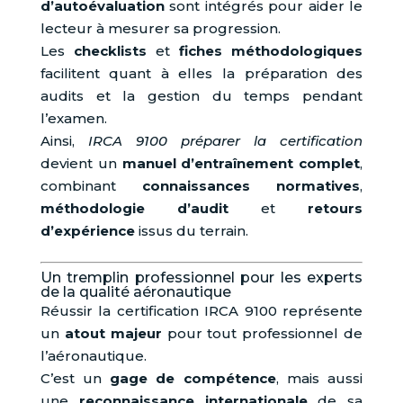
d’autoévaluation
sont intégrés pour aider le
lecteur à mesurer sa progression.
Les
checklists
et
fiches méthodologiques
facilitent quant à elles la préparation des
audits et la gestion du temps pendant
l’examen.
Ainsi,
IRCA 9100 préparer la certification
devient un
manuel d’entraînement complet
,
combinant
connaissances normatives
,
méthodologie d’audit
et
retours
d’expérience
issus du terrain.
Un tremplin professionnel pour les experts
de la qualité aéronautique
Réussir la certification IRCA 9100 représente
un
atout majeur
pour tout professionnel de
l’aéronautique.
C’est un
gage de compétence
, mais aussi
une
reconnaissance internationale
de sa