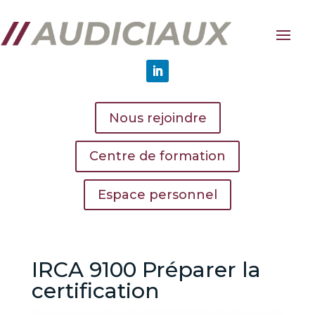
Nous rejoindre
Centre de formation
Espace personnel
IRCA 9100 Préparer la
certification