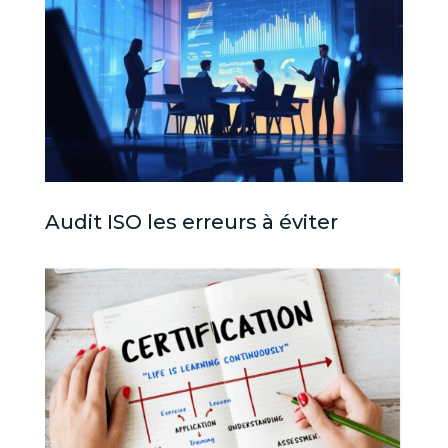
Audit ISO les erreurs à éviter