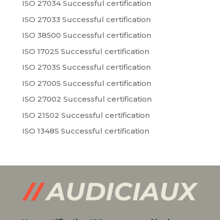
ISO 27034 Successful certification
ISO 27033 Successful certification
ISO 38500 Successful certification
ISO 17025 Successful certification
ISO 27035 Successful certification
ISO 27005 Successful certification
ISO 27002 Successful certification
ISO 21502 Successful certification
ISO 13485 Successful certification