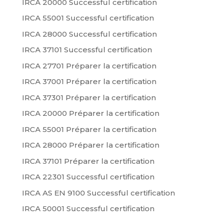
IRCA 20000 Successful certification
IRCA 55001 Successful certification
IRCA 28000 Successful certification
IRCA 37101 Successful certification
IRCA 27701 Préparer la certification
IRCA 37001 Préparer la certification
IRCA 37301 Préparer la certification
IRCA 20000 Préparer la certification
IRCA 55001 Préparer la certification
IRCA 28000 Préparer la certification
IRCA 37101 Préparer la certification
IRCA 22301 Successful certification
IRCA AS EN 9100 Successful certification
IRCA 50001 Successful certification