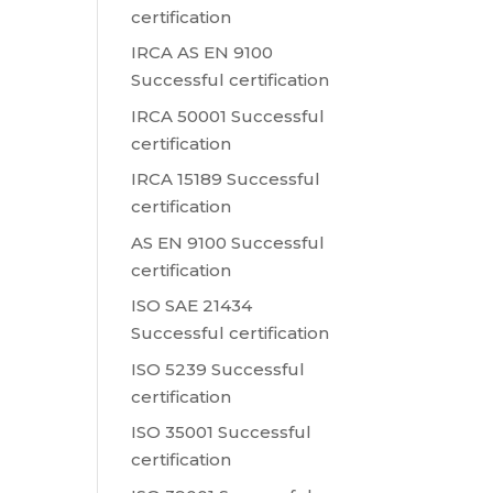
certification
IRCA AS EN 9100
Successful certification
IRCA 50001 Successful
certification
IRCA 15189 Successful
certification
AS EN 9100 Successful
certification
ISO SAE 21434
Successful certification
ISO 5239 Successful
certification
ISO 35001 Successful
certification