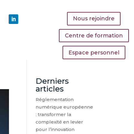
Nous rejoindre
Centre de formation
Espace personnel
Derniers
articles
Réglementation
numérique européenne
: transformer la
complexité en levier
pour l’innovation