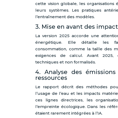
cette vision globale, les organisations
leurs systèmes. Les pratiques antérie
l’entraînement des modèles.
3. Mise en avant des impac
La version 2025 accorde une attentio
énergétique. Elle détaille les f
consommation, comme la taille des mod
exigences de calcul. Avant 2025, 
techniques et non formalisés.
4. Analyse des émissions 
ressources
Le rapport décrit des méthodes pou
l’usage de l’eau et les impacts matériel
ces lignes directrices, les organisat
l’empreinte écologique. Dans les référ
étaient rarement intégrées à l’IA.