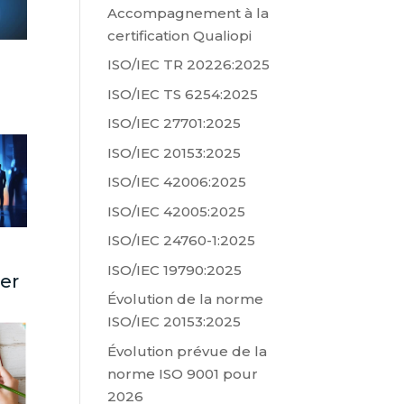
Accompagnement à la
certification Qualiopi
ISO/IEC TR 20226:2025
ISO/IEC TS 6254:2025
ISO/IEC 27701:2025
ISO/IEC 20153:2025
ISO/IEC 42006:2025
ISO/IEC 42005:2025
ISO/IEC 24760-1:2025
ISO/IEC 19790:2025
ter
Évolution de la norme
ISO/IEC 20153:2025
Évolution prévue de la
norme ISO 9001 pour
2026