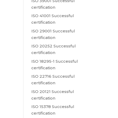
ISO 39001 Successful
certification
ISO 41001 Successful
certification
ISO 29001 Successful
certification
ISO 20252 Successful
certification
ISO 18295-1 Successful
certification
ISO 22716 Successful
certification
ISO 20121 Successful
certification
ISO 15378 Successful
certification