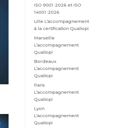
ISO 9001 :2026 et ISO
14001 :2026
Lille L’accompagnement
à la certification Qualiopi
Marseille
L’accompagnement
Qualiopi
Bordeaux
L’accompagnement
Qualiopi
Paris
L’accompagnement
Qualiopi
Lyon
L’accompagnement
Qualiopi