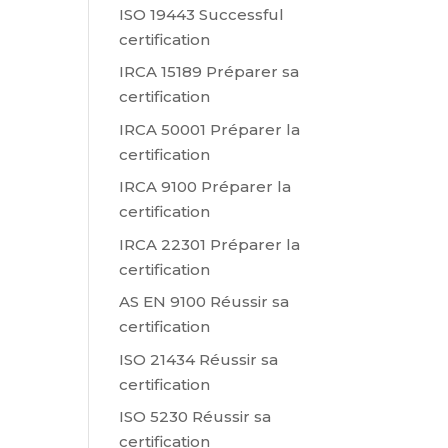
ISO 19443 Successful
certification
IRCA 15189 Préparer sa
certification
IRCA 50001 Préparer la
certification
IRCA 9100 Préparer la
certification
IRCA 22301 Préparer la
certification
AS EN 9100 Réussir sa
certification
ISO 21434 Réussir sa
certification
ISO 5230 Réussir sa
certification