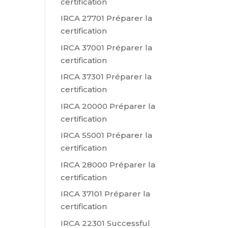
certification
IRCA 27701 Préparer la
certification
IRCA 37001 Préparer la
certification
IRCA 37301 Préparer la
certification
IRCA 20000 Préparer la
certification
IRCA 55001 Préparer la
certification
IRCA 28000 Préparer la
certification
IRCA 37101 Préparer la
certification
IRCA 22301 Successful