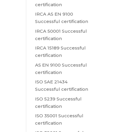
certification
IRCA AS EN 9100
Successful certification
IRCA 50001 Successful
certification
IRCA 15189 Successful
certification
AS EN 9100 Successful
certification
ISO SAE 21434
Successful certification
ISO 5239 Successful
certification
ISO 35001 Successful
certification