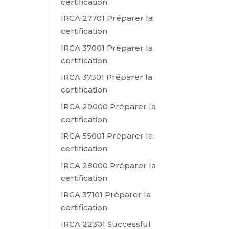
certification
IRCA 27701 Préparer la
certification
IRCA 37001 Préparer la
certification
IRCA 37301 Préparer la
certification
IRCA 20000 Préparer la
certification
IRCA 55001 Préparer la
certification
IRCA 28000 Préparer la
certification
IRCA 37101 Préparer la
certification
IRCA 22301 Successful