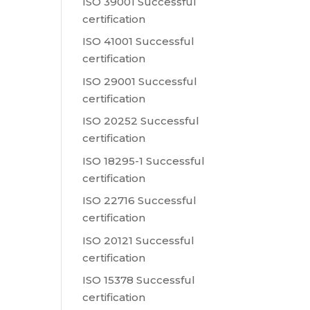
ISO 39001 Successful
certification
ISO 41001 Successful
certification
ISO 29001 Successful
certification
ISO 20252 Successful
certification
ISO 18295-1 Successful
certification
ISO 22716 Successful
certification
ISO 20121 Successful
certification
ISO 15378 Successful
certification