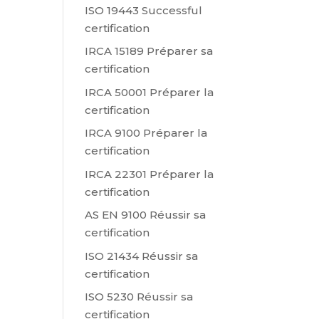
ISO 19443 Successful
certification
IRCA 15189 Préparer sa
certification
IRCA 50001 Préparer la
certification
IRCA 9100 Préparer la
certification
IRCA 22301 Préparer la
certification
AS EN 9100 Réussir sa
certification
ISO 21434 Réussir sa
certification
ISO 5230 Réussir sa
certification