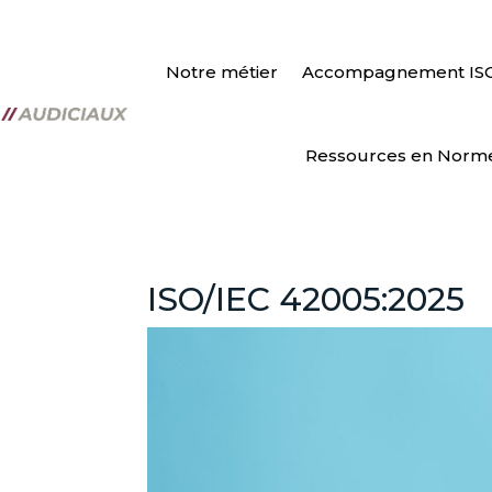
Notre métier
Accompagnement IS
Ressources en Norm
ISO/IEC 42005:2025