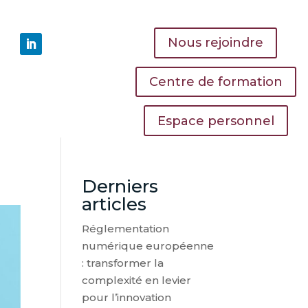
Nous rejoindre
Centre de formation
Espace personnel
Derniers
articles
Réglementation
numérique européenne
: transformer la
complexité en levier
pour l’innovation