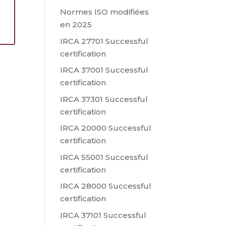
Normes ISO modifiées
s
en 2025
IRCA 27701 Successful
certification
IRCA 37001 Successful
certification
IRCA 37301 Successful
certification
IRCA 20000 Successful
certification
IRCA 55001 Successful
certification
IRCA 28000 Successful
certification
IRCA 37101 Successful