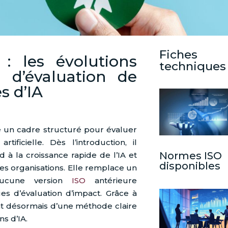
Fiches
 : les évolutions
techniques
 d’évaluation de
s d’IA
un cadre structuré pour évaluer
tificielle. Dès l’introduction, il
Normes ISO
 à la croissance rapide de l’IA et
disponibles
es organisations. Elle remplace un
aucune version
ISO
antérieure
es d’évaluation d’impact. Grâce à
nt désormais d’une méthode claire
ns d’IA.