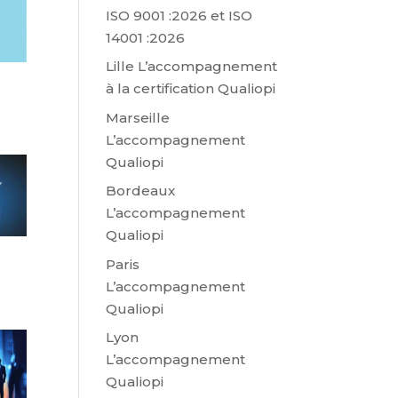
ISO 9001 :2026 et ISO
14001 :2026
Lille L’accompagnement
à la certification Qualiopi
Marseille
L’accompagnement
Qualiopi
Bordeaux
L’accompagnement
Qualiopi
Paris
L’accompagnement
Qualiopi
Lyon
L’accompagnement
Qualiopi