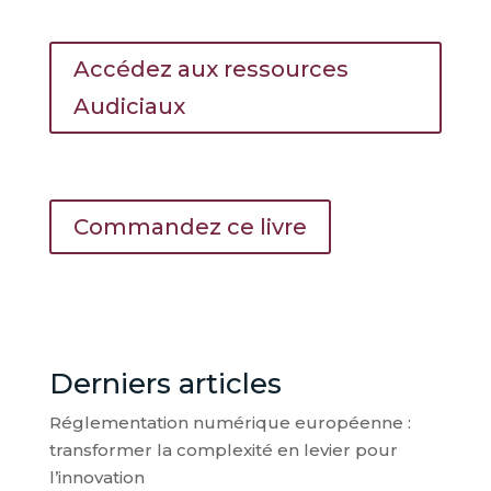
Accédez aux ressources
Audiciaux
Commandez ce livre
Derniers articles
Réglementation numérique européenne :
transformer la complexité en levier pour
l’innovation