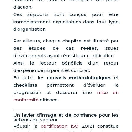
d’action.
Ces supports sont conçus pour être
immédiatement exploitables dans tout type
d’organisation.
Par ailleurs, chaque chapitre est illustré par
des
études de cas réelles
, issues
d’événements ayant réussi leur certification.
Ainsi, le lecteur bénéficie d’un retour
d’expérience inspirant et concret.
En outre, les
conseils méthodologiques
et
checklists
permettent d’évaluer la
progression et d’assurer une
mise en
conformité
efficace.
Un levier d’image et de confiance pour les
acteurs du secteur
Réussir la
certification ISO
20121 constitue