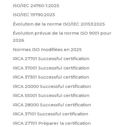
ISO/IEC 24760-1:2025
ISO/IEC 19790:2025
Évolution de la norme ISO/IEC 20153:2025
Évolution prévue de la norme ISO 9001 pour
2026
Normes ISO modifiées en 2025
IRCA 27701 Successful certification
IRCA 37001 Successful certification
IRCA 37301 Successful certification
IRCA 20000 Successful certification
IRCA 55001 Successful certification
IRCA 28000 Successful certification
IRCA 37101 Successful certification
IRCA 27701 Préparer la certification