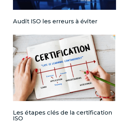
Audit ISO les erreurs à éviter
Les étapes clés de la certification
ISO