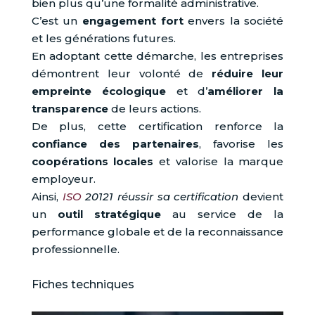
bien plus qu’une formalité administrative.
C’est un
engagement fort
envers la société
et les générations futures.
En adoptant cette démarche, les entreprises
démontrent leur volonté de
réduire leur
empreinte écologique
et d’
améliorer la
transparence
de leurs actions.
De plus, cette certification renforce la
confiance des partenaires
, favorise les
coopérations locales
et valorise la marque
employeur.
Ainsi,
ISO
20121 réussir sa certification
devient
un
outil stratégique
au service de la
performance globale et de la reconnaissance
professionnelle.
Fiches techniques