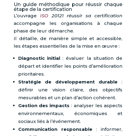
Un guide méthodique pour réussir chaque
étape de la certification
L’ouvrage
ISO
20121 réussir sa certification
accompagne les organisations à chaque
phase de leur démarche.
Il détaille, de manière simple et accessible,
les étapes essentielles de la mise en œuvre :
Diagnostic initial
: évaluer la situation de
départ et identifier les points d’amélioration
prioritaires.
Stratégie de développement durable
:
définir une vision claire, des objectifs
mesurables et un plan d’action cohérent.
Gestion des impacts
: analyser les aspects
environnementaux, économiques et
sociaux liés à l’événement.
Communication responsable
: informer,