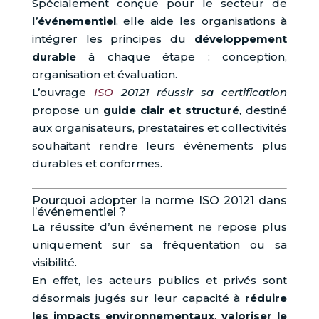
Spécialement conçue pour le secteur de
l’
événementiel
, elle aide les organisations à
intégrer les principes du
développement
durable
à chaque étape : conception,
organisation et évaluation.
L’ouvrage
ISO
20121 réussir sa certification
propose un
guide clair et structuré
, destiné
aux organisateurs, prestataires et collectivités
souhaitant rendre leurs événements plus
durables et conformes.
Pourquoi adopter la norme ISO 20121 dans
l’événementiel ?
La réussite d’un événement ne repose plus
uniquement sur sa fréquentation ou sa
visibilité.
En effet, les acteurs publics et privés sont
désormais jugés sur leur capacité à
réduire
les impacts environnementaux
,
valoriser le