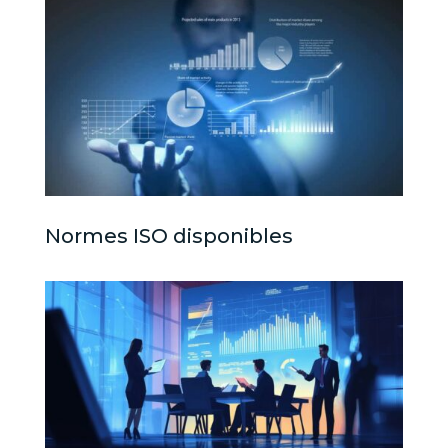
Normes ISO disponibles