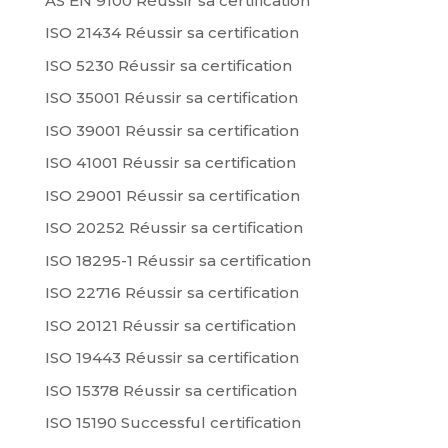
AS EN 9100 Réussir sa certification
ISO 21434 Réussir sa certification
ISO 5230 Réussir sa certification
ISO 35001 Réussir sa certification
ISO 39001 Réussir sa certification
ISO 41001 Réussir sa certification
ISO 29001 Réussir sa certification
ISO 20252 Réussir sa certification
ISO 18295-1 Réussir sa certification
ISO 22716 Réussir sa certification
ISO 20121 Réussir sa certification
ISO 19443 Réussir sa certification
ISO 15378 Réussir sa certification
ISO 15190 Successful certification