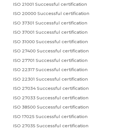
ISO 21001 Successful certification
ISO 20000 Successful certification
ISO 37301 Successful certification
ISO 37001 Successful certification
ISO 31000 Successful certification
ISO 27400 Successful certification
ISO 27701 Successful certification
ISO 22317 Successful certification
ISO 22301 Successful certification
ISO 27034 Successful certification
ISO 27033 Successful certification
ISO 38500 Successful certification
ISO 17025 Successful certification
ISO 27035 Successful certification