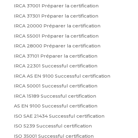
IRCA 37001 Préparer la certification
IRCA 37301 Préparer la certification
IRCA 20000 Préparer la certification
IRCA 55001 Préparer la certification
IRCA 28000 Préparer la certification
IRCA 37101 Préparer la certification
IRCA 22301 Successful certification
IRCA AS EN 9100 Successful certification
IRCA 50001 Successful certification
IRCA 15189 Successful certification
AS EN 9100 Successful certification
ISO SAE 21434 Successful certification
ISO 5239 Successful certification
ISO 35001 Successful certification