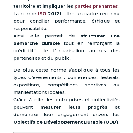
territoire
et
impliquer les
parties prenantes
.
La norme
ISO
20121
offre un cadre reconnu
pour concilier performance, éthique et
responsabilité.
Ainsi, elle permet de
structurer une
démarche durable
tout en renforçant la
crédibilité de l’organisation auprès des
partenaires et du public.
De plus, cette norme s’applique à tous les
types d’événements : conférences, festivals,
expositions, compétitions sportives ou
manifestations locales.
Grâce à elle, les entreprises et collectivités
peuvent
mesurer leurs progrès
et
démontrer leur engagement envers les
Objectifs de Développement Durable (ODD)
.