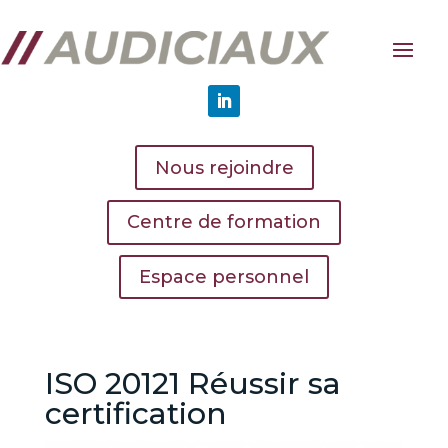
Nous rejoindre
Centre de formation
Espace personnel
ISO 20121 Réussir sa
certification