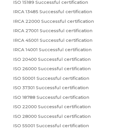
ISO 15189 Successful certification
IRCA 13485 Successful certification
IRCA 22000 Successful certification
IRCA 27001 Successful certification
IRCA 45001 Successful certification
IRCA 14001 Successful certification
ISO 20400 Successful certification
ISO 26000 Successful certification
ISO 50001 Successful certification
ISO 37301 Successful certification
ISO 18788 Successful certification
ISO 22000 Successful certification
ISO 28000 Successful certification
ISO 55001 Successful certification