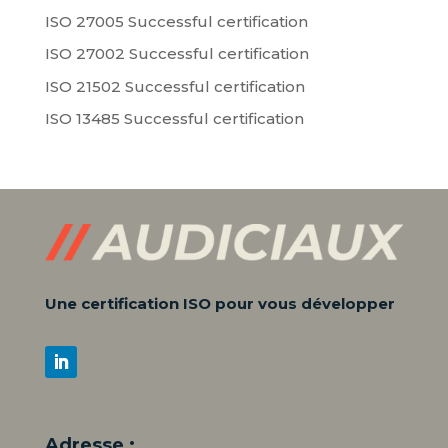
ISO 27005 Successful certification
ISO 27002 Successful certification
ISO 21502 Successful certification
ISO 13485 Successful certification
Une certification ISO pour vous développer
Adresse :