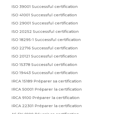
ISO 39001 Successful certification
ISO 41001 Successful certification
ISO 29001 Successful certification
ISO 20252 Successful certification
ISO 18295-1 Successful certification
ISO 22716 Successful certification
ISO 20121 Successful certification
ISO 15378 Successful certification
ISO 19443 Successful certification
IRCA 15189 Préparer sa certification
IRCA 50001 Préparer la certification
IRCA 9100 Préparer la certification
IRCA 22301 Préparer la certification