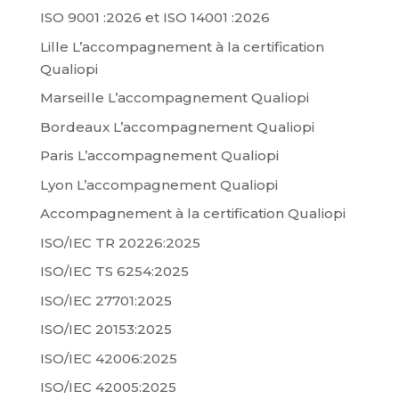
ISO 9001 :2026 et ISO 14001 :2026
Lille L’accompagnement à la certification
Qualiopi
Marseille L’accompagnement Qualiopi
Bordeaux L’accompagnement Qualiopi
Paris L’accompagnement Qualiopi
Lyon L’accompagnement Qualiopi
Accompagnement à la certification Qualiopi
ISO/IEC TR 20226:2025
ISO/IEC TS 6254:2025
ISO/IEC 27701:2025
ISO/IEC 20153:2025
ISO/IEC 42006:2025
ISO/IEC 42005:2025