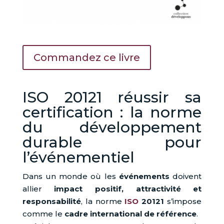
Commandez ce livre
ISO 20121 réussir sa
certification : la norme
du développement
durable pour
l’événementiel
Dans un monde où les
événements
doivent
allier
impact positif, attractivité et
responsabilité
, la norme
ISO
20121
s’impose
comme le
cadre international de référence
.