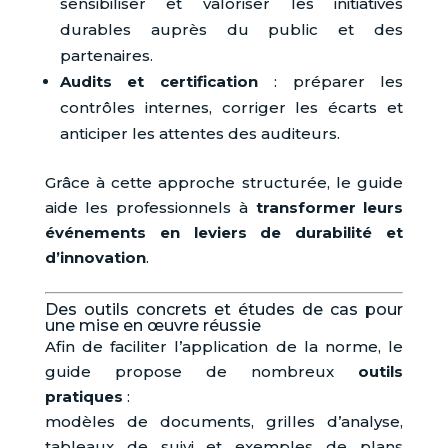
sensibiliser et valoriser les initiatives
durables auprès du public et des
partenaires.
Audits et certification
: préparer les
contrôles internes, corriger les écarts et
anticiper les attentes des auditeurs.
Grâce à cette approche structurée, le guide
aide les professionnels à
transformer leurs
événements en leviers de durabilité et
d’innovation
.
Des outils concrets et études de cas pour
une mise en œuvre réussie
Afin de faciliter l’application de la norme, le
guide propose de nombreux
outils
pratiques
:
modèles de documents, grilles d’analyse,
tableaux de suivi et exemples de plans