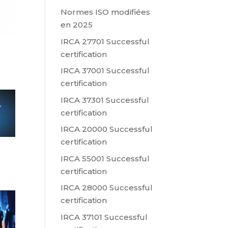
Normes ISO modifiées
en 2025
IRCA 27701 Successful
certification
IRCA 37001 Successful
certification
IRCA 37301 Successful
certification
IRCA 20000 Successful
certification
IRCA 55001 Successful
certification
IRCA 28000 Successful
certification
IRCA 37101 Successful