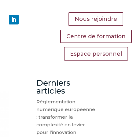
Nous rejoindre
Centre de formation
Espace personnel
Derniers
articles
Réglementation
numérique européenne
: transformer la
complexité en levier
pour l’innovation