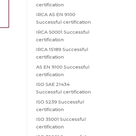
certification
s
IRCA AS EN 9100
Successful certification
IRCA 50001 Successful
certification
IRCA 15189 Successful
certification
AS EN 9100 Successful
certification
ISO SAE 21434
Successful certification
ISO 5239 Successful
certification
ISO 35001 Successful
certification