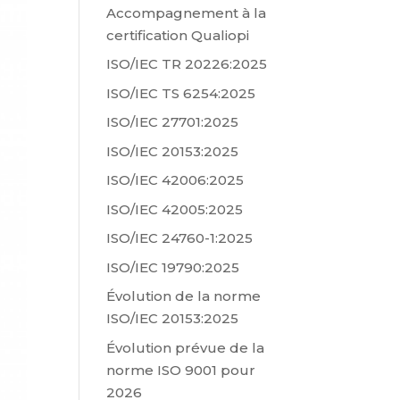
Accompagnement à la
certification Qualiopi
ISO/IEC TR 20226:2025
ISO/IEC TS 6254:2025
ISO/IEC 27701:2025
ISO/IEC 20153:2025
ISO/IEC 42006:2025
ISO/IEC 42005:2025
ISO/IEC 24760-1:2025
ISO/IEC 19790:2025
Évolution de la norme
ISO/IEC 20153:2025
Évolution prévue de la
norme ISO 9001 pour
2026