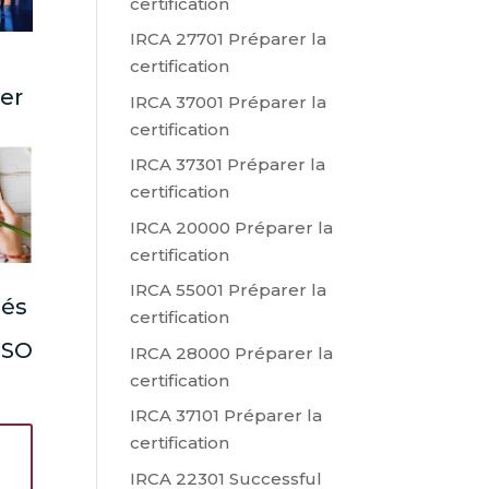
certification
IRCA 27701 Préparer la
certification
ter
IRCA 37001 Préparer la
certification
IRCA 37301 Préparer la
certification
IRCA 20000 Préparer la
certification
IRCA 55001 Préparer la
lés
certification
 ISO
IRCA 28000 Préparer la
certification
IRCA 37101 Préparer la
certification
IRCA 22301 Successful