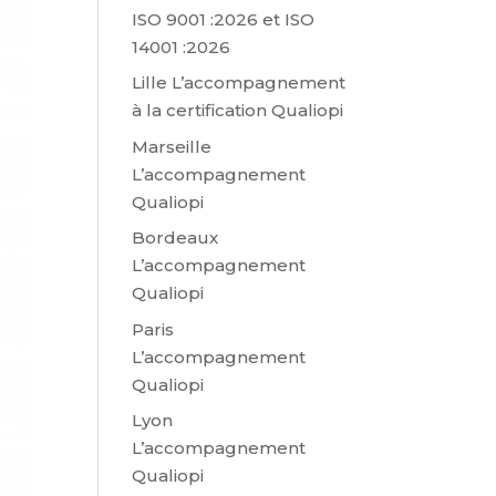
ISO 9001 :2026 et ISO
14001 :2026
Lille L’accompagnement
à la certification Qualiopi
Marseille
L’accompagnement
Qualiopi
Bordeaux
L’accompagnement
Qualiopi
Paris
L’accompagnement
Qualiopi
Lyon
L’accompagnement
Qualiopi