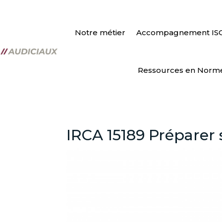
Notre métier
Accompagnement IS
Ressources en Norm
IRCA 15189 Préparer s