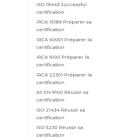
ISO 19443 Successful
certification
IRCA 15189 Préparer sa
certification
IRCA 50001 Préparer la
certification
IRCA 9100 Préparer la
certification
IRCA 22301 Préparer la
certification
AS EN 9100 Réussir sa
certification
ISO 21434 Réussir sa
certification
ISO 5230 Réussir sa
certification