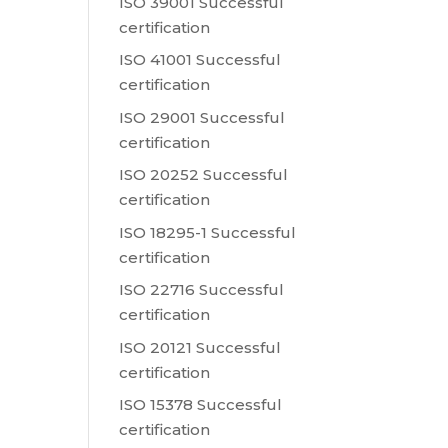
ISO 39001 Successful
certification
ISO 41001 Successful
certification
ISO 29001 Successful
certification
ISO 20252 Successful
certification
ISO 18295-1 Successful
certification
ISO 22716 Successful
certification
ISO 20121 Successful
certification
ISO 15378 Successful
certification