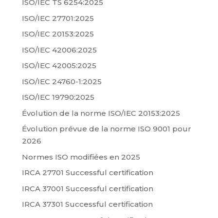
ISO/IEC TS 6254:2025
ISO/IEC 27701:2025
ISO/IEC 20153:2025
ISO/IEC 42006:2025
ISO/IEC 42005:2025
ISO/IEC 24760-1:2025
ISO/IEC 19790:2025
Évolution de la norme ISO/IEC 20153:2025
Évolution prévue de la norme ISO 9001 pour
2026
Normes ISO modifiées en 2025
IRCA 27701 Successful certification
IRCA 37001 Successful certification
IRCA 37301 Successful certification