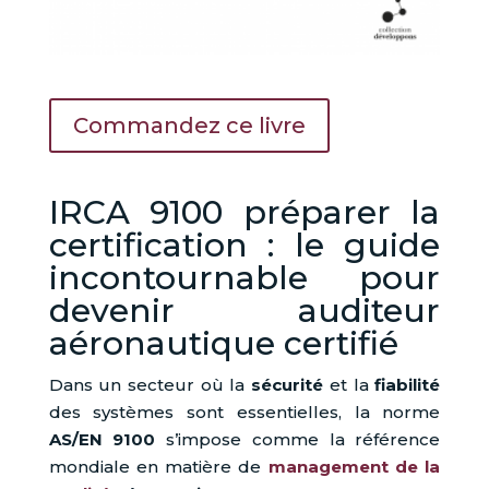
Commandez ce livre
IRCA 9100 préparer la
certification : le guide
incontournable pour
devenir auditeur
aéronautique certifié
Dans un secteur où la
sécurité
et la
fiabilité
des systèmes sont essentielles, la norme
AS/EN 9100
s’impose comme la référence
mondiale en matière de
management de la