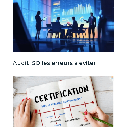
Audit ISO les erreurs à éviter