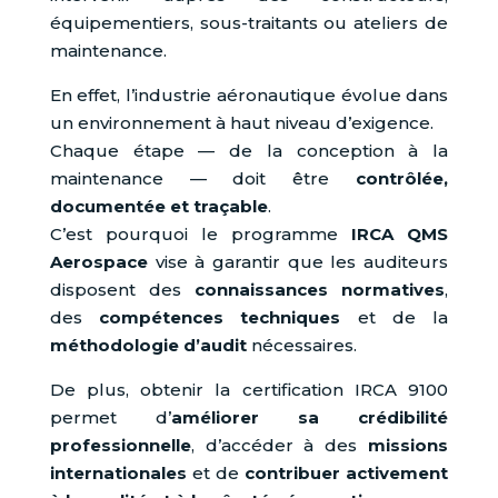
équipementiers, sous-traitants ou ateliers de
maintenance.
En effet, l’industrie aéronautique évolue dans
un environnement à haut niveau d’exigence.
Chaque étape — de la conception à la
maintenance — doit être
contrôlée,
documentée et traçable
.
C’est pourquoi le programme
IRCA QMS
Aerospace
vise à garantir que les auditeurs
disposent des
connaissances normatives
,
des
compétences techniques
et de la
méthodologie d’audit
nécessaires.
De plus, obtenir la certification IRCA 9100
permet d’
améliorer sa crédibilité
professionnelle
, d’accéder à des
missions
internationales
et de
contribuer activement