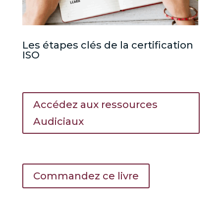
Les étapes clés de la certification
ISO
Accédez aux ressources
Audiciaux
Commandez ce livre