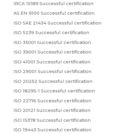
IRCA 15189 Successful certification
AS EN 9100 Successful certification
ISO SAE 21434 Successful certification
ISO 5239 Successful certification
ISO 35001 Successful certification
ISO 39001 Successful certification
ISO 41001 Successful certification
ISO 29001 Successful certification
ISO 20252 Successful certification
ISO 18295-1 Successful certification
ISO 22716 Successful certification
ISO 20121 Successful certification
ISO 15378 Successful certification
ISO 19443 Successful certification