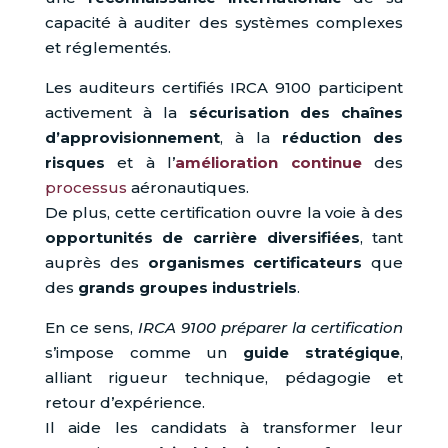
capacité à auditer des systèmes complexes
et réglementés.
Les auditeurs certifiés IRCA 9100 participent
activement à la
sécurisation des chaînes
d’approvisionnement
, à la
réduction des
risques
et à l’
amélioration continue
des
processus
aéronautiques.
De plus, cette certification ouvre la voie à des
opportunités de carrière diversifiées
, tant
auprès des
organismes certificateurs
que
des
grands groupes industriels
.
En ce sens,
IRCA 9100 préparer la certification
s’impose comme un
guide stratégique
,
alliant rigueur technique, pédagogie et
retour d’expérience.
Il aide les candidats à transformer leur