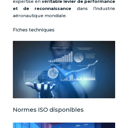
expertise en
véritable levier de performance
et de reconnaissance
dans l’industrie
aéronautique mondiale.
Fiches techniques
Normes ISO disponibles