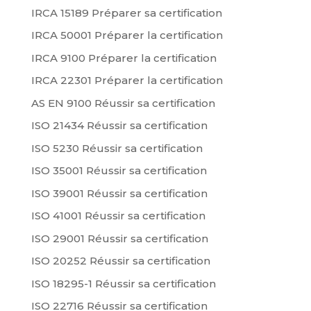
IRCA 15189 Préparer sa certification
IRCA 50001 Préparer la certification
IRCA 9100 Préparer la certification
IRCA 22301 Préparer la certification
AS EN 9100 Réussir sa certification
ISO 21434 Réussir sa certification
ISO 5230 Réussir sa certification
ISO 35001 Réussir sa certification
ISO 39001 Réussir sa certification
ISO 41001 Réussir sa certification
ISO 29001 Réussir sa certification
ISO 20252 Réussir sa certification
ISO 18295-1 Réussir sa certification
ISO 22716 Réussir sa certification