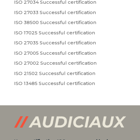
ISO 27034 Successful certification
ISO 27033 Successful certification
ISO 38500 Successful certification
ISO 17025 Successful certification
ISO 27035 Successful certification
ISO 27005 Successful certification
ISO 27002 Successful certification
ISO 21502 Successful certification
ISO 13485 Successful certification