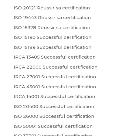
ISO 20121 Réussir sa certification
ISO 19443 Réussir sa certification
ISO 15378 Réussir sa certification
ISO 15190 Successful certification
ISO 15189 Successful certification
IRCA 13485 Successful certification
IRCA 22000 Successful certification
IRCA 27001 Successful certification
IRCA 45001 Successful certification
IRCA 14001 Successful certification
ISO 20400 Successful certification
ISO 26000 Successful certification
ISO 50001 Successful certification
ISO 37301 Successful certification