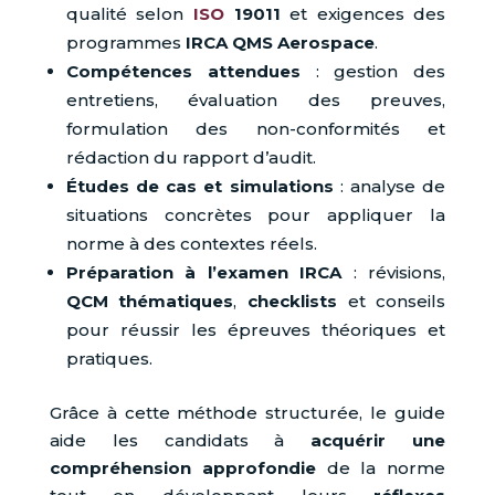
qualité selon
ISO
19011
et exigences des
programmes
IRCA QMS Aerospace
.
Compétences attendues
: gestion des
entretiens, évaluation des preuves,
formulation des non-conformités et
rédaction du rapport d’audit.
Études de cas et simulations
: analyse de
situations concrètes pour appliquer la
norme à des contextes réels.
Préparation à l’examen IRCA
: révisions,
QCM thématiques
,
checklists
et conseils
pour réussir les épreuves théoriques et
pratiques.
Grâce à cette méthode structurée, le guide
aide les candidats à
acquérir une
compréhension approfondie
de la norme