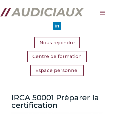
Nous rejoindre
Centre de formation
Espace personnel
IRCA 50001 Préparer la
certification