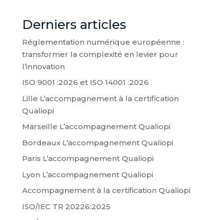
Derniers articles
Réglementation numérique européenne :
transformer la complexité en levier pour
l’innovation
ISO 9001 :2026 et ISO 14001 :2026
Lille L’accompagnement à la certification
Qualiopi
Marseille L’accompagnement Qualiopi
Bordeaux L’accompagnement Qualiopi
Paris L’accompagnement Qualiopi
Lyon L’accompagnement Qualiopi
Accompagnement à la certification Qualiopi
ISO/IEC TR 20226:2025