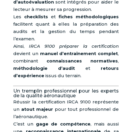
d’autoévaluation
sont intégrés pour aider le
lecteur à mesurer sa progression.
Les
checklists
et
fiches méthodologiques
facilitent quant à elles la préparation des
audits et la gestion du temps pendant
l’examen.
Ainsi,
IRCA 9100 préparer la certification
devient un
manuel d’entraînement complet
,
combinant
connaissances normatives
,
méthodologie d’audit
et
retours
d’expérience
issus du terrain.
Un tremplin professionnel pour les experts
de la qualité aéronautique
Réussir la certification IRCA 9100 représente
un
atout majeur
pour tout professionnel de
l’aéronautique.
C’est un
gage de compétence
, mais aussi
une
reconnaissance internationale
de sa