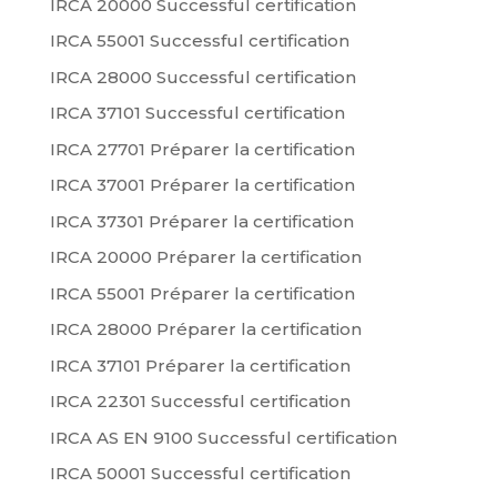
IRCA 20000 Successful certification
IRCA 55001 Successful certification
IRCA 28000 Successful certification
IRCA 37101 Successful certification
IRCA 27701 Préparer la certification
IRCA 37001 Préparer la certification
IRCA 37301 Préparer la certification
IRCA 20000 Préparer la certification
IRCA 55001 Préparer la certification
IRCA 28000 Préparer la certification
IRCA 37101 Préparer la certification
IRCA 22301 Successful certification
IRCA AS EN 9100 Successful certification
IRCA 50001 Successful certification