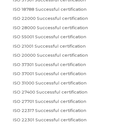
ISO 18788 Successful certification
ISO 22000 Successful certification
ISO 28000 Successful certification
ISO 55001 Successful certification
ISO 21001 Successful certification
ISO 20000 Successful certification
ISO 37301 Successful certification
ISO 37001 Successful certification
ISO 31000 Successful certification
ISO 27400 Successful certification
ISO 27701 Successful certification
ISO 22317 Successful certification
ISO 22301 Successful certification