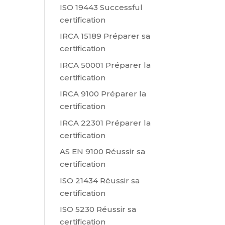
ISO 19443 Successful
certification
IRCA 15189 Préparer sa
certification
IRCA 50001 Préparer la
certification
IRCA 9100 Préparer la
certification
IRCA 22301 Préparer la
certification
AS EN 9100 Réussir sa
certification
ISO 21434 Réussir sa
certification
ISO 5230 Réussir sa
certification