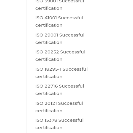
ISO 39001 Successful
certification
ISO 41001 Successful
certification
ISO 29001 Successful
certification
ISO 20252 Successful
certification
ISO 18295-1 Successful
certification
ISO 22716 Successful
certification
ISO 20121 Successful
certification
ISO 15378 Successful
certification