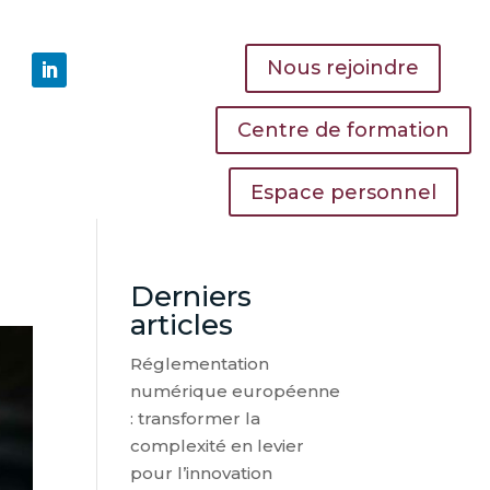
Nous rejoindre
Centre de formation
Espace personnel
Derniers
articles
Réglementation
numérique européenne
: transformer la
complexité en levier
pour l’innovation