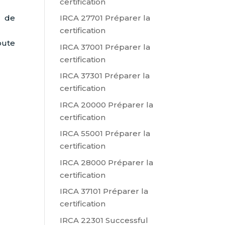
certification
t de
IRCA 27701 Préparer la
certification
oute
IRCA 37001 Préparer la
certification
IRCA 37301 Préparer la
certification
IRCA 20000 Préparer la
certification
IRCA 55001 Préparer la
certification
IRCA 28000 Préparer la
certification
IRCA 37101 Préparer la
certification
IRCA 22301 Successful