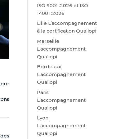
ISO 9001 :2026 et ISO
14001 :2026
Lille L’accompagnement
à la certification Qualiopi
Marseille
L’accompagnement
Qualiopi
Bordeaux
L’accompagnement
Qualiopi
pour
Paris
ions
L’accompagnement
Qualiopi
Lyon
L’accompagnement
Qualiopi
 des