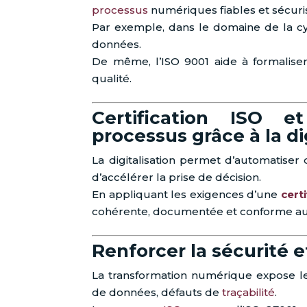
processus
numériques fiables et sécuri
Par exemple, dans le domaine de la cyb
données.
De même, l’ISO 9001 aide à formaliser
qualité.
Certification ISO et
processus grâce à la di
La digitalisation permet d’automatise
d’accélérer la prise de décision.
En appliquant les exigences d’une
certi
cohérente, documentée et conforme aux 
Renforcer la sécurité et 
La transformation numérique expose le
de données, défauts de
traçabilité
.