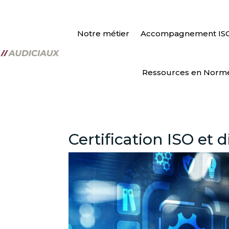
Notre métier
Accompagnement IS
Ressources en Norm
Certification ISO et d