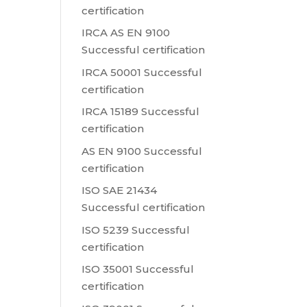
certification
IRCA AS EN 9100
Successful certification
IRCA 50001 Successful
certification
IRCA 15189 Successful
certification
AS EN 9100 Successful
certification
ISO SAE 21434
Successful certification
ISO 5239 Successful
certification
ISO 35001 Successful
certification