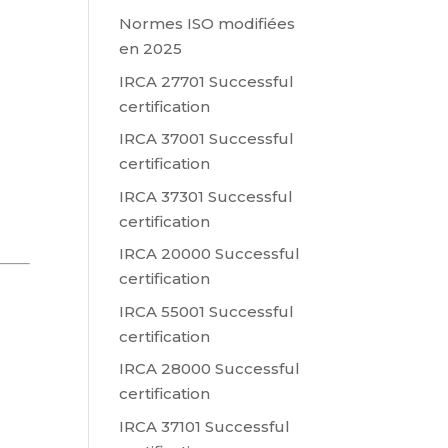
Normes ISO modifiées
en 2025
IRCA 27701 Successful
certification
IRCA 37001 Successful
certification
IRCA 37301 Successful
certification
IRCA 20000 Successful
certification
IRCA 55001 Successful
certification
IRCA 28000 Successful
certification
IRCA 37101 Successful