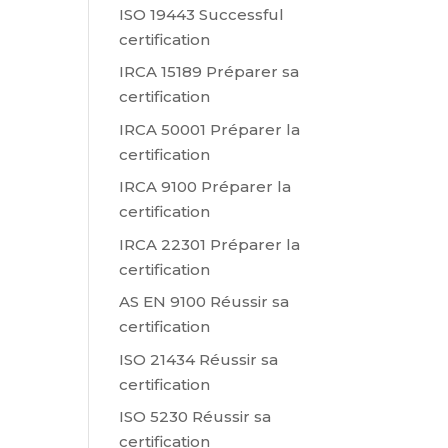
ISO 19443 Successful
certification
IRCA 15189 Préparer sa
certification
IRCA 50001 Préparer la
certification
IRCA 9100 Préparer la
certification
IRCA 22301 Préparer la
certification
AS EN 9100 Réussir sa
certification
ISO 21434 Réussir sa
certification
ISO 5230 Réussir sa
certification