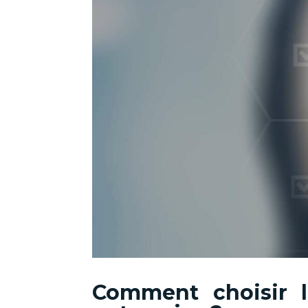
Comment choisir 