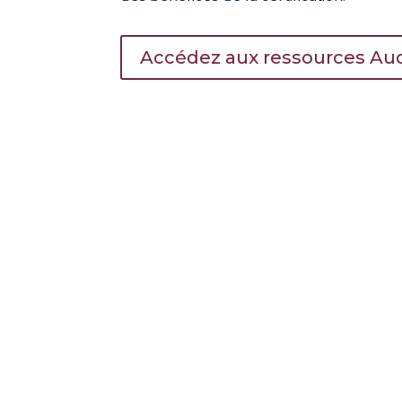
Accédez aux ressources Aud