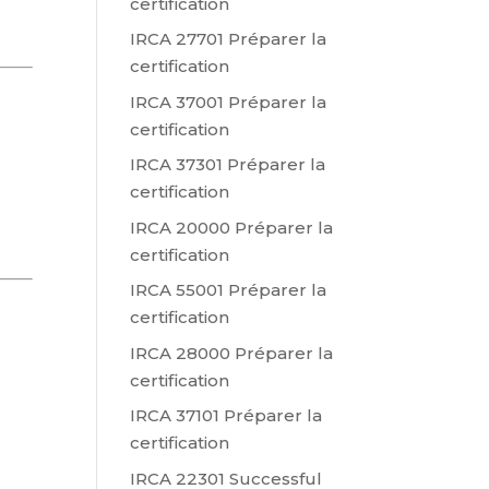
certification
IRCA 27701 Préparer la
certification
IRCA 37001 Préparer la
certification
IRCA 37301 Préparer la
certification
IRCA 20000 Préparer la
certification
IRCA 55001 Préparer la
certification
IRCA 28000 Préparer la
certification
IRCA 37101 Préparer la
certification
IRCA 22301 Successful