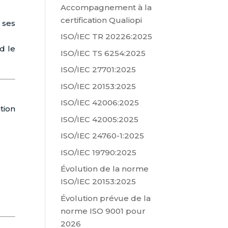
Accompagnement à la
certification Qualiopi
 ses
ISO/IEC TR 20226:2025
d le
ISO/IEC TS 6254:2025
ISO/IEC 27701:2025
ISO/IEC 20153:2025
ISO/IEC 42006:2025
tion
ISO/IEC 42005:2025
ISO/IEC 24760-1:2025
ISO/IEC 19790:2025
Évolution de la norme
ISO/IEC 20153:2025
Évolution prévue de la
norme ISO 9001 pour
2026