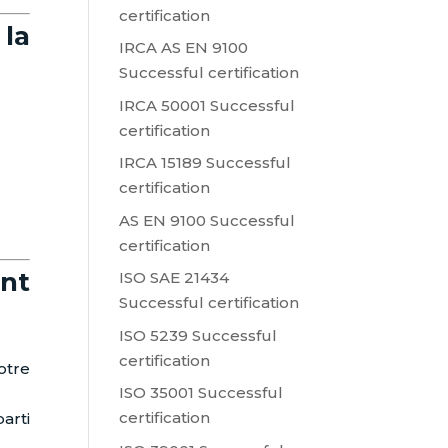
certification
 la
IRCA AS EN 9100
Successful certification
IRCA 50001 Successful
certification
IRCA 15189 Successful
certification
AS EN 9100 Successful
certification
ent
ISO SAE 21434
Successful certification
ISO 5239 Successful
certification
otre
ISO 35001 Successful
certification
arti