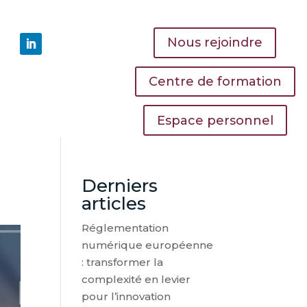
Nous rejoindre
Centre de formation
Espace personnel
Derniers
articles
Réglementation
numérique européenne
: transformer la
complexité en levier
pour l’innovation