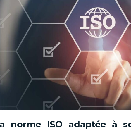
la norme ISO adaptée à s