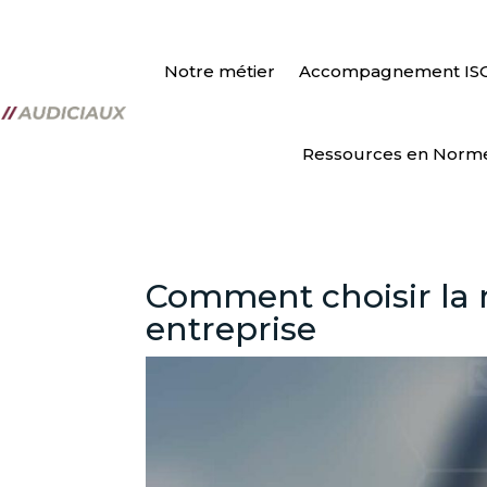
Notre métier
Accompagnement IS
Ressources en Norm
Comment choisir la 
entreprise