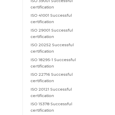
ISO 39001 Successful
certification
ISO 41001 Successful
certification
ISO 29001 Successful
certification
ISO 20252 Successful
certification
ISO 18295-1 Successful
certification
ISO 22716 Successful
certification
ISO 20121 Successful
certification
ISO 15378 Successful
certification