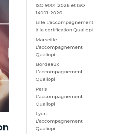
ISO 9001 :2026 et ISO
14001 :2026
Lille L’accompagnement
à la certification Qualiopi
Marseille
L’accompagnement
Qualiopi
Bordeaux
L’accompagnement
Qualiopi
Paris
L’accompagnement
Qualiopi
Lyon
L’accompagnement
on
Qualiopi