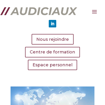
Nous rejoindre
Centre de formation
Espace personnel