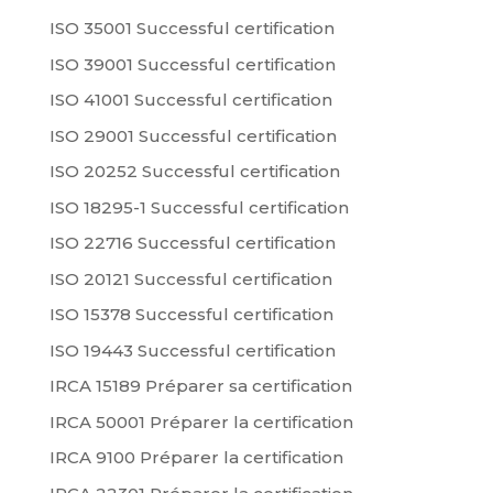
ISO 35001 Successful certification
ISO 39001 Successful certification
ISO 41001 Successful certification
ISO 29001 Successful certification
ISO 20252 Successful certification
ISO 18295-1 Successful certification
ISO 22716 Successful certification
ISO 20121 Successful certification
ISO 15378 Successful certification
ISO 19443 Successful certification
IRCA 15189 Préparer sa certification
IRCA 50001 Préparer la certification
IRCA 9100 Préparer la certification