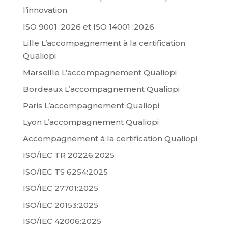
l’innovation
ISO 9001 :2026 et ISO 14001 :2026
Lille L’accompagnement à la certification
Qualiopi
Marseille L’accompagnement Qualiopi
Bordeaux L’accompagnement Qualiopi
Paris L’accompagnement Qualiopi
Lyon L’accompagnement Qualiopi
Accompagnement à la certification Qualiopi
ISO/IEC TR 20226:2025
ISO/IEC TS 6254:2025
ISO/IEC 27701:2025
ISO/IEC 20153:2025
ISO/IEC 42006:2025