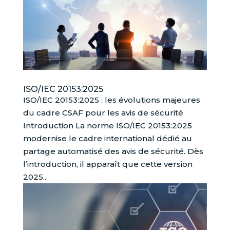
ISO/IEC 20153:2025
ISO/IEC 20153:2025 : les évolutions majeures
du cadre CSAF pour les avis de sécurité
Introduction La norme ISO/IEC 20153:2025
modernise le cadre international dédié au
partage automatisé des avis de sécurité. Dès
l’introduction, il apparaît que cette version
2025...