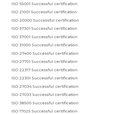
ISO 55001 Successful certification
ISO 21001 Successful certification
ISO 20000 Successful certification
ISO 37301 Successful certification
ISO 37001 Successful certification
ISO 31000 Successful certification
ISO 27400 Successful certification
ISO 27701 Successful certification
ISO 22317 Successful certification
ISO 22301 Successful certification
ISO 27034 Successful certification
ISO 27033 Successful certification
ISO 38500 Successful certification
ISO 17025 Successful certification