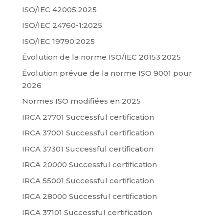
ISO/IEC 42005:2025
ISO/IEC 24760-1:2025
ISO/IEC 19790:2025
Évolution de la norme ISO/IEC 20153:2025
Évolution prévue de la norme ISO 9001 pour
2026
Normes ISO modifiées en 2025
IRCA 27701 Successful certification
IRCA 37001 Successful certification
IRCA 37301 Successful certification
IRCA 20000 Successful certification
IRCA 55001 Successful certification
IRCA 28000 Successful certification
IRCA 37101 Successful certification