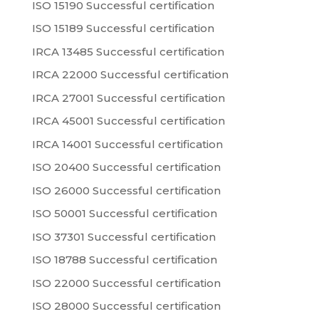
ISO 15190 Successful certification
ISO 15189 Successful certification
IRCA 13485 Successful certification
IRCA 22000 Successful certification
IRCA 27001 Successful certification
IRCA 45001 Successful certification
IRCA 14001 Successful certification
ISO 20400 Successful certification
ISO 26000 Successful certification
ISO 50001 Successful certification
ISO 37301 Successful certification
ISO 18788 Successful certification
ISO 22000 Successful certification
ISO 28000 Successful certification