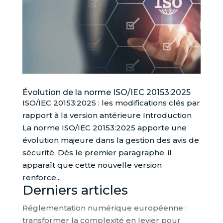
Évolution de la norme ISO/IEC 20153:2025
ISO/IEC 20153:2025 : les modifications clés par
rapport à la version antérieure Introduction
La norme ISO/IEC 20153:2025 apporte une
évolution majeure dans la gestion des avis de
sécurité. Dès le premier paragraphe, il
apparaît que cette nouvelle version
renforce...
Derniers articles
Réglementation numérique européenne :
transformer la complexité en levier pour