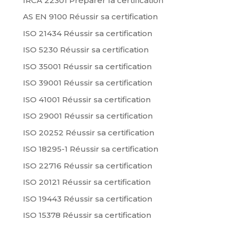
IRCA 22301 Préparer la certification
AS EN 9100 Réussir sa certification
ISO 21434 Réussir sa certification
ISO 5230 Réussir sa certification
ISO 35001 Réussir sa certification
ISO 39001 Réussir sa certification
ISO 41001 Réussir sa certification
ISO 29001 Réussir sa certification
ISO 20252 Réussir sa certification
ISO 18295-1 Réussir sa certification
ISO 22716 Réussir sa certification
ISO 20121 Réussir sa certification
ISO 19443 Réussir sa certification
ISO 15378 Réussir sa certification