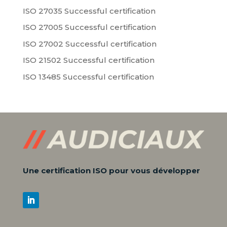
ISO 27035 Successful certification
ISO 27005 Successful certification
ISO 27002 Successful certification
ISO 21502 Successful certification
ISO 13485 Successful certification
Une certification ISO pour vous développer