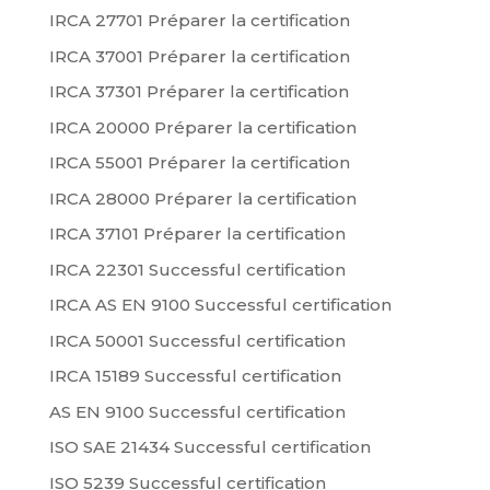
IRCA 27701 Préparer la certification
IRCA 37001 Préparer la certification
IRCA 37301 Préparer la certification
IRCA 20000 Préparer la certification
IRCA 55001 Préparer la certification
IRCA 28000 Préparer la certification
IRCA 37101 Préparer la certification
IRCA 22301 Successful certification
IRCA AS EN 9100 Successful certification
IRCA 50001 Successful certification
IRCA 15189 Successful certification
AS EN 9100 Successful certification
ISO SAE 21434 Successful certification
ISO 5239 Successful certification