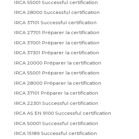
IRCA 55001 Successful certification
IRCA 28000 Successful certification
IRCA 37101 Successful certification
IRCA 27701 Préparer la certification
IRCA 37001 Préparer la certification
IRCA 37301 Préparer la certification
IRCA 20000 Préparer la certification
IRCA 55001 Préparer la certification
IRCA 28000 Préparer la certification
IRCA 37101 Préparer la certification
IRCA 22301 Successful certification
IRCA AS EN 9100 Successful certification
IRCA 50001 Successful certification
IRCA 15189 Successful certification