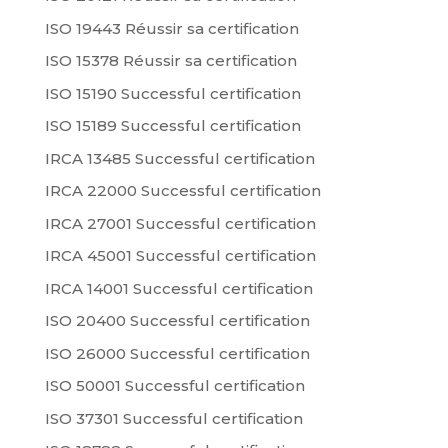
ISO 19443 Réussir sa certification
ISO 15378 Réussir sa certification
ISO 15190 Successful certification
ISO 15189 Successful certification
IRCA 13485 Successful certification
IRCA 22000 Successful certification
IRCA 27001 Successful certification
IRCA 45001 Successful certification
IRCA 14001 Successful certification
ISO 20400 Successful certification
ISO 26000 Successful certification
ISO 50001 Successful certification
ISO 37301 Successful certification