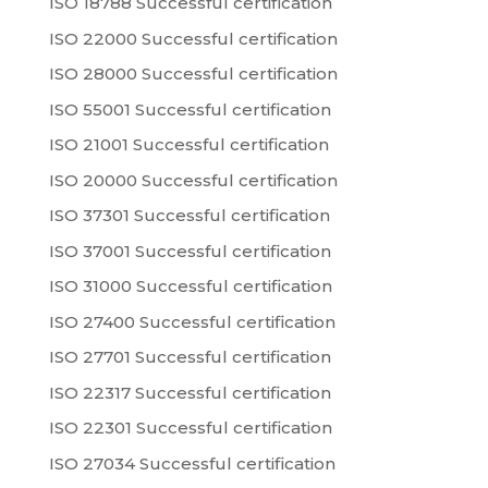
ISO 18788 Successful certification
ISO 22000 Successful certification
ISO 28000 Successful certification
ISO 55001 Successful certification
ISO 21001 Successful certification
ISO 20000 Successful certification
ISO 37301 Successful certification
ISO 37001 Successful certification
ISO 31000 Successful certification
ISO 27400 Successful certification
ISO 27701 Successful certification
ISO 22317 Successful certification
ISO 22301 Successful certification
ISO 27034 Successful certification