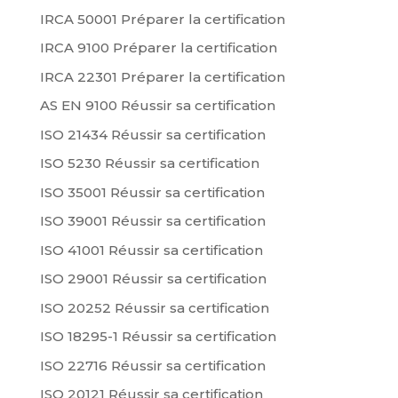
IRCA 50001 Préparer la certification
IRCA 9100 Préparer la certification
IRCA 22301 Préparer la certification
AS EN 9100 Réussir sa certification
ISO 21434 Réussir sa certification
ISO 5230 Réussir sa certification
ISO 35001 Réussir sa certification
ISO 39001 Réussir sa certification
ISO 41001 Réussir sa certification
ISO 29001 Réussir sa certification
ISO 20252 Réussir sa certification
ISO 18295-1 Réussir sa certification
ISO 22716 Réussir sa certification
ISO 20121 Réussir sa certification