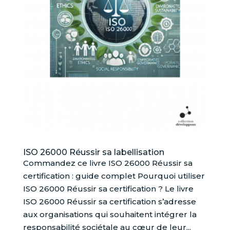
ISO 26000 Réussir sa labellisation
Commandez ce livre ISO 26000 Réussir sa
certification : guide complet Pourquoi utiliser
ISO 26000 Réussir sa certification ? Le livre
ISO 26000 Réussir sa certification s’adresse
aux organisations qui souhaitent intégrer la
responsabilité sociétale au cœur de leur...