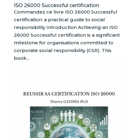
ISO 26000 Successful certification
Commandez ce livre ISO 26000 Successful
certification: a practical guide to social
responsibility Introduction Achieving an ISO
26000 Successful certification is a significant
milestone for organisations committed to
corporate social responsibility (CSR). This
book...