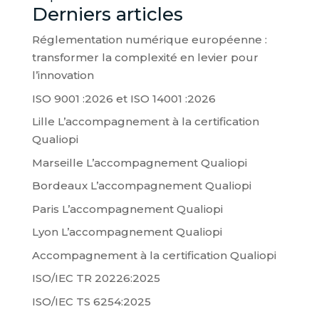
Derniers articles
Réglementation numérique européenne :
transformer la complexité en levier pour
l’innovation
ISO 9001 :2026 et ISO 14001 :2026
Lille L’accompagnement à la certification
Qualiopi
Marseille L’accompagnement Qualiopi
Bordeaux L’accompagnement Qualiopi
Paris L’accompagnement Qualiopi
Lyon L’accompagnement Qualiopi
Accompagnement à la certification Qualiopi
ISO/IEC TR 20226:2025
ISO/IEC TS 6254:2025