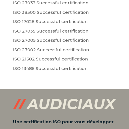
ISO 27033 Successful certification
ISO 38500 Successful certification
ISO 17025 Successful certification
ISO 27035 Successful certification
ISO 27005 Successful certification
ISO 27002 Successful certification
ISO 21502 Successful certification
ISO 13485 Successful certification
Une certification ISO pour vous développer