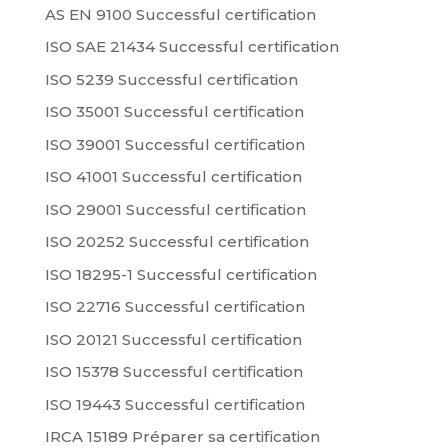
AS EN 9100 Successful certification
ISO SAE 21434 Successful certification
ISO 5239 Successful certification
ISO 35001 Successful certification
ISO 39001 Successful certification
ISO 41001 Successful certification
ISO 29001 Successful certification
ISO 20252 Successful certification
ISO 18295-1 Successful certification
ISO 22716 Successful certification
ISO 20121 Successful certification
ISO 15378 Successful certification
ISO 19443 Successful certification
IRCA 15189 Préparer sa certification