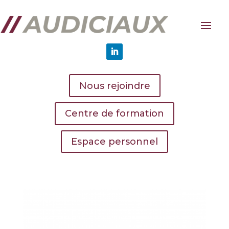
Nous rejoindre
Centre de formation
Espace personnel