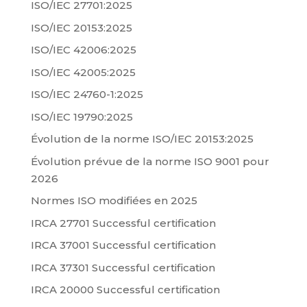
ISO/IEC 27701:2025
ISO/IEC 20153:2025
ISO/IEC 42006:2025
ISO/IEC 42005:2025
ISO/IEC 24760-1:2025
ISO/IEC 19790:2025
Évolution de la norme ISO/IEC 20153:2025
Évolution prévue de la norme ISO 9001 pour
2026
Normes ISO modifiées en 2025
IRCA 27701 Successful certification
IRCA 37001 Successful certification
IRCA 37301 Successful certification
IRCA 20000 Successful certification