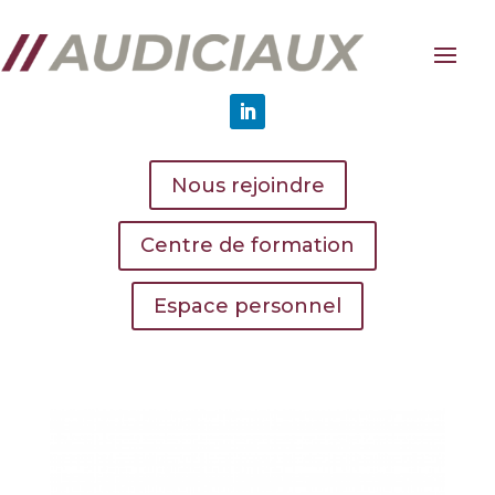
Nous rejoindre
Centre de formation
Espace personnel