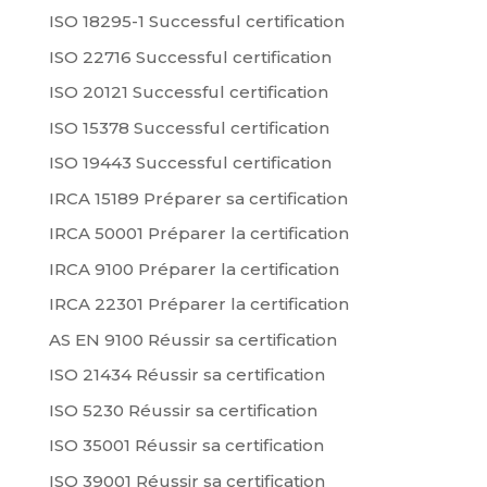
ISO 18295-1 Successful certification
ISO 22716 Successful certification
ISO 20121 Successful certification
ISO 15378 Successful certification
ISO 19443 Successful certification
IRCA 15189 Préparer sa certification
IRCA 50001 Préparer la certification
IRCA 9100 Préparer la certification
IRCA 22301 Préparer la certification
AS EN 9100 Réussir sa certification
ISO 21434 Réussir sa certification
ISO 5230 Réussir sa certification
ISO 35001 Réussir sa certification
ISO 39001 Réussir sa certification