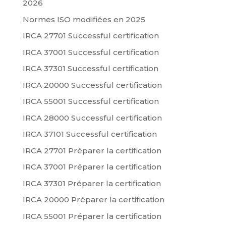
2026
Normes ISO modifiées en 2025
IRCA 27701 Successful certification
IRCA 37001 Successful certification
IRCA 37301 Successful certification
IRCA 20000 Successful certification
IRCA 55001 Successful certification
IRCA 28000 Successful certification
IRCA 37101 Successful certification
IRCA 27701 Préparer la certification
IRCA 37001 Préparer la certification
IRCA 37301 Préparer la certification
IRCA 20000 Préparer la certification
IRCA 55001 Préparer la certification