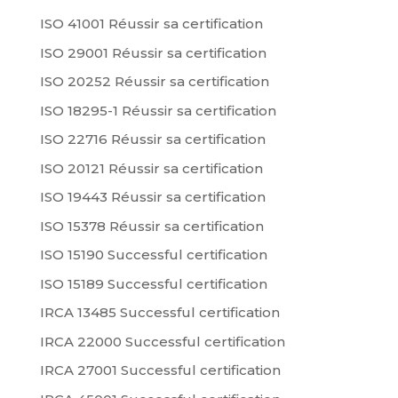
ISO 41001 Réussir sa certification
ISO 29001 Réussir sa certification
ISO 20252 Réussir sa certification
ISO 18295-1 Réussir sa certification
ISO 22716 Réussir sa certification
ISO 20121 Réussir sa certification
ISO 19443 Réussir sa certification
ISO 15378 Réussir sa certification
ISO 15190 Successful certification
ISO 15189 Successful certification
IRCA 13485 Successful certification
IRCA 22000 Successful certification
IRCA 27001 Successful certification