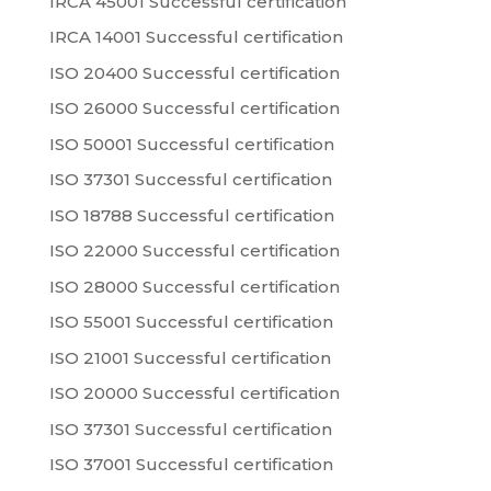
IRCA 45001 Successful certification
IRCA 14001 Successful certification
ISO 20400 Successful certification
ISO 26000 Successful certification
ISO 50001 Successful certification
ISO 37301 Successful certification
ISO 18788 Successful certification
ISO 22000 Successful certification
ISO 28000 Successful certification
ISO 55001 Successful certification
ISO 21001 Successful certification
ISO 20000 Successful certification
ISO 37301 Successful certification
ISO 37001 Successful certification