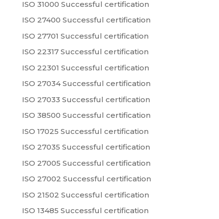
ISO 31000 Successful certification
ISO 27400 Successful certification
ISO 27701 Successful certification
ISO 22317 Successful certification
ISO 22301 Successful certification
ISO 27034 Successful certification
ISO 27033 Successful certification
ISO 38500 Successful certification
ISO 17025 Successful certification
ISO 27035 Successful certification
ISO 27005 Successful certification
ISO 27002 Successful certification
ISO 21502 Successful certification
ISO 13485 Successful certification