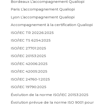
Bordeaux L’accompagnement Qualiopi
Paris L’accompagnement Qualiopi
Lyon L’accompagnement Qualiopi
Accompagnement à la certification Qualiopi
ISO/IEC TR 20226:2025
ISO/IEC TS 6254:2025
ISO/IEC 27701:2025
ISO/IEC 20153:2025
ISO/IEC 42006:2025
ISO/IEC 42005:2025
ISO/IEC 24760-1:2025
ISO/IEC 19790:2025
Évolution de la norme ISO/IEC 20153:2025
Évolution prévue de la norme ISO 9001 pour