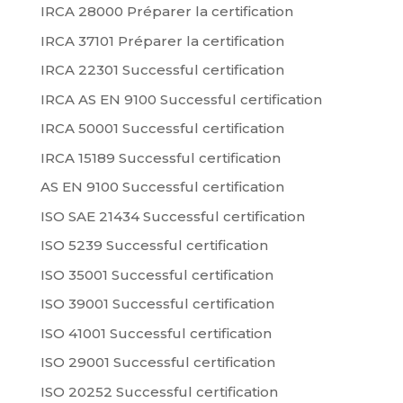
IRCA 28000 Préparer la certification
IRCA 37101 Préparer la certification
IRCA 22301 Successful certification
IRCA AS EN 9100 Successful certification
IRCA 50001 Successful certification
IRCA 15189 Successful certification
AS EN 9100 Successful certification
ISO SAE 21434 Successful certification
ISO 5239 Successful certification
ISO 35001 Successful certification
ISO 39001 Successful certification
ISO 41001 Successful certification
ISO 29001 Successful certification
ISO 20252 Successful certification