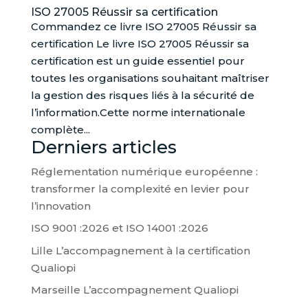
ISO 27005 Réussir sa certification
Commandez ce livre ISO 27005 Réussir sa
certification Le livre ISO 27005 Réussir sa
certification est un guide essentiel pour
toutes les organisations souhaitant maîtriser
la gestion des risques liés à la sécurité de
l’information.Cette norme internationale
complète...
Derniers articles
Réglementation numérique européenne :
transformer la complexité en levier pour
l’innovation
ISO 9001 :2026 et ISO 14001 :2026
Lille L’accompagnement à la certification
Qualiopi
Marseille L’accompagnement Qualiopi