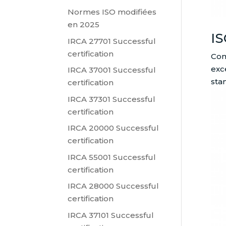
Normes ISO modifiées
en 2025
IS
IRCA 27701 Successful
certification
Com
exc
IRCA 37001 Successful
sta
certification
IRCA 37301 Successful
certification
IRCA 20000 Successful
certification
IRCA 55001 Successful
certification
IRCA 28000 Successful
certification
IRCA 37101 Successful