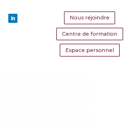
Nous rejoindre
Centre de formation
Espace personnel