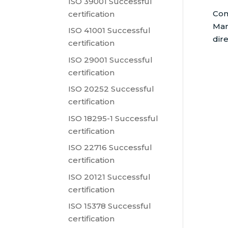
ISO 39001 Successful
Com
certification
Man
ISO 41001 Successful
dir
certification
ISO 29001 Successful
certification
ISO 20252 Successful
certification
ISO 18295-1 Successful
certification
ISO 22716 Successful
certification
ISO 20121 Successful
certification
ISO 15378 Successful
certification