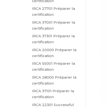
certification
IRCA 27701 Préparer la
certification
IRCA 37001 Préparer la
certification
IRCA 37301 Préparer la
certification
IRCA 20000 Préparer la
certification
IRCA 55001 Préparer la
certification
IRCA 28000 Préparer la
certification
IRCA 37101 Préparer la
certification
IRCA 22301 Successful