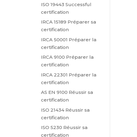
ISO 19443 Successful
certification
IRCA 15189 Préparer sa
certification
IRCA 50001 Préparer la
certification
IRCA 9100 Préparer la
certification
IRCA 22301 Préparer la
certification
AS EN 9100 Réussir sa
certification
ISO 21434 Réussir sa
certification
ISO 5230 Réussir sa
certification