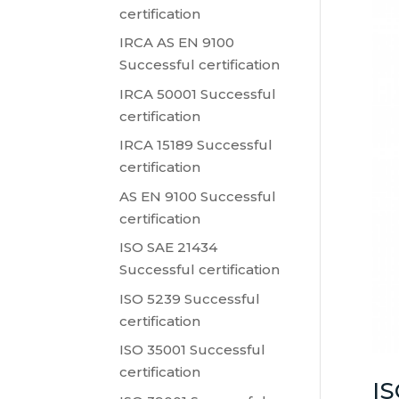
certification
IRCA AS EN 9100
Successful certification
IRCA 50001 Successful
certification
IRCA 15189 Successful
certification
AS EN 9100 Successful
certification
ISO SAE 21434
Successful certification
ISO 5239 Successful
certification
ISO 35001 Successful
certification
IS