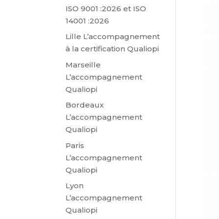
ISO 9001 :2026 et ISO
14001 :2026
Lille L’accompagnement
à la certification Qualiopi
Marseille
L’accompagnement
Qualiopi
Bordeaux
L’accompagnement
Qualiopi
Paris
L’accompagnement
Qualiopi
Lyon
L’accompagnement
Qualiopi