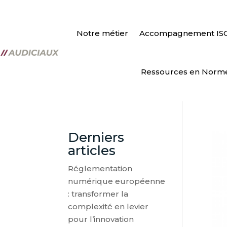
Notre métier
Accompagnement IS
Ressources en Norm
Derniers
articles
Réglementation
numérique européenne
: transformer la
complexité en levier
pour l’innovation