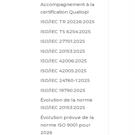
Accompagnement à la
certification Qualiopi
ISO/IEC TR 20226:2025
ISO/IEC TS 6254:2025
ISO/IEC 27701:2025
ISO/IEC 20153:2025
ISO/IEC 42006:2025
ISO/IEC 42005:2025
ISO/IEC 24760-1:2025
ISO/IEC 19790:2025
Évolution de la norme
ISO/IEC 20153:2025
Évolution prévue de la
norme ISO 9001 pour
2026