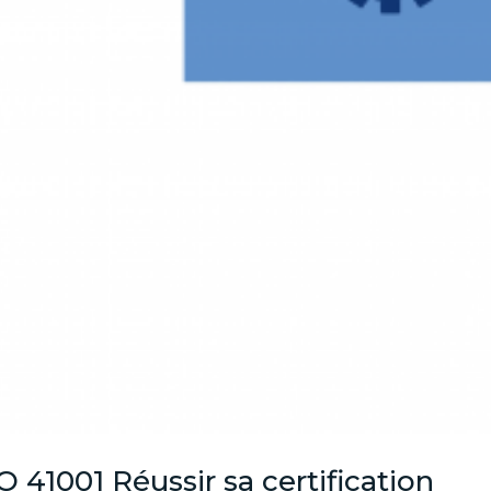
O 41001 Réussir sa certification