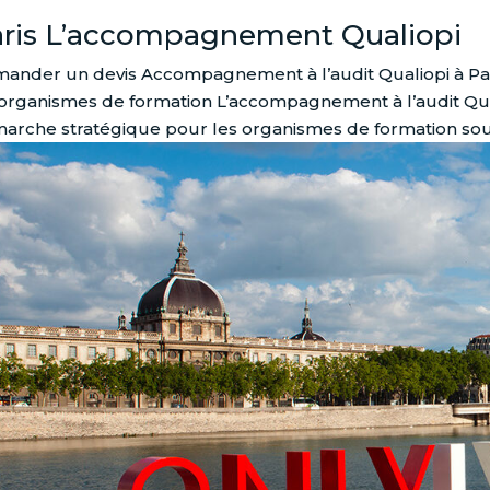
ris L’accompagnement Qualiopi
ander un devis Accompagnement à l’audit Qualiopi à Par
 organismes de formation L’accompagnement à l’audit Qual
arche stratégique pour les organismes de formation souha