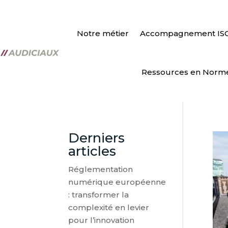
Notre métier
Accompagnement IS
Ressources en Norm
Derniers
articles
Réglementation
numérique européenne
: transformer la
complexité en levier
pour l’innovation