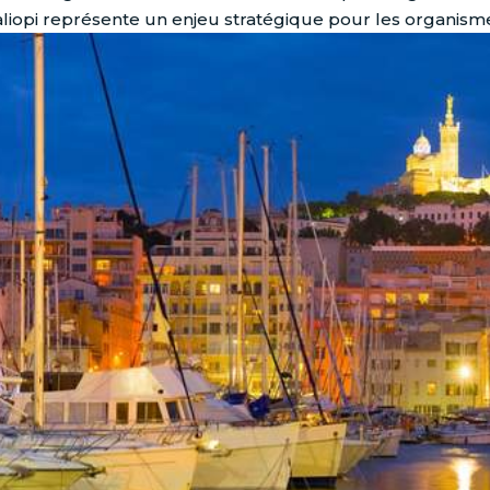
liopi représente un enjeu stratégique pour les organisme