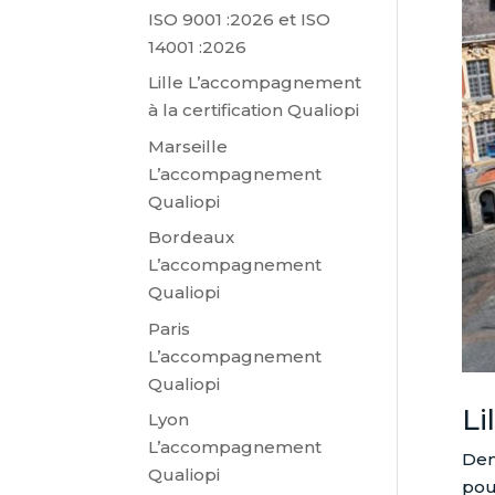
ISO 9001 :2026 et ISO
14001 :2026
Lille L’accompagnement
à la certification Qualiopi
Marseille
L’accompagnement
Qualiopi
Bordeaux
L’accompagnement
Qualiopi
Paris
L’accompagnement
Qualiopi
Li
Lyon
L’accompagnement
Dem
Qualiopi
pou