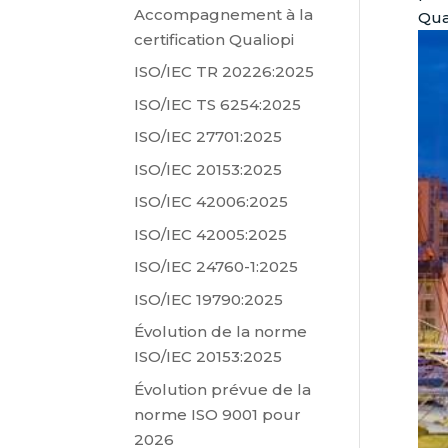
Accompagnement à la
Qua
certification Qualiopi
ISO/IEC TR 20226:2025
ISO/IEC TS 6254:2025
ISO/IEC 27701:2025
ISO/IEC 20153:2025
ISO/IEC 42006:2025
ISO/IEC 42005:2025
ISO/IEC 24760-1:2025
ISO/IEC 19790:2025
Évolution de la norme
ISO/IEC 20153:2025
Évolution prévue de la
norme ISO 9001 pour
2026