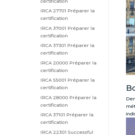
certification
IRCA 27701 Préparer la
certification
IRCA 37001 Préparer la
certification
IRCA 37301 Préparer la
certification
IRCA 20000 Préparer la
certification
IRCA 55001 Préparer la
B
certification
IRCA 28000 Préparer la
Dem
certification
mét
ind
IRCA 37101 Préparer la
certification
IRCA 22301 Successful