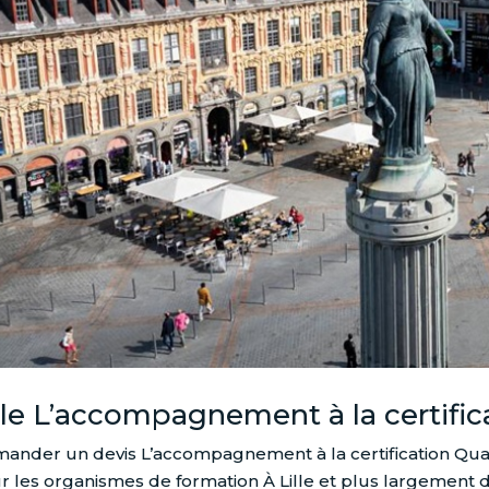
lle L’accompagnement à la certific
ander un devis L’accompagnement à la certification Quali
r les organismes de formation À Lille et plus largement da