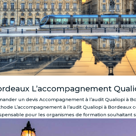
ordeaux L’accompagnement Quali
ander un devis Accompagnement à l’audit Qualiopi à Borde
hode L’accompagnement à l’audit Qualiopi à Bordeaux c
ispensable pour les organismes de formation souhaitant sé