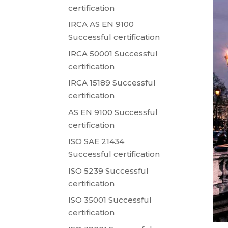
certification
IRCA AS EN 9100
Successful certification
IRCA 50001 Successful
certification
IRCA 15189 Successful
certification
AS EN 9100 Successful
certification
ISO SAE 21434
Successful certification
ISO 5239 Successful
certification
ISO 35001 Successful
certification