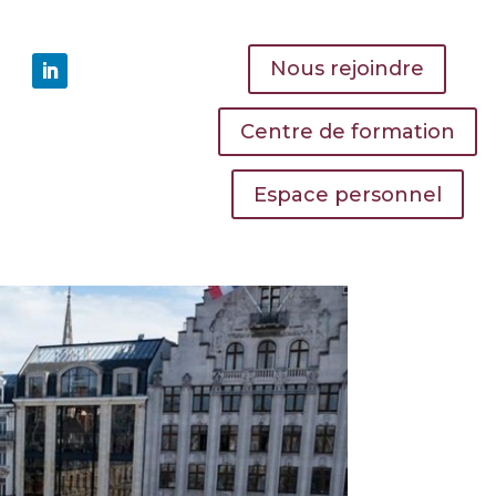
Nous rejoindre
Centre de formation
Espace personnel