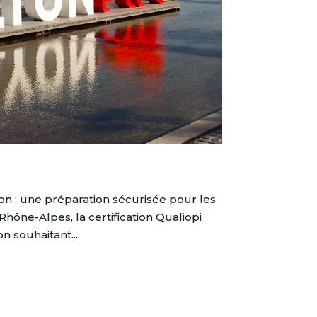
n : une préparation sécurisée pour les
ône-Alpes, la certification Qualiopi
 souhaitant...