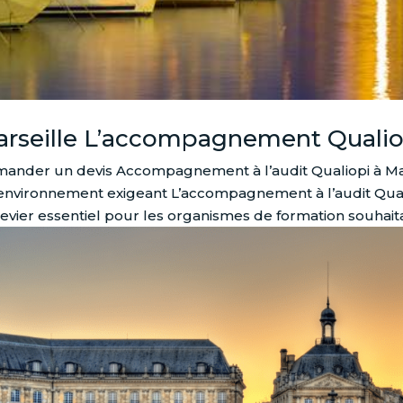
rseille L’accompagnement Qualio
ander un devis Accompagnement à l’audit Qualiopi à Mars
environnement exigeant L’accompagnement à l’audit Quali
levier essentiel pour les organismes de formation souhaitan