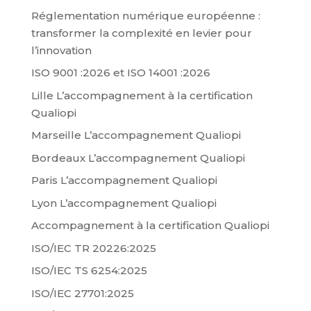
Réglementation numérique européenne :
transformer la complexité en levier pour
l’innovation
ISO 9001 :2026 et ISO 14001 :2026
Lille L’accompagnement à la certification
Qualiopi
Marseille L’accompagnement Qualiopi
Bordeaux L’accompagnement Qualiopi
Paris L’accompagnement Qualiopi
Lyon L’accompagnement Qualiopi
Accompagnement à la certification Qualiopi
ISO/IEC TR 20226:2025
ISO/IEC TS 6254:2025
ISO/IEC 27701:2025