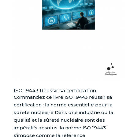
ISO 19443 Réussir sa certification
Commandez ce livre ISO 19443 réussir sa
certification : la norme essentielle pour la
sûreté nucléaire Dans une industrie où la
qualité et la sûreté nucléaire sont des
impératifs absolus, la norme ISO 19443
s’impose comme la référence