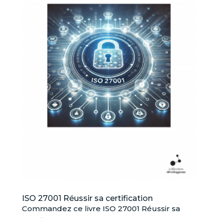
ISO 27001 Réussir sa certification
Commandez ce livre ISO 27001 Réussir sa