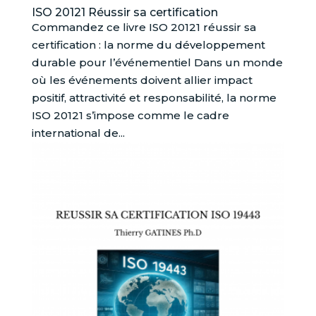
ISO 20121 Réussir sa certification
Commandez ce livre ISO 20121 réussir sa
certification : la norme du développement
durable pour l’événementiel Dans un monde
où les événements doivent allier impact
positif, attractivité et responsabilité, la norme
ISO 20121 s’impose comme le cadre
international de...