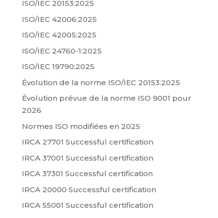
ISO/IEC 20153:2025
ISO/IEC 42006:2025
ISO/IEC 42005:2025
ISO/IEC 24760-1:2025
ISO/IEC 19790:2025
Évolution de la norme ISO/IEC 20153:2025
Évolution prévue de la norme ISO 9001 pour
2026
Normes ISO modifiées en 2025
IRCA 27701 Successful certification
IRCA 37001 Successful certification
IRCA 37301 Successful certification
IRCA 20000 Successful certification
IRCA 55001 Successful certification