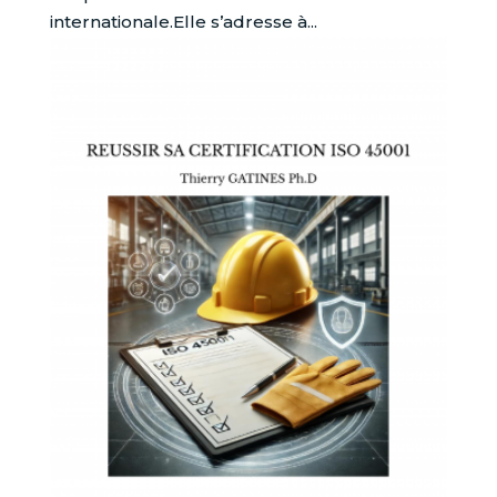
internationale.Elle s’adresse à...