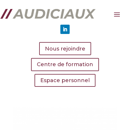
Nous rejoindre
Centre de formation
Espace personnel