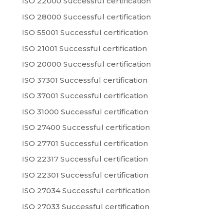
ISO 22000 Successful certification
ISO 28000 Successful certification
ISO 55001 Successful certification
ISO 21001 Successful certification
ISO 20000 Successful certification
ISO 37301 Successful certification
ISO 37001 Successful certification
ISO 31000 Successful certification
ISO 27400 Successful certification
ISO 27701 Successful certification
ISO 22317 Successful certification
ISO 22301 Successful certification
ISO 27034 Successful certification
ISO 27033 Successful certification