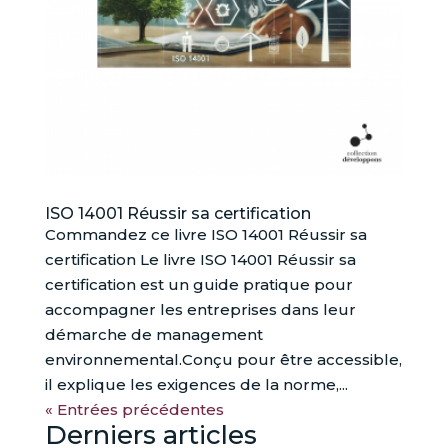
ISO 14001 Réussir sa certification
Commandez ce livre ISO 14001 Réussir sa
certification Le livre ISO 14001 Réussir sa
certification est un guide pratique pour
accompagner les entreprises dans leur
démarche de management
environnemental.Conçu pour être accessible,
il explique les exigences de la norme,...
« Entrées précédentes
Derniers articles