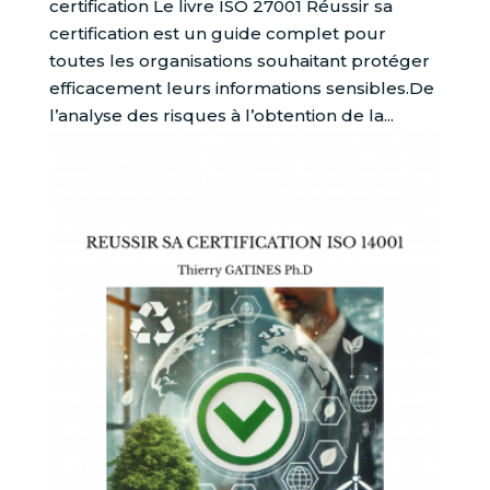
certification Le livre ISO 27001 Réussir sa
certification est un guide complet pour
toutes les organisations souhaitant protéger
efficacement leurs informations sensibles.De
l’analyse des risques à l’obtention de la...