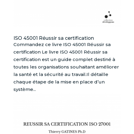
ISO 45001 Réussir sa certification
Commandez ce livre ISO 45001 Réussir sa
certification Le livre ISO 45001 Réussir sa
certification est un guide complet destiné à
toutes les organisations souhaitant améliorer
la santé et la sécurité au travail.Il détaille
chaque étape de la mise en place d’un
système...