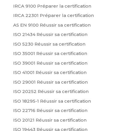
IRCA 9100 Préparer la certification
IRCA 22301 Préparer la certification
AS EN 9100 Réussir sa certification
ISO 21434 Réussir sa certification
ISO 5230 Réussir sa certification
ISO 35001 Réussir sa certification
ISO 39001 Réussir sa certification
ISO 41001 Réussir sa certification
ISO 29001 Réussir sa certification
ISO 20252 Réussir sa certification
ISO 18295-1 Réussir sa certification
ISO 22716 Réussir sa certification
ISO 20121 Réussir sa certification
ISO 19443 Réussir sa certification