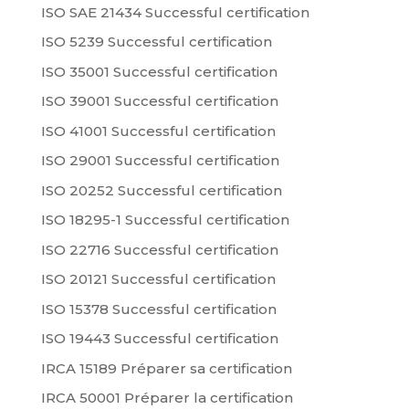
ISO SAE 21434 Successful certification
ISO 5239 Successful certification
ISO 35001 Successful certification
ISO 39001 Successful certification
ISO 41001 Successful certification
ISO 29001 Successful certification
ISO 20252 Successful certification
ISO 18295-1 Successful certification
ISO 22716 Successful certification
ISO 20121 Successful certification
ISO 15378 Successful certification
ISO 19443 Successful certification
IRCA 15189 Préparer sa certification
IRCA 50001 Préparer la certification