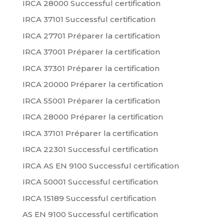
IRCA 28000 Successful certification
IRCA 37101 Successful certification
IRCA 27701 Préparer la certification
IRCA 37001 Préparer la certification
IRCA 37301 Préparer la certification
IRCA 20000 Préparer la certification
IRCA 55001 Préparer la certification
IRCA 28000 Préparer la certification
IRCA 37101 Préparer la certification
IRCA 22301 Successful certification
IRCA AS EN 9100 Successful certification
IRCA 50001 Successful certification
IRCA 15189 Successful certification
AS EN 9100 Successful certification