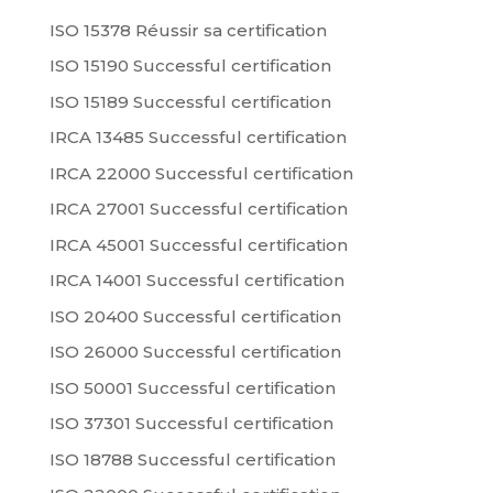
ISO 15378 Réussir sa certification
ISO 15190 Successful certification
ISO 15189 Successful certification
IRCA 13485 Successful certification
IRCA 22000 Successful certification
IRCA 27001 Successful certification
IRCA 45001 Successful certification
IRCA 14001 Successful certification
ISO 20400 Successful certification
ISO 26000 Successful certification
ISO 50001 Successful certification
ISO 37301 Successful certification
ISO 18788 Successful certification