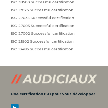
ISO 38500 Successful certification
ISO 17025 Successful certification
ISO 27035 Successful certification
ISO 27005 Successful certification
ISO 27002 Successful certification
ISO 21502 Successful certification
ISO 13485 Successful certification
Une certification ISO pour vous développer