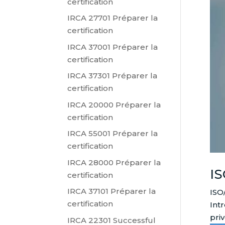
certification
IRCA 27701 Préparer la
certification
IRCA 37001 Préparer la
certification
IRCA 37301 Préparer la
certification
IRCA 20000 Préparer la
certification
IRCA 55001 Préparer la
certification
IRCA 28000 Préparer la
IS
certification
IRCA 37101 Préparer la
ISO
certification
Int
priv
IRCA 22301 Successful