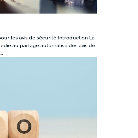
our les avis de sécurité Introduction La
dédié au partage automatisé des avis de
..