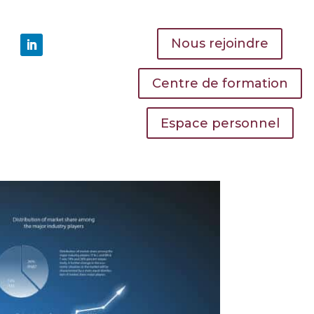
Nous rejoindre
Centre de formation
Espace personnel