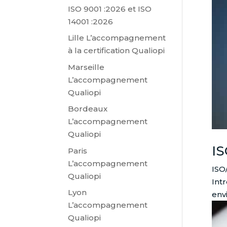
ISO 9001 :2026 et ISO
14001 :2026
Lille L’accompagnement
à la certification Qualiopi
Marseille
L’accompagnement
Qualiopi
Bordeaux
L’accompagnement
Qualiopi
IS
Paris
L’accompagnement
ISO
Qualiopi
Int
Lyon
envi
L’accompagnement
Qualiopi