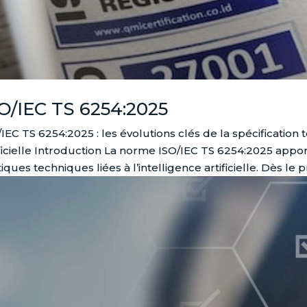
O/IEC TS 6254:2025
/IEC TS 6254:2025 : les évolutions clés de la spécification 
ificielle Introduction La norme ISO/IEC TS 6254:2025 appo
iques techniques liées à l’intelligence artificielle. Dès le p