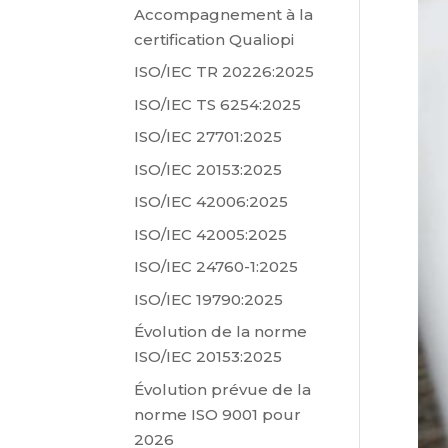
Accompagnement à la
certification Qualiopi
ISO/IEC TR 20226:2025
ISO/IEC TS 6254:2025
ISO/IEC 27701:2025
ISO/IEC 20153:2025
ISO/IEC 42006:2025
ISO/IEC 42005:2025
ISO/IEC 24760-1:2025
ISO/IEC 19790:2025
Évolution de la norme
ISO/IEC 20153:2025
Évolution prévue de la
norme ISO 9001 pour
2026