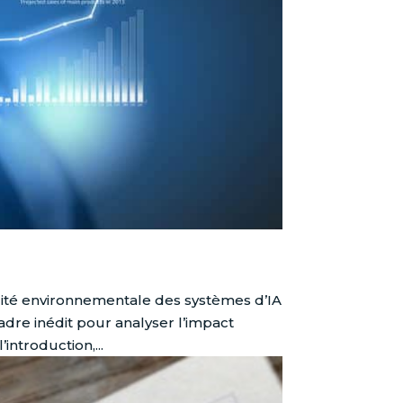
lité environnementale des systèmes d’IA
dre inédit pour analyser l’impact
introduction,...