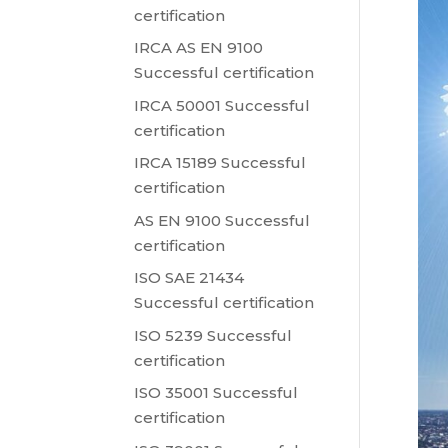
certification
IRCA AS EN 9100
Successful certification
IRCA 50001 Successful
certification
IRCA 15189 Successful
certification
AS EN 9100 Successful
certification
ISO SAE 21434
Successful certification
ISO 5239 Successful
certification
ISO 35001 Successful
certification