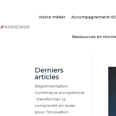
Notre métier
Accompagnement IS
Ressources en Norm
Derniers
articles
Réglementation
numérique européenne
: transformer la
complexité en levier
pour l’innovation