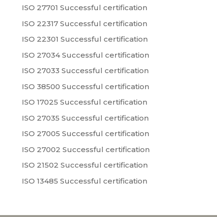
ISO 27701 Successful certification
ISO 22317 Successful certification
ISO 22301 Successful certification
ISO 27034 Successful certification
ISO 27033 Successful certification
ISO 38500 Successful certification
ISO 17025 Successful certification
ISO 27035 Successful certification
ISO 27005 Successful certification
ISO 27002 Successful certification
ISO 21502 Successful certification
ISO 13485 Successful certification