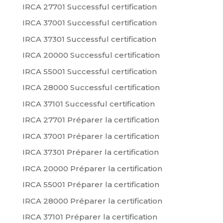
IRCA 27701 Successful certification
IRCA 37001 Successful certification
IRCA 37301 Successful certification
IRCA 20000 Successful certification
IRCA 55001 Successful certification
IRCA 28000 Successful certification
IRCA 37101 Successful certification
IRCA 27701 Préparer la certification
IRCA 37001 Préparer la certification
IRCA 37301 Préparer la certification
IRCA 20000 Préparer la certification
IRCA 55001 Préparer la certification
IRCA 28000 Préparer la certification
IRCA 37101 Préparer la certification