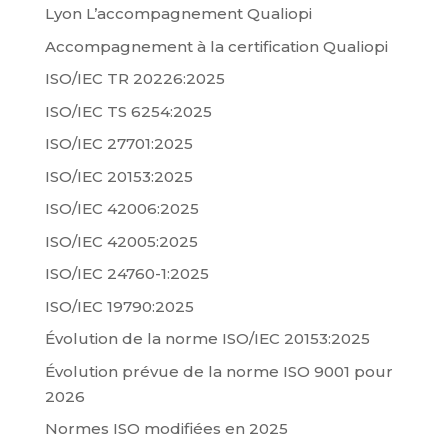
Lyon L’accompagnement Qualiopi
Accompagnement à la certification Qualiopi
ISO/IEC TR 20226:2025
ISO/IEC TS 6254:2025
ISO/IEC 27701:2025
ISO/IEC 20153:2025
ISO/IEC 42006:2025
ISO/IEC 42005:2025
ISO/IEC 24760-1:2025
ISO/IEC 19790:2025
Évolution de la norme ISO/IEC 20153:2025
Évolution prévue de la norme ISO 9001 pour
2026
Normes ISO modifiées en 2025