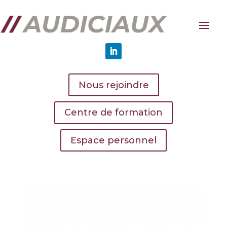
Nous rejoindre
Centre de formation
Espace personnel