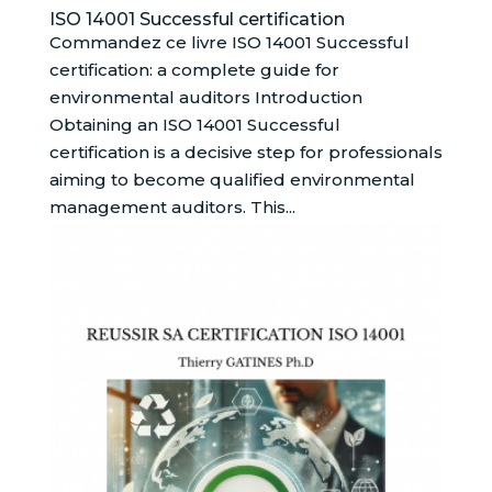
ISO 14001 Successful certification
Commandez ce livre ISO 14001 Successful
certification: a complete guide for
environmental auditors Introduction
Obtaining an ISO 14001 Successful
certification is a decisive step for professionals
aiming to become qualified environmental
management auditors. This...