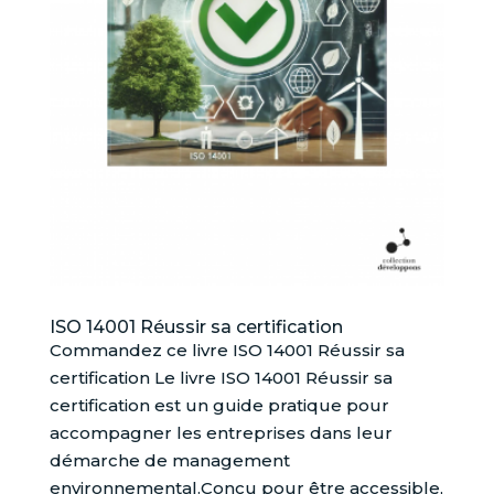
ISO 14001 Réussir sa certification
Commandez ce livre ISO 14001 Réussir sa
certification Le livre ISO 14001 Réussir sa
certification est un guide pratique pour
accompagner les entreprises dans leur
démarche de management
environnemental.Conçu pour être accessible,