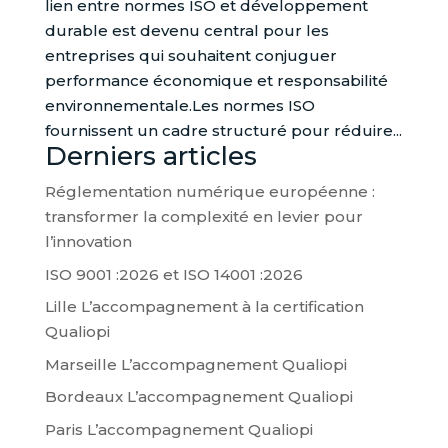
lien entre normes ISO et développement
durable est devenu central pour les
entreprises qui souhaitent conjuguer
performance économique et responsabilité
environnementale.Les normes ISO
fournissent un cadre structuré pour réduire...
Derniers articles
Réglementation numérique européenne :
transformer la complexité en levier pour
l’innovation
ISO 9001 :2026 et ISO 14001 :2026
Lille L’accompagnement à la certification
Qualiopi
Marseille L’accompagnement Qualiopi
Bordeaux L’accompagnement Qualiopi
Paris L’accompagnement Qualiopi