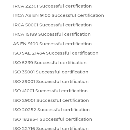
IRCA 22301 Successful certification
IRCA AS EN 9100 Successful certification
IRCA 50001 Successful certification
IRCA 15189 Successful certification
AS EN 9100 Successful certification
ISO SAE 21434 Successful certification
ISO 5239 Successful certification
ISO 35001 Successful certification
ISO 39001 Successful certification
ISO 41001 Successful certification
ISO 29001 Successful certification
ISO 20252 Successful certification
ISO 18295-1 Successful certification
ISO 22716 Successful certification