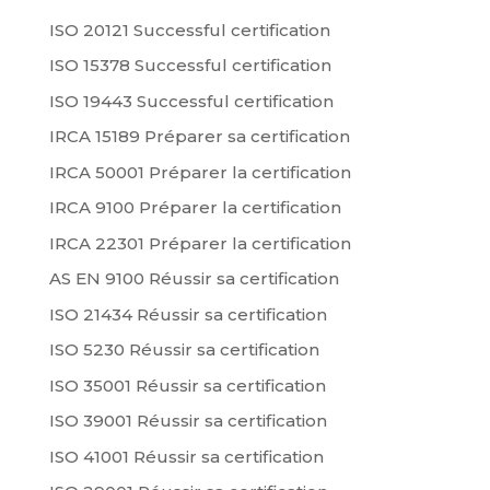
ISO 20121 Successful certification
ISO 15378 Successful certification
ISO 19443 Successful certification
IRCA 15189 Préparer sa certification
IRCA 50001 Préparer la certification
IRCA 9100 Préparer la certification
IRCA 22301 Préparer la certification
AS EN 9100 Réussir sa certification
ISO 21434 Réussir sa certification
ISO 5230 Réussir sa certification
ISO 35001 Réussir sa certification
ISO 39001 Réussir sa certification
ISO 41001 Réussir sa certification