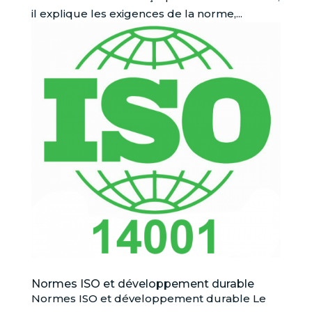
il explique les exigences de la norme,...
Normes ISO et développement durable
Normes ISO et développement durable Le