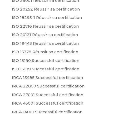
ISO 29001 Réussir sa certification
ISO 20252 Réussir sa certification
ISO 18295-1 Réussir sa certification
ISO 22716 Réussir sa certification
ISO 20121 Réussir sa certification
ISO 19443 Réussir sa certification
ISO 15378 Réussir sa certification
ISO 15190 Successful certification
ISO 15189 Successful certification
IRCA 13485 Successful certification
IRCA 22000 Successful certification
IRCA 27001 Successful certification
IRCA 45001 Successful certification
IRCA 14001 Successful certification