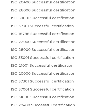
ISO 20400 Successful certification
ISO 26000 Successful certification
ISO 50001 Successful certification
ISO 37301 Successful certification
ISO 18788 Successful certification
ISO 22000 Successful certification
ISO 28000 Successful certification
ISO 55001 Successful certification
ISO 21001 Successful certification
ISO 20000 Successful certification
ISO 37301 Successful certification
ISO 37001 Successful certification
ISO 31000 Successful certification
ISO 27400 Successful certification