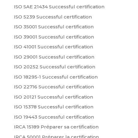
ISO SAE 21434 Successful certification
ISO 5239 Successful certification
ISO 35001 Successful certification
ISO 39001 Successful certification
ISO 41001 Successful certification
ISO 29001 Successful certification
ISO 20252 Successful certification
ISO 18295-1 Successful certification
ISO 22716 Successful certification
ISO 20121 Successful certification
ISO 15378 Successful certification
ISO 19443 Successful certification
IRCA 15189 Préparer sa certification
IRCA 50001 Préparer la certification