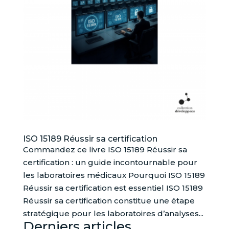
ISO 15189 Réussir sa certification
Commandez ce livre ISO 15189 Réussir sa
certification : un guide incontournable pour
les laboratoires médicaux Pourquoi ISO 15189
Réussir sa certification est essentiel ISO 15189
Réussir sa certification constitue une étape
stratégique pour les laboratoires d’analyses...
Derniers articles