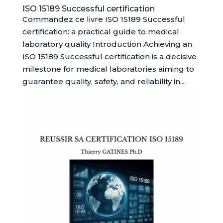
ISO 15189 Successful certification
Commandez ce livre ISO 15189 Successful
certification: a practical guide to medical
laboratory quality Introduction Achieving an
ISO 15189 Successful certification is a decisive
milestone for medical laboratories aiming to
guarantee quality, safety, and reliability in...