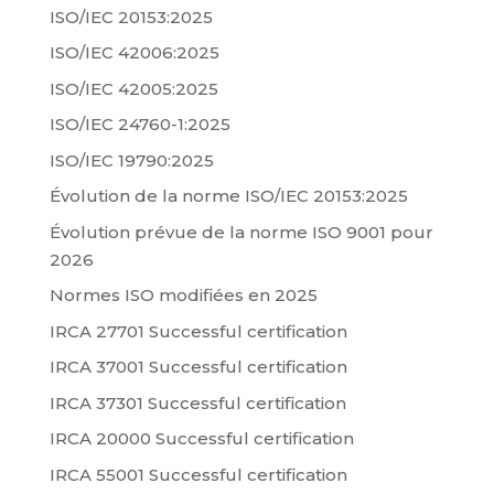
ISO/IEC 20153:2025
ISO/IEC 42006:2025
ISO/IEC 42005:2025
ISO/IEC 24760-1:2025
ISO/IEC 19790:2025
Évolution de la norme ISO/IEC 20153:2025
Évolution prévue de la norme ISO 9001 pour
2026
Normes ISO modifiées en 2025
IRCA 27701 Successful certification
IRCA 37001 Successful certification
IRCA 37301 Successful certification
IRCA 20000 Successful certification
IRCA 55001 Successful certification