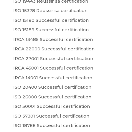
ISO 19443 Réussir sa certification
ISO 15378 Réussir sa certification
ISO 15190 Successful certification
ISO 15189 Successful certification
IRCA 13485 Successful certification
IRCA 22000 Successful certification
IRCA 27001 Successful certification
IRCA 45001 Successful certification
IRCA 14001 Successful certification
ISO 20400 Successful certification
ISO 26000 Successful certification
ISO 50001 Successful certification
ISO 37301 Successful certification
ISO 18788 Successful certification