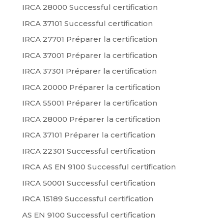
IRCA 28000 Successful certification
IRCA 37101 Successful certification
IRCA 27701 Préparer la certification
IRCA 37001 Préparer la certification
IRCA 37301 Préparer la certification
IRCA 20000 Préparer la certification
IRCA 55001 Préparer la certification
IRCA 28000 Préparer la certification
IRCA 37101 Préparer la certification
IRCA 22301 Successful certification
IRCA AS EN 9100 Successful certification
IRCA 50001 Successful certification
IRCA 15189 Successful certification
AS EN 9100 Successful certification