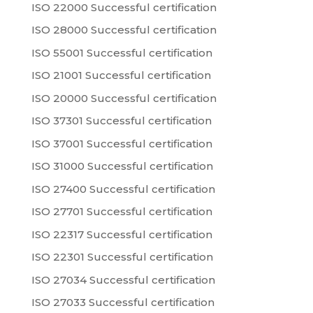
ISO 22000 Successful certification
ISO 28000 Successful certification
ISO 55001 Successful certification
ISO 21001 Successful certification
ISO 20000 Successful certification
ISO 37301 Successful certification
ISO 37001 Successful certification
ISO 31000 Successful certification
ISO 27400 Successful certification
ISO 27701 Successful certification
ISO 22317 Successful certification
ISO 22301 Successful certification
ISO 27034 Successful certification
ISO 27033 Successful certification