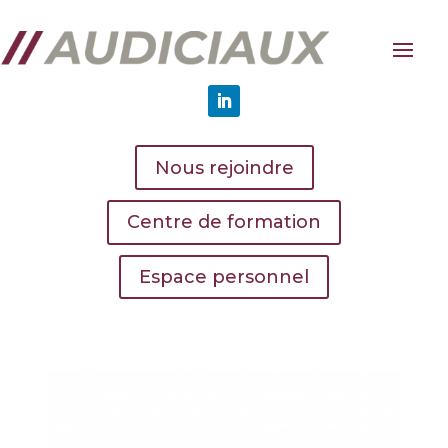
Nous rejoindre
Centre de formation
Espace personnel