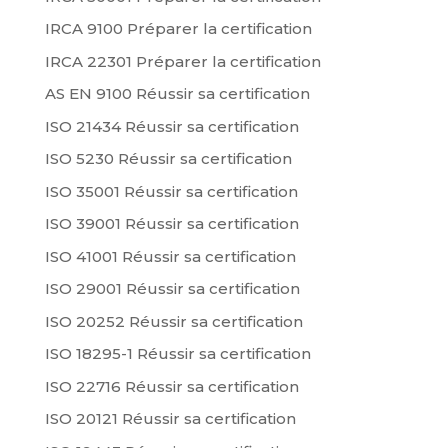
IRCA 9100 Préparer la certification
IRCA 22301 Préparer la certification
AS EN 9100 Réussir sa certification
ISO 21434 Réussir sa certification
ISO 5230 Réussir sa certification
ISO 35001 Réussir sa certification
ISO 39001 Réussir sa certification
ISO 41001 Réussir sa certification
ISO 29001 Réussir sa certification
ISO 20252 Réussir sa certification
ISO 18295-1 Réussir sa certification
ISO 22716 Réussir sa certification
ISO 20121 Réussir sa certification