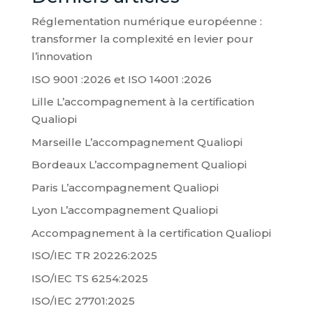
Réglementation numérique européenne :
transformer la complexité en levier pour
l’innovation
ISO 9001 :2026 et ISO 14001 :2026
Lille L’accompagnement à la certification
Qualiopi
Marseille L’accompagnement Qualiopi
Bordeaux L’accompagnement Qualiopi
Paris L’accompagnement Qualiopi
Lyon L’accompagnement Qualiopi
Accompagnement à la certification Qualiopi
ISO/IEC TR 20226:2025
ISO/IEC TS 6254:2025
ISO/IEC 27701:2025