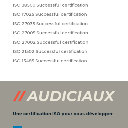
ISO 38500 Successful certification
ISO 17025 Successful certification
ISO 27035 Successful certification
ISO 27005 Successful certification
ISO 27002 Successful certification
ISO 21502 Successful certification
ISO 13485 Successful certification
Une certification ISO pour vous développer