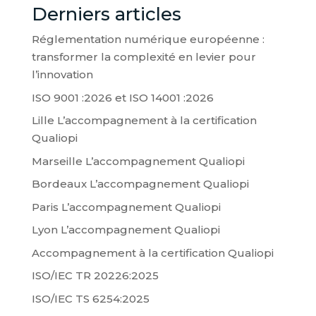
Derniers articles
Réglementation numérique européenne :
transformer la complexité en levier pour
l’innovation
ISO 9001 :2026 et ISO 14001 :2026
Lille L’accompagnement à la certification
Qualiopi
Marseille L’accompagnement Qualiopi
Bordeaux L’accompagnement Qualiopi
Paris L’accompagnement Qualiopi
Lyon L’accompagnement Qualiopi
Accompagnement à la certification Qualiopi
ISO/IEC TR 20226:2025
ISO/IEC TS 6254:2025