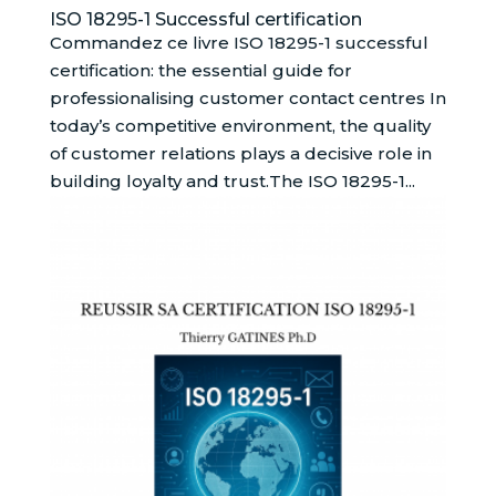
ISO 18295-1 Successful certification
Commandez ce livre ISO 18295-1 successful
certification: the essential guide for
professionalising customer contact centres In
today’s competitive environment, the quality
of customer relations plays a decisive role in
building loyalty and trust.The ISO 18295-1...