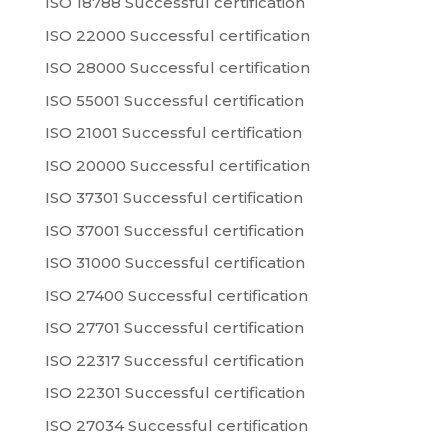
ISO 18788 Successful certification
ISO 22000 Successful certification
ISO 28000 Successful certification
ISO 55001 Successful certification
ISO 21001 Successful certification
ISO 20000 Successful certification
ISO 37301 Successful certification
ISO 37001 Successful certification
ISO 31000 Successful certification
ISO 27400 Successful certification
ISO 27701 Successful certification
ISO 22317 Successful certification
ISO 22301 Successful certification
ISO 27034 Successful certification