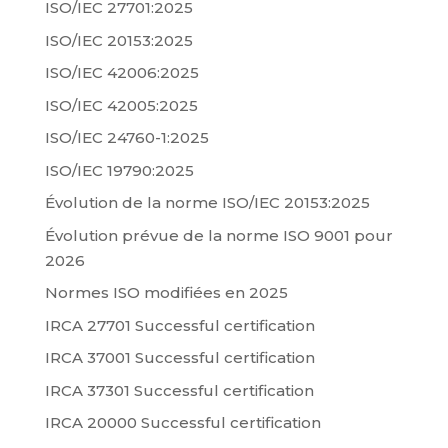
ISO/IEC 27701:2025
ISO/IEC 20153:2025
ISO/IEC 42006:2025
ISO/IEC 42005:2025
ISO/IEC 24760-1:2025
ISO/IEC 19790:2025
Évolution de la norme ISO/IEC 20153:2025
Évolution prévue de la norme ISO 9001 pour
2026
Normes ISO modifiées en 2025
IRCA 27701 Successful certification
IRCA 37001 Successful certification
IRCA 37301 Successful certification
IRCA 20000 Successful certification