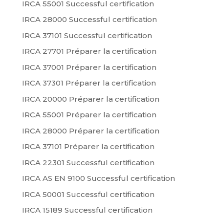
IRCA 55001 Successful certification
IRCA 28000 Successful certification
IRCA 37101 Successful certification
IRCA 27701 Préparer la certification
IRCA 37001 Préparer la certification
IRCA 37301 Préparer la certification
IRCA 20000 Préparer la certification
IRCA 55001 Préparer la certification
IRCA 28000 Préparer la certification
IRCA 37101 Préparer la certification
IRCA 22301 Successful certification
IRCA AS EN 9100 Successful certification
IRCA 50001 Successful certification
IRCA 15189 Successful certification