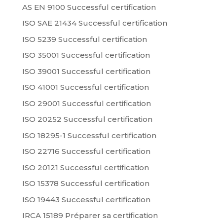
AS EN 9100 Successful certification
ISO SAE 21434 Successful certification
ISO 5239 Successful certification
ISO 35001 Successful certification
ISO 39001 Successful certification
ISO 41001 Successful certification
ISO 29001 Successful certification
ISO 20252 Successful certification
ISO 18295-1 Successful certification
ISO 22716 Successful certification
ISO 20121 Successful certification
ISO 15378 Successful certification
ISO 19443 Successful certification
IRCA 15189 Préparer sa certification