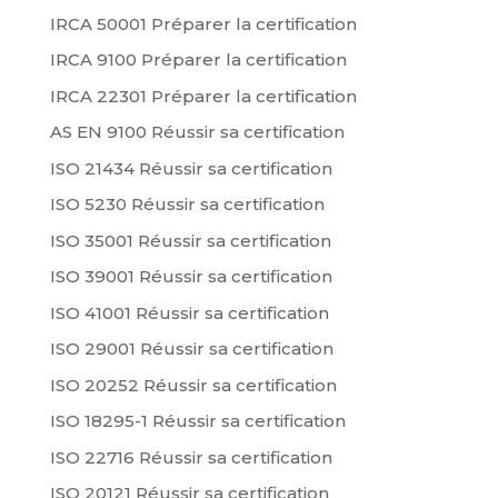
IRCA 50001 Préparer la certification
IRCA 9100 Préparer la certification
IRCA 22301 Préparer la certification
AS EN 9100 Réussir sa certification
ISO 21434 Réussir sa certification
ISO 5230 Réussir sa certification
ISO 35001 Réussir sa certification
ISO 39001 Réussir sa certification
ISO 41001 Réussir sa certification
ISO 29001 Réussir sa certification
ISO 20252 Réussir sa certification
ISO 18295-1 Réussir sa certification
ISO 22716 Réussir sa certification
ISO 20121 Réussir sa certification