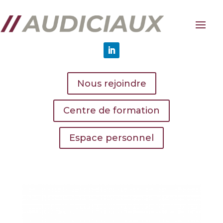
Nous rejoindre
Centre de formation
Espace personnel