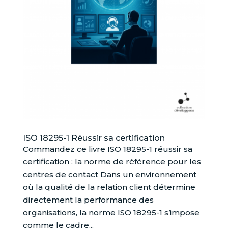
ISO 18295-1 Réussir sa certification
Commandez ce livre ISO 18295-1 réussir sa
certification : la norme de référence pour les
centres de contact Dans un environnement
où la qualité de la relation client détermine
directement la performance des
organisations, la norme ISO 18295-1 s’impose
comme le cadre...