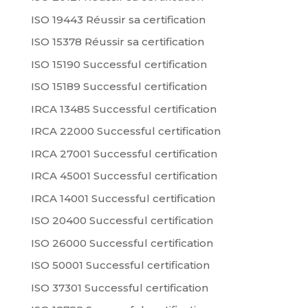
ISO 19443 Réussir sa certification
ISO 15378 Réussir sa certification
ISO 15190 Successful certification
ISO 15189 Successful certification
IRCA 13485 Successful certification
IRCA 22000 Successful certification
IRCA 27001 Successful certification
IRCA 45001 Successful certification
IRCA 14001 Successful certification
ISO 20400 Successful certification
ISO 26000 Successful certification
ISO 50001 Successful certification
ISO 37301 Successful certification