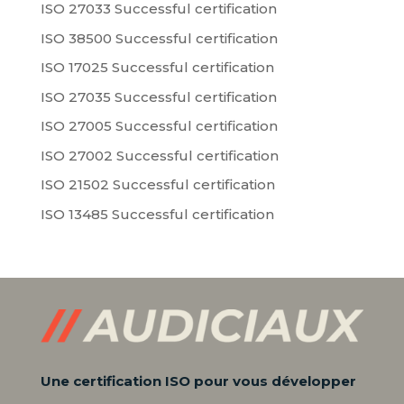
ISO 27033 Successful certification
ISO 38500 Successful certification
ISO 17025 Successful certification
ISO 27035 Successful certification
ISO 27005 Successful certification
ISO 27002 Successful certification
ISO 21502 Successful certification
ISO 13485 Successful certification
Une certification ISO pour vous développer