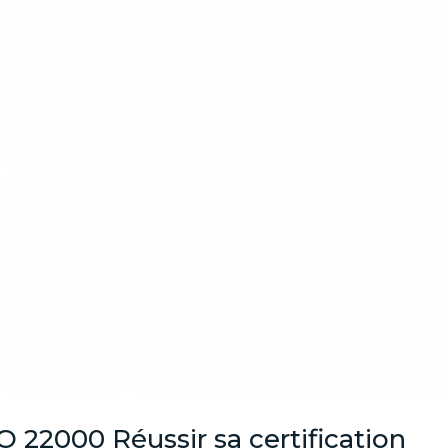
O 22000 Réussir sa certification