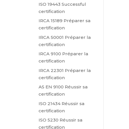
ISO 19443 Successful
certification
IRCA 15189 Préparer sa
certification
IRCA 50001 Préparer la
certification
IRCA 9100 Préparer la
certification
IRCA 22301 Préparer la
certification
AS EN 9100 Réussir sa
certification
ISO 21434 Réussir sa
certification
ISO 5230 Réussir sa
certification