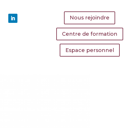
Nous rejoindre
Centre de formation
Espace personnel