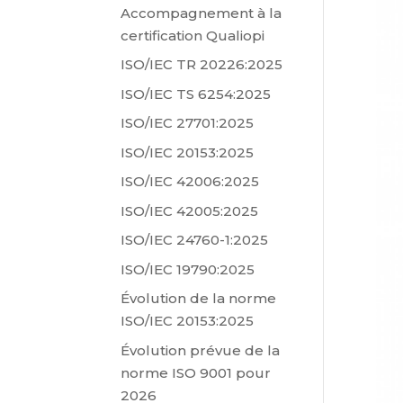
Accompagnement à la
certification Qualiopi
ISO/IEC TR 20226:2025
ISO/IEC TS 6254:2025
ISO/IEC 27701:2025
ISO/IEC 20153:2025
ISO/IEC 42006:2025
ISO/IEC 42005:2025
ISO/IEC 24760-1:2025
ISO/IEC 19790:2025
Évolution de la norme
ISO/IEC 20153:2025
Évolution prévue de la
norme ISO 9001 pour
2026