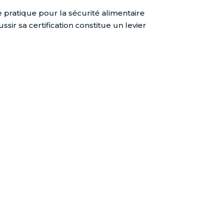
 pratique pour la sécurité alimentaire
sir sa certification constitue un levier