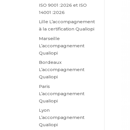
ISO 9001 :2026 et ISO
14001 :2026
Lille L’accompagnement
à la certification Qualiopi
Marseille
L’accompagnement
Qualiopi
Bordeaux
L’accompagnement
Qualiopi
Paris
L’accompagnement
Qualiopi
Lyon
L’accompagnement
Qualiopi