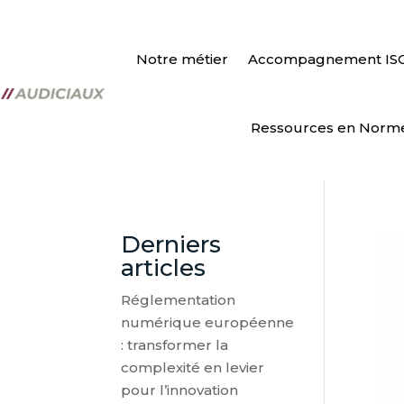
Notre métier
Accompagnement IS
Ressources en Norm
Derniers
articles
Réglementation
numérique européenne
: transformer la
complexité en levier
pour l’innovation