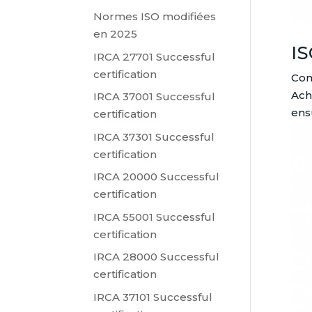
Normes ISO modifiées
en 2025
IS
IRCA 27701 Successful
certification
Com
Ach
IRCA 37001 Successful
ens
certification
IRCA 37301 Successful
certification
IRCA 20000 Successful
certification
IRCA 55001 Successful
certification
IRCA 28000 Successful
certification
IRCA 37101 Successful