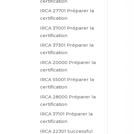
certification
IRCA 27701 Préparer la
certification
IRCA 37001 Préparer la
certification
IRCA 37301 Préparer la
certification
IRCA 20000 Préparer la
certification
IRCA 55001 Préparer la
certification
IRCA 28000 Préparer la
certification
IRCA 37101 Préparer la
certification
IRCA 22301 Successful