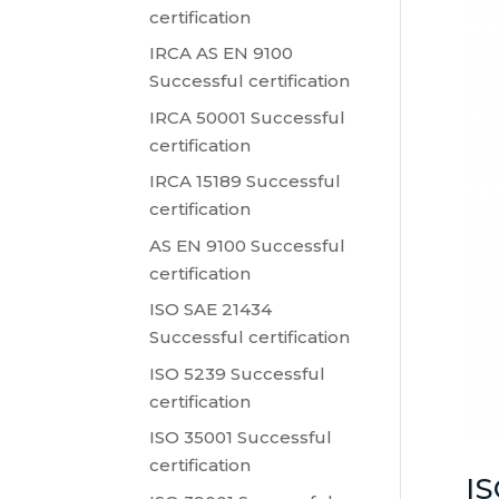
certification
IRCA AS EN 9100
Successful certification
IRCA 50001 Successful
certification
IRCA 15189 Successful
certification
AS EN 9100 Successful
certification
ISO SAE 21434
Successful certification
ISO 5239 Successful
certification
ISO 35001 Successful
certification
IS