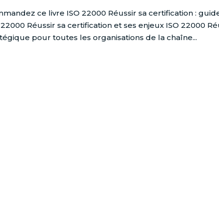
mandez ce livre ISO 22000 Réussir sa certification : guide
 22000 Réussir sa certification et ses enjeux ISO 22000 Réus
atégique pour toutes les organisations de la chaîne...