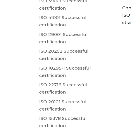
ISO 39001 Successful
Com
certification
ISO
ISO 41001 Successful
str
certification
ISO 29001 Successful
certification
ISO 20252 Successful
certification
ISO 18295-1 Successful
certification
ISO 22716 Successful
certification
ISO 20121 Successful
certification
ISO 15378 Successful
certification