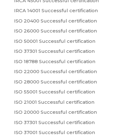
IRCA 45001 Successful certification
IRCA 14001 Successful certification
ISO 20400 Successful certification
ISO 26000 Successful certification
ISO 50001 Successful certification
ISO 37301 Successful certification
ISO 18788 Successful certification
ISO 22000 Successful certification
ISO 28000 Successful certification
ISO 55001 Successful certification
ISO 21001 Successful certification
ISO 20000 Successful certification
ISO 37301 Successful certification
ISO 37001 Successful certification