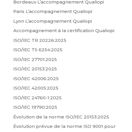
Bordeaux L’accompagnement Qualiopi
Paris L’accompagnement Qualiopi
Lyon L’accompagnement Qualiopi
Accompagnement à la certification Qualiopi
ISO/IEC TR 20226:2025
ISO/IEC TS 6254:2025
ISO/IEC 27701:2025
ISO/IEC 20153:2025
ISO/IEC 42006:2025
ISO/IEC 42005:2025
ISO/IEC 24760-1:2025
ISO/IEC 19790:2025
Évolution de la norme ISO/IEC 20153:2025
Évolution prévue de la norme ISO 9001 pour