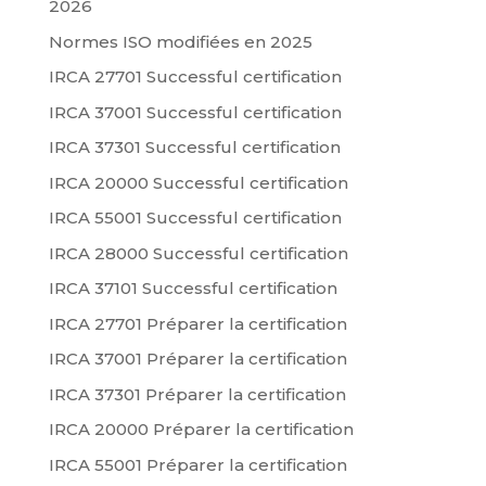
2026
Normes ISO modifiées en 2025
IRCA 27701 Successful certification
IRCA 37001 Successful certification
IRCA 37301 Successful certification
IRCA 20000 Successful certification
IRCA 55001 Successful certification
IRCA 28000 Successful certification
IRCA 37101 Successful certification
IRCA 27701 Préparer la certification
IRCA 37001 Préparer la certification
IRCA 37301 Préparer la certification
IRCA 20000 Préparer la certification
IRCA 55001 Préparer la certification