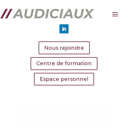
Nous rejoindre
Centre de formation
Espace personnel