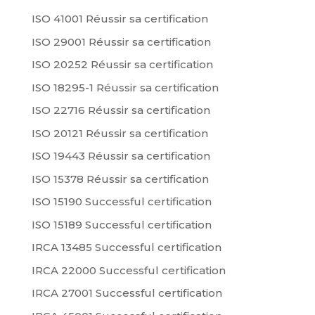
ISO 41001 Réussir sa certification
ISO 29001 Réussir sa certification
ISO 20252 Réussir sa certification
ISO 18295-1 Réussir sa certification
ISO 22716 Réussir sa certification
ISO 20121 Réussir sa certification
ISO 19443 Réussir sa certification
ISO 15378 Réussir sa certification
ISO 15190 Successful certification
ISO 15189 Successful certification
IRCA 13485 Successful certification
IRCA 22000 Successful certification
IRCA 27001 Successful certification