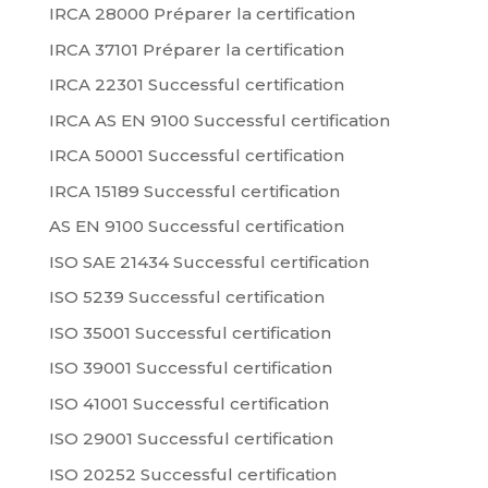
IRCA 28000 Préparer la certification
IRCA 37101 Préparer la certification
IRCA 22301 Successful certification
IRCA AS EN 9100 Successful certification
IRCA 50001 Successful certification
IRCA 15189 Successful certification
AS EN 9100 Successful certification
ISO SAE 21434 Successful certification
ISO 5239 Successful certification
ISO 35001 Successful certification
ISO 39001 Successful certification
ISO 41001 Successful certification
ISO 29001 Successful certification
ISO 20252 Successful certification