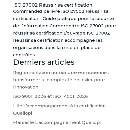
ISO 27002 Réussir sa certification
Commandez ce livre ISO 27002 Réussir sa
certification : Guide pratique pour la sécurité
de l’information Comprendre ISO 27002 pour
réussir sa certification L’ouvrage ISO 27002
Réussir sa certification accompagne les
organisations dans la mise en place de
contrôles...
Derniers articles
Réglementation numérique européenne :
transformer la complexité en levier pour
l’innovation
ISO 9001 :2026 et ISO 14001 :2026
Lille L’accompagnement à la certification
Qualiopi
Marseille L’accompagnement Qualiopi