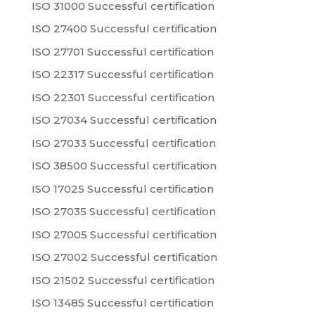
ISO 31000 Successful certification
ISO 27400 Successful certification
ISO 27701 Successful certification
ISO 22317 Successful certification
ISO 22301 Successful certification
ISO 27034 Successful certification
ISO 27033 Successful certification
ISO 38500 Successful certification
ISO 17025 Successful certification
ISO 27035 Successful certification
ISO 27005 Successful certification
ISO 27002 Successful certification
ISO 21502 Successful certification
ISO 13485 Successful certification