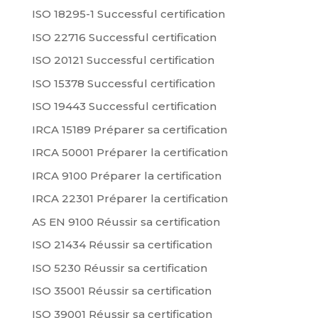
ISO 18295-1 Successful certification
ISO 22716 Successful certification
ISO 20121 Successful certification
ISO 15378 Successful certification
ISO 19443 Successful certification
IRCA 15189 Préparer sa certification
IRCA 50001 Préparer la certification
IRCA 9100 Préparer la certification
IRCA 22301 Préparer la certification
AS EN 9100 Réussir sa certification
ISO 21434 Réussir sa certification
ISO 5230 Réussir sa certification
ISO 35001 Réussir sa certification
ISO 39001 Réussir sa certification