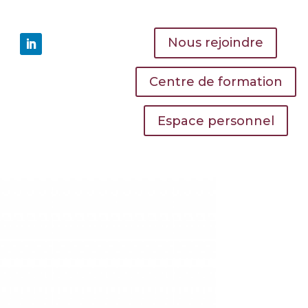
Nous rejoindre
Centre de formation
Espace personnel