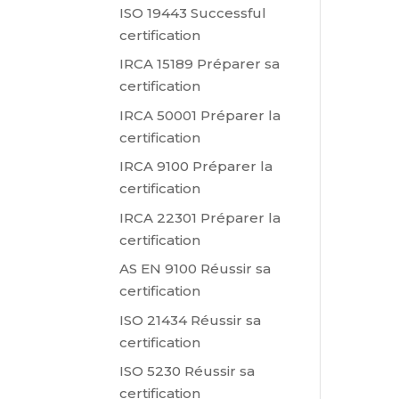
ISO 19443 Successful
certification
IRCA 15189 Préparer sa
certification
IRCA 50001 Préparer la
certification
IRCA 9100 Préparer la
certification
IRCA 22301 Préparer la
certification
AS EN 9100 Réussir sa
certification
ISO 21434 Réussir sa
certification
ISO 5230 Réussir sa
certification