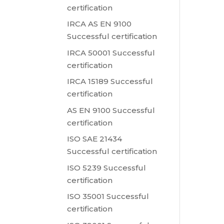
certification
IRCA AS EN 9100
Successful certification
IRCA 50001 Successful
certification
IRCA 15189 Successful
certification
AS EN 9100 Successful
certification
ISO SAE 21434
Successful certification
ISO 5239 Successful
certification
ISO 35001 Successful
certification