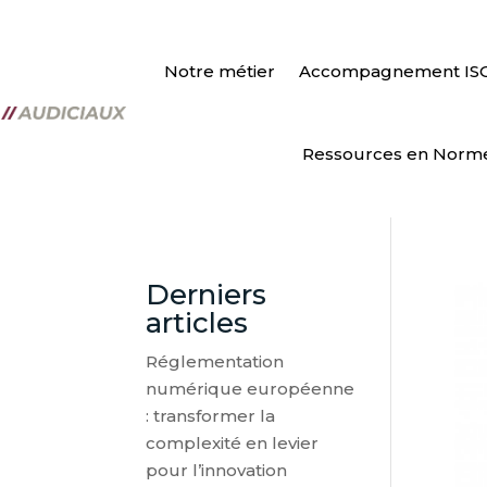
Notre métier
Accompagnement IS
Ressources en Norm
Derniers
articles
Réglementation
numérique européenne
: transformer la
complexité en levier
pour l’innovation