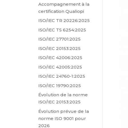
Accompagnement à la
certification Qualiopi
ISO/IEC TR 20226:2025
ISO/IEC TS 6254:2025
ISO/IEC 27701:2025
ISO/IEC 20153:2025
ISO/IEC 42006:2025
ISO/IEC 42005:2025
ISO/IEC 24760-1:2025
ISO/IEC 19790:2025
Évolution de la norme
ISO/IEC 20153:2025
Évolution prévue de la
norme ISO 9001 pour
2026