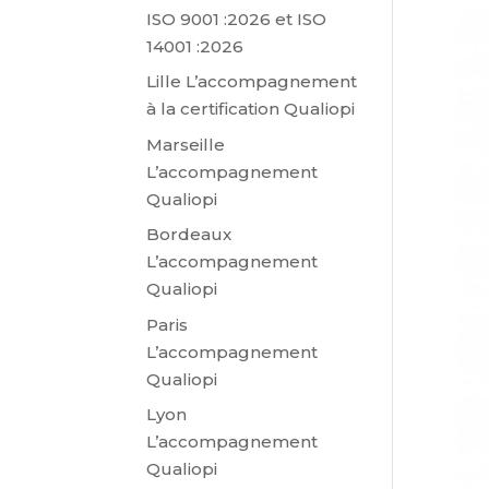
ISO 9001 :2026 et ISO
14001 :2026
Lille L’accompagnement
à la certification Qualiopi
Marseille
L’accompagnement
Qualiopi
Bordeaux
L’accompagnement
Qualiopi
Paris
L’accompagnement
Qualiopi
Lyon
L’accompagnement
Qualiopi