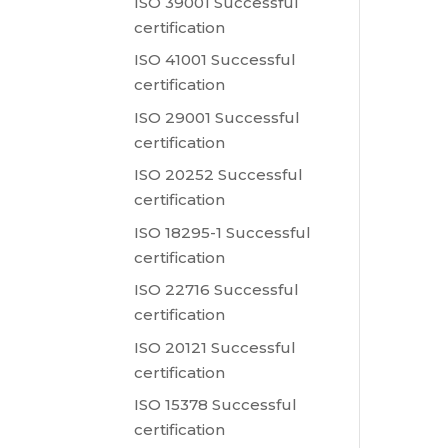
ISO 39001 Successful
certification
ISO 41001 Successful
certification
ISO 29001 Successful
certification
ISO 20252 Successful
certification
ISO 18295-1 Successful
certification
ISO 22716 Successful
certification
ISO 20121 Successful
certification
ISO 15378 Successful
certification