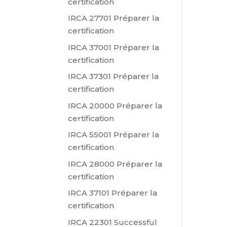
certification
IRCA 27701 Préparer la
certification
IRCA 37001 Préparer la
certification
IRCA 37301 Préparer la
certification
IRCA 20000 Préparer la
certification
IRCA 55001 Préparer la
certification
IRCA 28000 Préparer la
certification
IRCA 37101 Préparer la
certification
IRCA 22301 Successful