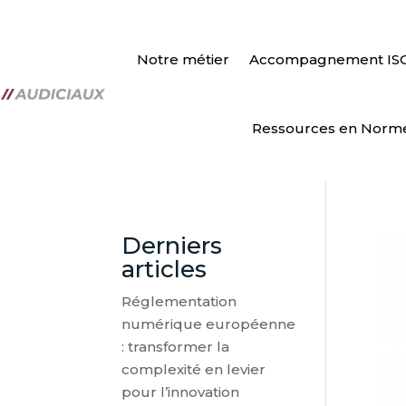
Notre métier
Accompagnement IS
Ressources en Norm
Derniers
articles
Réglementation
numérique européenne
: transformer la
complexité en levier
pour l’innovation