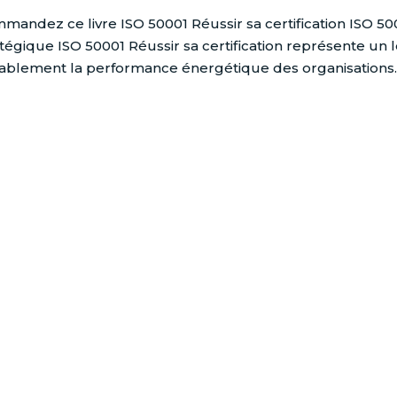
mandez ce livre ISO 50001 Réussir sa certification ISO 5000
atégique ISO 50001 Réussir sa certification représente un 
ablement la performance énergétique des organisations. 