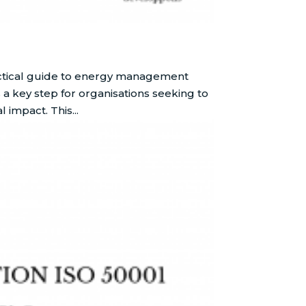
ractical guide to energy management
s a key step for organisations seeking to
impact. This...