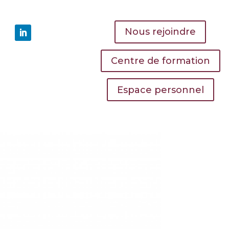
Nous rejoindre
Centre de formation
Espace personnel