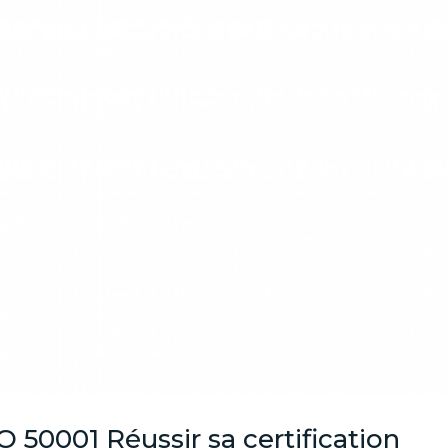
O 50001 Réussir sa certification