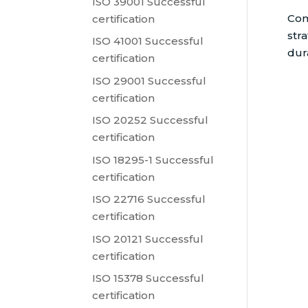
ISO 39001 Successful
Com
certification
str
ISO 41001 Successful
dur
certification
ISO 29001 Successful
certification
ISO 20252 Successful
certification
ISO 18295-1 Successful
certification
ISO 22716 Successful
certification
ISO 20121 Successful
certification
ISO 15378 Successful
certification