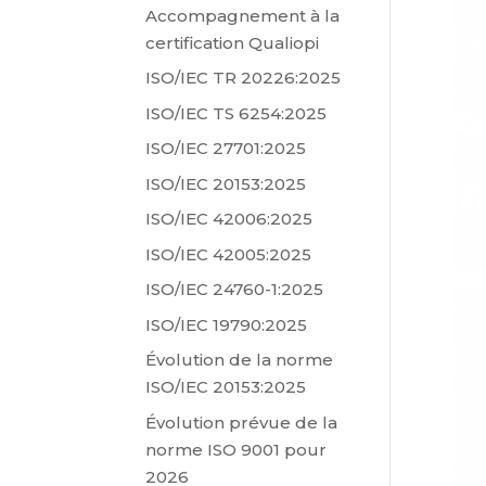
Accompagnement à la
certification Qualiopi
ISO/IEC TR 20226:2025
ISO/IEC TS 6254:2025
ISO/IEC 27701:2025
ISO/IEC 20153:2025
ISO/IEC 42006:2025
ISO/IEC 42005:2025
ISO/IEC 24760-1:2025
ISO/IEC 19790:2025
Évolution de la norme
ISO/IEC 20153:2025
Évolution prévue de la
norme ISO 9001 pour
2026