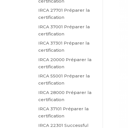
certification
IRCA 27701 Préparer la
certification
IRCA 37001 Préparer la
certification
IRCA 37301 Préparer la
certification
IRCA 20000 Préparer la
certification
IRCA 55001 Préparer la
certification
IRCA 28000 Préparer la
certification
IRCA 37101 Préparer la
certification
IRCA 22301 Successful