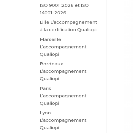
ISO 9001 :2026 et ISO
14001 :2026
Lille L’accompagnement
à la certification Qualiopi
Marseille
L’accompagnement
Qualiopi
Bordeaux
L’accompagnement
Qualiopi
Paris
L’accompagnement
Qualiopi
Lyon
L’accompagnement
Qualiopi