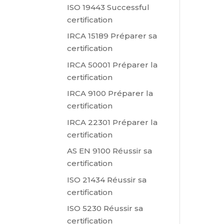
ISO 19443 Successful
certification
IRCA 15189 Préparer sa
certification
IRCA 50001 Préparer la
certification
IRCA 9100 Préparer la
certification
IRCA 22301 Préparer la
certification
AS EN 9100 Réussir sa
certification
ISO 21434 Réussir sa
certification
ISO 5230 Réussir sa
certification