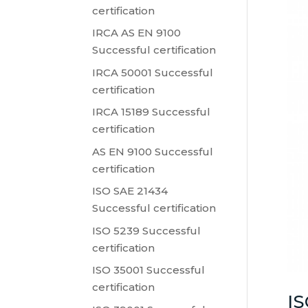
certification
IRCA AS EN 9100
Successful certification
IRCA 50001 Successful
certification
IRCA 15189 Successful
certification
AS EN 9100 Successful
certification
ISO SAE 21434
Successful certification
ISO 5239 Successful
certification
ISO 35001 Successful
certification
IS