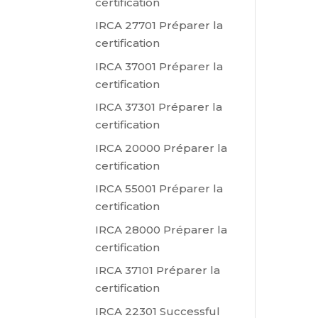
certification
IRCA 27701 Préparer la
certification
IRCA 37001 Préparer la
certification
IRCA 37301 Préparer la
certification
IRCA 20000 Préparer la
certification
IRCA 55001 Préparer la
certification
IRCA 28000 Préparer la
certification
IRCA 37101 Préparer la
certification
IRCA 22301 Successful