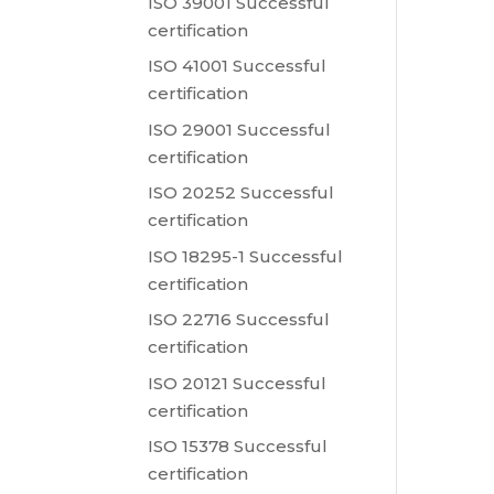
ISO 39001 Successful
certification
ISO 41001 Successful
certification
ISO 29001 Successful
certification
ISO 20252 Successful
certification
ISO 18295-1 Successful
certification
ISO 22716 Successful
certification
ISO 20121 Successful
certification
ISO 15378 Successful
certification