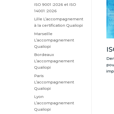
ISO 9001 :2026 et ISO
14001 :2026
Lille L’accompagnement
à la certification Qualiopi
Marseille
L’accompagnement
Qualiopi
IS
Bordeaux
Dem
L’accompagnement
pou
Qualiopi
imp
Paris
L’accompagnement
Qualiopi
Lyon
L’accompagnement
Qualiopi