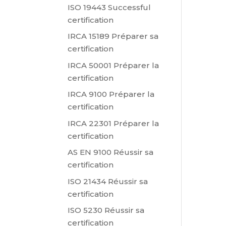
ISO 19443 Successful
certification
IRCA 15189 Préparer sa
certification
IRCA 50001 Préparer la
certification
IRCA 9100 Préparer la
certification
IRCA 22301 Préparer la
certification
AS EN 9100 Réussir sa
certification
ISO 21434 Réussir sa
certification
ISO 5230 Réussir sa
certification