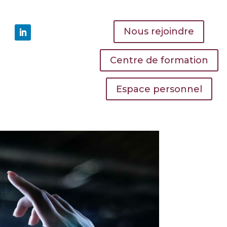
Nous rejoindre
Centre de formation
Espace personnel