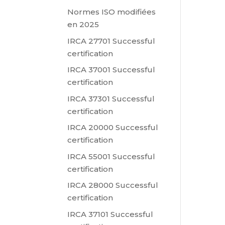
Normes ISO modifiées
en 2025
IRCA 27701 Successful
certification
IRCA 37001 Successful
certification
IRCA 37301 Successful
certification
IRCA 20000 Successful
certification
IRCA 55001 Successful
certification
IRCA 28000 Successful
certification
IRCA 37101 Successful