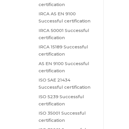
certification
IRCA AS EN 9100
Successful certification
IRCA 50001 Successful
certification
IRCA 15189 Successful
certification
AS EN 9100 Successful
certification
ISO SAE 21434
Successful certification
ISO 5239 Successful
certification
ISO 35001 Successful
certification