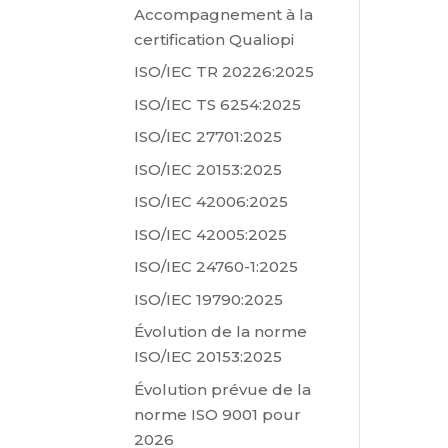
Accompagnement à la
certification Qualiopi
ISO/IEC TR 20226:2025
ISO/IEC TS 6254:2025
ISO/IEC 27701:2025
ISO/IEC 20153:2025
ISO/IEC 42006:2025
ISO/IEC 42005:2025
ISO/IEC 24760-1:2025
ISO/IEC 19790:2025
Évolution de la norme
ISO/IEC 20153:2025
Évolution prévue de la
norme ISO 9001 pour
2026