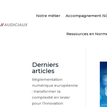
Notre métier
Accompagnement IS
Ressources en Norm
Derniers
articles
Réglementation
numérique européenne
: transformer la
complexité en levier
pour l’innovation