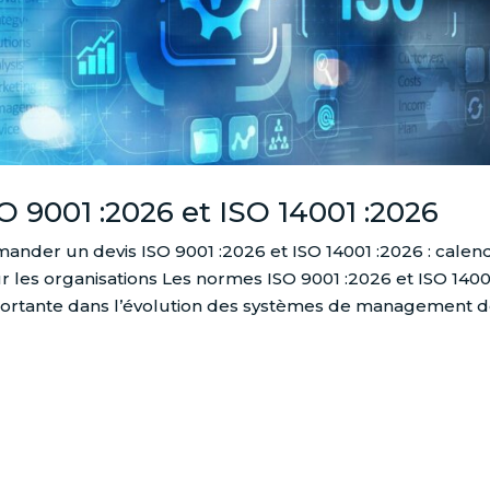
O 9001 :2026 et ISO 14001 :2026
ander un devis ISO 9001 :2026 et ISO 14001 :2026 : calend
r les organisations Les normes ISO 9001 :2026 et ISO 14
ortante dans l’évolution des systèmes de management de l