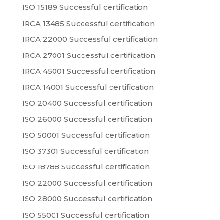
ISO 15189 Successful certification
IRCA 13485 Successful certification
IRCA 22000 Successful certification
IRCA 27001 Successful certification
IRCA 45001 Successful certification
IRCA 14001 Successful certification
ISO 20400 Successful certification
ISO 26000 Successful certification
ISO 50001 Successful certification
ISO 37301 Successful certification
ISO 18788 Successful certification
ISO 22000 Successful certification
ISO 28000 Successful certification
ISO 55001 Successful certification