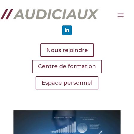
Nous rejoindre
Centre de formation
Espace personnel