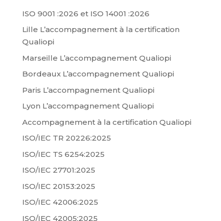
ISO 9001 :2026 et ISO 14001 :2026
Lille L’accompagnement à la certification
Qualiopi
Marseille L’accompagnement Qualiopi
Bordeaux L’accompagnement Qualiopi
Paris L’accompagnement Qualiopi
Lyon L’accompagnement Qualiopi
Accompagnement à la certification Qualiopi
ISO/IEC TR 20226:2025
ISO/IEC TS 6254:2025
ISO/IEC 27701:2025
ISO/IEC 20153:2025
ISO/IEC 42006:2025
ISO/IEC 42005:2025