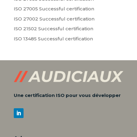
ISO 27005 Successful certification
ISO 27002 Successful certification
ISO 21502 Successful certification
ISO 13485 Successful certification
Une certification ISO pour vous développer