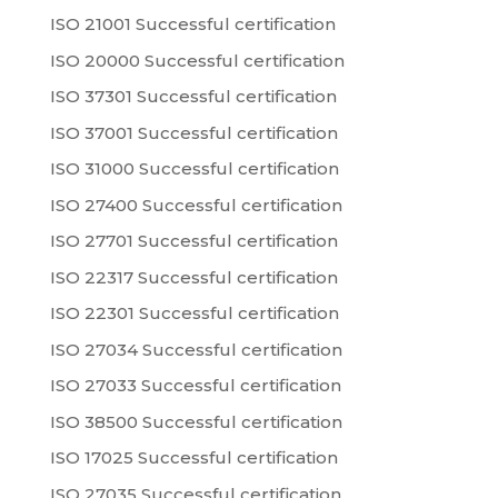
ISO 21001 Successful certification
ISO 20000 Successful certification
ISO 37301 Successful certification
ISO 37001 Successful certification
ISO 31000 Successful certification
ISO 27400 Successful certification
ISO 27701 Successful certification
ISO 22317 Successful certification
ISO 22301 Successful certification
ISO 27034 Successful certification
ISO 27033 Successful certification
ISO 38500 Successful certification
ISO 17025 Successful certification
ISO 27035 Successful certification