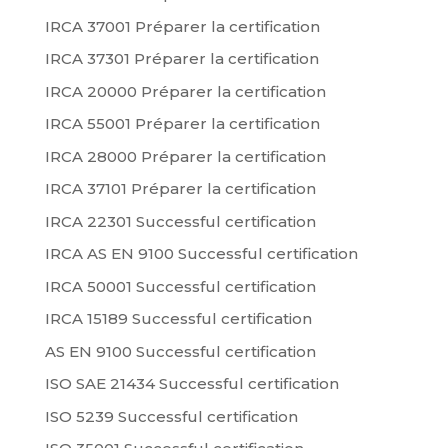
IRCA 37001 Préparer la certification
IRCA 37301 Préparer la certification
IRCA 20000 Préparer la certification
IRCA 55001 Préparer la certification
IRCA 28000 Préparer la certification
IRCA 37101 Préparer la certification
IRCA 22301 Successful certification
IRCA AS EN 9100 Successful certification
IRCA 50001 Successful certification
IRCA 15189 Successful certification
AS EN 9100 Successful certification
ISO SAE 21434 Successful certification
ISO 5239 Successful certification