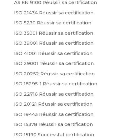
AS EN 9100 Réussir sa certification
ISO 21434 Réussir sa certification
ISO 5230 Réussir sa certification
ISO 35001 Réussir sa certification
ISO 39001 Réussir sa certification
ISO 41001 Réussir sa certification
ISO 29001 Réussir sa certification
ISO 20252 Réussir sa certification
ISO 18295-1 Réussir sa certification
ISO 22716 Réussir sa certification
ISO 20121 Réussir sa certification
ISO 19443 Réussir sa certification
ISO 15378 Réussir sa certification
ISO 15190 Successful certification