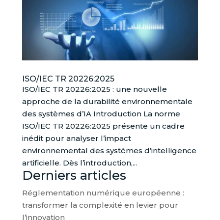
ISO/IEC TR 20226:2025
ISO/IEC TR 20226:2025 : une nouvelle
approche de la durabilité environnementale
des systèmes d’IA Introduction La norme
ISO/IEC TR 20226:2025 présente un cadre
inédit pour analyser l’impact
environnemental des systèmes d’intelligence
artificielle. Dès l’introduction,...
Derniers articles
Réglementation numérique européenne :
transformer la complexité en levier pour
l’innovation