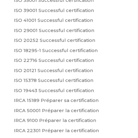
ISO 35001 Successful certification
ISO 39001 Successful certification
ISO 41001 Successful certification
ISO 29001 Successful certification
ISO 20252 Successful certification
ISO 18295-1 Successful certification
ISO 22716 Successful certification
ISO 20121 Successful certification
ISO 15378 Successful certification
ISO 19443 Successful certification
IRCA 15189 Préparer sa certification
IRCA 50001 Préparer la certification
IRCA 9100 Préparer la certification
IRCA 22301 Préparer la certification