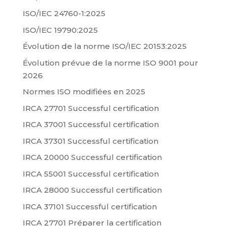
ISO/IEC 24760-1:2025
ISO/IEC 19790:2025
Évolution de la norme ISO/IEC 20153:2025
Évolution prévue de la norme ISO 9001 pour
2026
Normes ISO modifiées en 2025
IRCA 27701 Successful certification
IRCA 37001 Successful certification
IRCA 37301 Successful certification
IRCA 20000 Successful certification
IRCA 55001 Successful certification
IRCA 28000 Successful certification
IRCA 37101 Successful certification
IRCA 27701 Préparer la certification