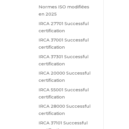
Normes ISO modifiées
en 2025
IRCA 27701 Successful
certification
IRCA 37001 Successful
certification
IRCA 37301 Successful
certification
IRCA 20000 Successful
certification
IRCA 55001 Successful
certification
IRCA 28000 Successful
certification
IRCA 37101 Successful