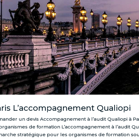
ris L’accompagnement Qualiopi
ander un devis Accompagnement à l’audit Qualiopi à Par
 organismes de formation L’accompagnement à l’audit Qual
arche stratégique pour les organismes de formation souha