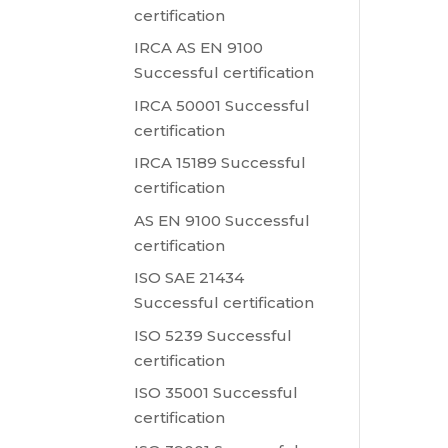
certification
IRCA AS EN 9100
Successful certification
IRCA 50001 Successful
certification
IRCA 15189 Successful
certification
AS EN 9100 Successful
certification
ISO SAE 21434
Successful certification
ISO 5239 Successful
certification
ISO 35001 Successful
certification