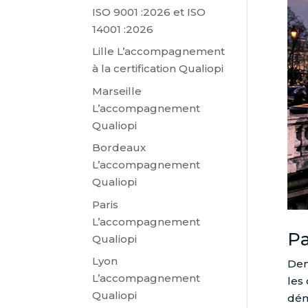
ISO 9001 :2026 et ISO
14001 :2026
Lille L’accompagnement
à la certification Qualiopi
Marseille
L’accompagnement
Qualiopi
Bordeaux
L’accompagnement
Qualiopi
Paris
L’accompagnement
Pa
Qualiopi
Lyon
Dem
L’accompagnement
les
Qualiopi
dém