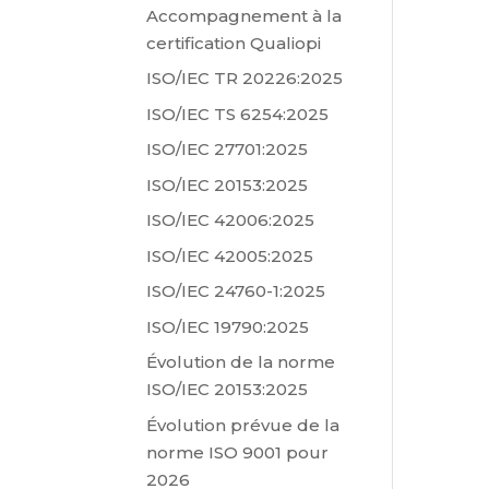
Accompagnement à la
certification Qualiopi
ISO/IEC TR 20226:2025
ISO/IEC TS 6254:2025
ISO/IEC 27701:2025
ISO/IEC 20153:2025
ISO/IEC 42006:2025
ISO/IEC 42005:2025
ISO/IEC 24760-1:2025
ISO/IEC 19790:2025
Évolution de la norme
ISO/IEC 20153:2025
Évolution prévue de la
norme ISO 9001 pour
2026