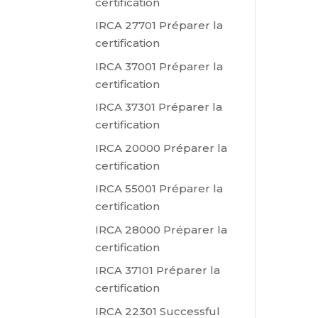
certification
IRCA 27701 Préparer la
certification
IRCA 37001 Préparer la
certification
IRCA 37301 Préparer la
certification
IRCA 20000 Préparer la
certification
IRCA 55001 Préparer la
certification
IRCA 28000 Préparer la
certification
IRCA 37101 Préparer la
certification
IRCA 22301 Successful