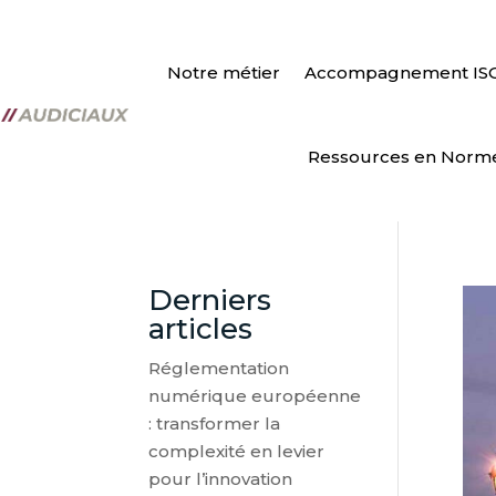
Notre métier
Accompagnement IS
Ressources en Norm
Derniers
articles
Réglementation
numérique européenne
: transformer la
complexité en levier
pour l’innovation