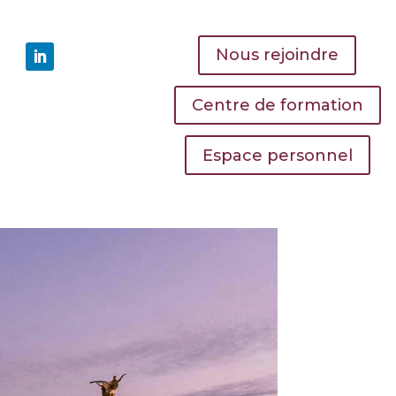
Nous rejoindre
Centre de formation
Espace personnel