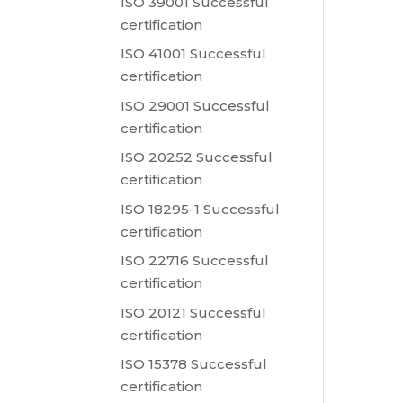
ISO 39001 Successful
certification
ISO 41001 Successful
certification
ISO 29001 Successful
certification
ISO 20252 Successful
certification
ISO 18295-1 Successful
certification
ISO 22716 Successful
certification
ISO 20121 Successful
certification
ISO 15378 Successful
certification