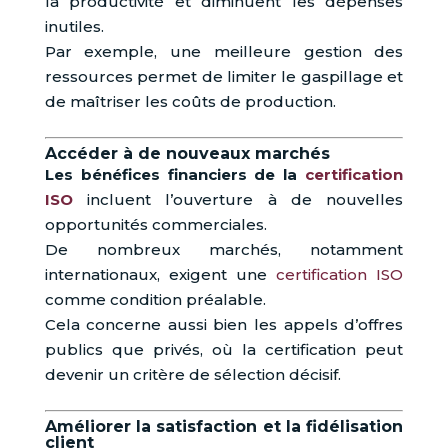
la productivité et diminuent les dépenses
inutiles.
Par exemple, une meilleure gestion des
ressources permet de limiter le gaspillage et
de maîtriser les coûts de production.
Accéder à de nouveaux marchés
Les bénéfices financiers de la
certification
ISO
incluent l’ouverture à de nouvelles
opportunités commerciales.
De nombreux marchés, notamment
internationaux, exigent une
certification ISO
comme condition préalable.
Cela concerne aussi bien les appels d’offres
publics que privés, où la certification peut
devenir un critère de sélection décisif.
Améliorer la satisfaction et la fidélisation
client