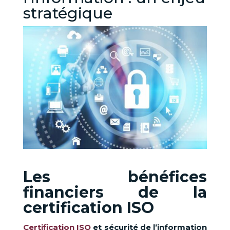
stratégique
Les bénéfices
financiers de la
certification ISO
Certification ISO
et sécurité de l’information