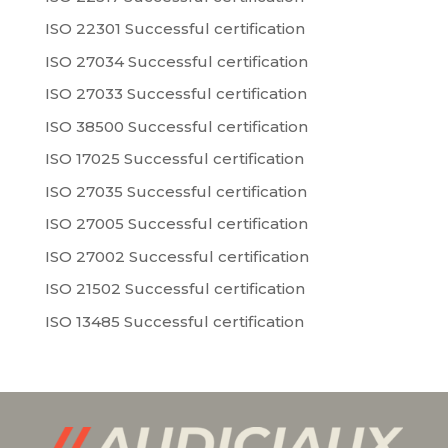
ISO 22301 Successful certification
ISO 27034 Successful certification
ISO 27033 Successful certification
ISO 38500 Successful certification
ISO 17025 Successful certification
ISO 27035 Successful certification
ISO 27005 Successful certification
ISO 27002 Successful certification
ISO 21502 Successful certification
ISO 13485 Successful certification