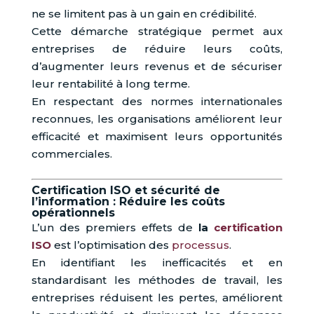
ne se limitent pas à un gain en crédibilité.
Cette démarche stratégique permet aux
entreprises de réduire leurs coûts,
d’augmenter leurs revenus et de sécuriser
leur rentabilité à long terme.
En respectant des normes internationales
reconnues, les organisations améliorent leur
efficacité et maximisent leurs opportunités
commerciales.
Certification ISO et sécurité de
l’information : Réduire les coûts
opérationnels
L’un des premiers effets de
la
certification
ISO
est l’optimisation des
processus
.
En identifiant les inefficacités et en
standardisant les méthodes de travail, les
entreprises réduisent les pertes, améliorent