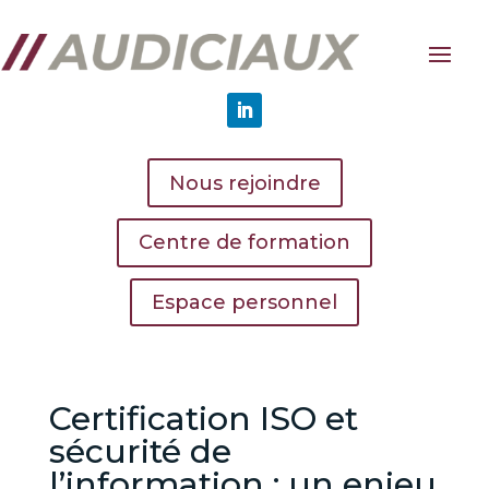
Nous rejoindre
Centre de formation
Espace personnel
Certification ISO et
sécurité de
l’information : un enjeu