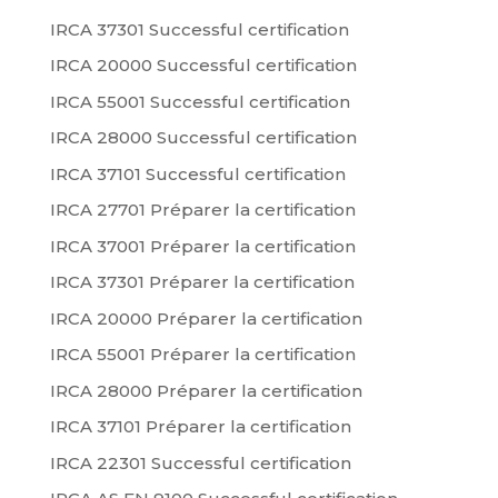
IRCA 37301 Successful certification
IRCA 20000 Successful certification
IRCA 55001 Successful certification
IRCA 28000 Successful certification
IRCA 37101 Successful certification
IRCA 27701 Préparer la certification
IRCA 37001 Préparer la certification
IRCA 37301 Préparer la certification
IRCA 20000 Préparer la certification
IRCA 55001 Préparer la certification
IRCA 28000 Préparer la certification
IRCA 37101 Préparer la certification
IRCA 22301 Successful certification