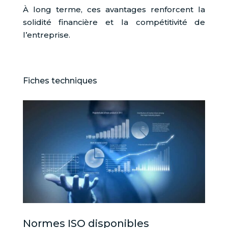
À long terme, ces avantages renforcent la
solidité financière et la compétitivité de
l’entreprise.
Fiches techniques
Normes ISO disponibles