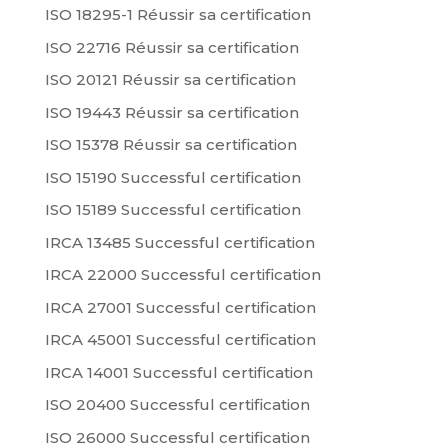
ISO 18295-1 Réussir sa certification
ISO 22716 Réussir sa certification
ISO 20121 Réussir sa certification
ISO 19443 Réussir sa certification
ISO 15378 Réussir sa certification
ISO 15190 Successful certification
ISO 15189 Successful certification
IRCA 13485 Successful certification
IRCA 22000 Successful certification
IRCA 27001 Successful certification
IRCA 45001 Successful certification
IRCA 14001 Successful certification
ISO 20400 Successful certification
ISO 26000 Successful certification