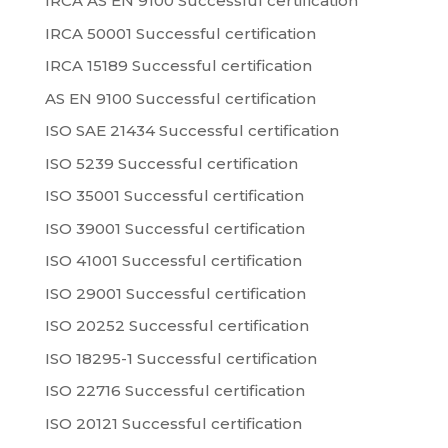
IRCA AS EN 9100 Successful certification
IRCA 50001 Successful certification
IRCA 15189 Successful certification
AS EN 9100 Successful certification
ISO SAE 21434 Successful certification
ISO 5239 Successful certification
ISO 35001 Successful certification
ISO 39001 Successful certification
ISO 41001 Successful certification
ISO 29001 Successful certification
ISO 20252 Successful certification
ISO 18295-1 Successful certification
ISO 22716 Successful certification
ISO 20121 Successful certification