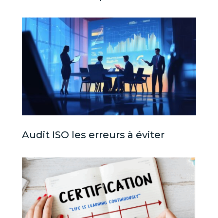
Audit ISO les erreurs à éviter