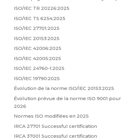
ISO/IEC TR 20226:2025
ISO/IEC TS 6254:2025
ISO/IEC 27701:2025
ISO/IEC 20153:2025
ISO/IEC 42006:2025
ISO/IEC 42005:2025
ISO/IEC 24760-1:2025
ISO/IEC 19790:2025
Évolution de la norme ISO/IEC 20153:2025
Évolution prévue de la norme ISO 9001 pour
2026
Normes ISO modifiées en 2025
IRCA 27701 Successful certification
IRCA 37001 Successful certification