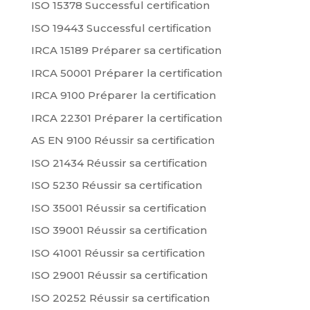
ISO 15378 Successful certification
ISO 19443 Successful certification
IRCA 15189 Préparer sa certification
IRCA 50001 Préparer la certification
IRCA 9100 Préparer la certification
IRCA 22301 Préparer la certification
AS EN 9100 Réussir sa certification
ISO 21434 Réussir sa certification
ISO 5230 Réussir sa certification
ISO 35001 Réussir sa certification
ISO 39001 Réussir sa certification
ISO 41001 Réussir sa certification
ISO 29001 Réussir sa certification
ISO 20252 Réussir sa certification