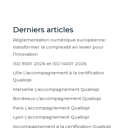
Derniers articles
Réglementation numérique européenne :
transformer la complexité en levier pour
l’innovation
ISO 9001 :2026 et ISO 14001 :2026
Lille L’accompagnement à la certification
Qualiopi
Marseille L’accompagnement Qualiopi
Bordeaux L’accompagnement Qualiopi
Paris L’accompagnement Qualiopi
Lyon L’accompagnement Qualiopi
Accompagnement à la certification Qualiopi