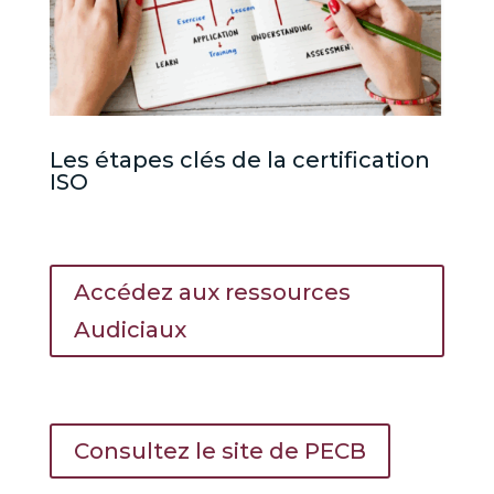
Les étapes clés de la certification
ISO
Accédez aux ressources
Audiciaux
Consultez le site de PECB