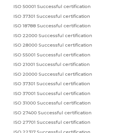
ISO 50001 Successful certification
ISO 37301 Successful certification
ISO 18788 Successful certification
ISO 22000 Successful certification
ISO 28000 Successful certification
ISO 55001 Successful certification
ISO 21001 Successful certification
ISO 20000 Successful certification
ISO 37301 Successful certification
ISO 37001 Successful certification
ISO 31000 Successful certification
ISO 27400 Successful certification
ISO 27701 Successful certification
ISO 22317 Successful certification