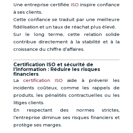
Une entreprise certifiée
ISO
inspire confiance
à ses clients.
Cette confiance se traduit par une meilleure
fidélisation et un taux de réachat plus élevé.
Sur le long terme, cette relation solide
contribue directement à la stabilité et à la
croissance du chiffre d’affaires.
Certification ISO et sécurité de
l’information : Réduire les risques
financiers
La
certification ISO
aide à prévenir les
incidents coûteux, comme les rappels de
produits, les pénalités contractuelles ou les
litiges clients.
En respectant des normes strictes,
l’entreprise diminue ses risques financiers et
protège ses marges.