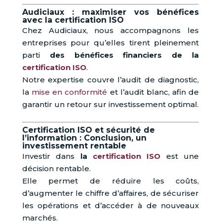
Audiciaux : maximiser vos bénéfices
avec la certification ISO
Chez Audiciaux, nous accompagnons les
entreprises pour qu’elles tirent pleinement
parti
des bénéfices financiers de la
certification ISO
.
Notre expertise couvre l’audit de diagnostic,
la
mise en conformité
et l’audit blanc, afin de
garantir un retour sur investissement optimal.
Certification ISO et sécurité de
l’information : Conclusion, un
investissement rentable
Investir dans
la
certification ISO
est une
décision rentable.
Elle permet de réduire les coûts,
d’augmenter le chiffre d’affaires, de sécuriser
les opérations et d’accéder à de nouveaux
marchés.