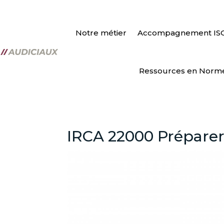
Notre métier
Accompagnement IS
Ressources en Norm
IRCA 22000 Préparer 