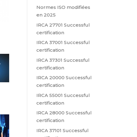
Normes ISO modifiées
en 2025
IRCA 27701 Successful
certification
IRCA 37001 Successful
certification
IRCA 37301 Successful
certification
IRCA 20000 Successful
certification
IRCA 55001 Successful
certification
IRCA 28000 Successful
certification
IRCA 37101 Successful