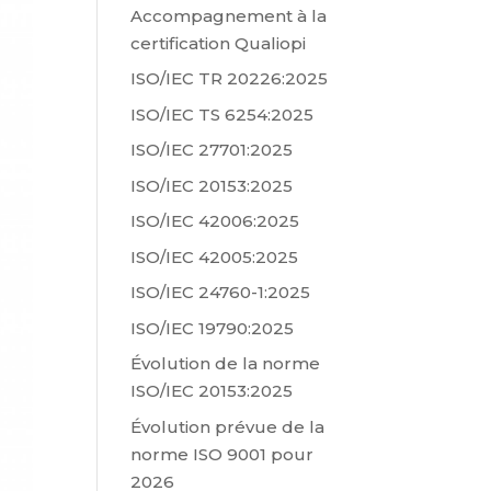
Accompagnement à la
certification Qualiopi
ISO/IEC TR 20226:2025
ISO/IEC TS 6254:2025
ISO/IEC 27701:2025
ISO/IEC 20153:2025
ISO/IEC 42006:2025
ISO/IEC 42005:2025
ISO/IEC 24760-1:2025
ISO/IEC 19790:2025
Évolution de la norme
ISO/IEC 20153:2025
Évolution prévue de la
norme ISO 9001 pour
2026