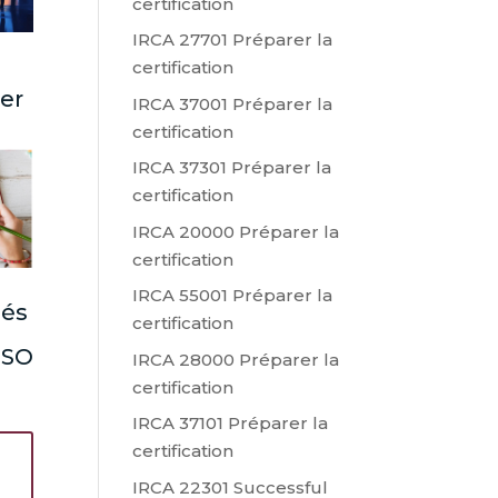
certification
IRCA 27701 Préparer la
certification
ter
IRCA 37001 Préparer la
certification
IRCA 37301 Préparer la
certification
IRCA 20000 Préparer la
certification
IRCA 55001 Préparer la
lés
certification
 ISO
IRCA 28000 Préparer la
certification
IRCA 37101 Préparer la
certification
IRCA 22301 Successful