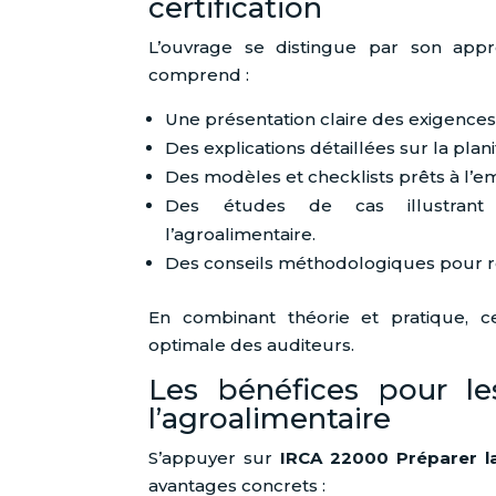
certification
L’ouvrage se distingue par son appro
comprend :
Une présentation claire des exigences
Des explications détaillées sur la plani
Des modèles et checklists prêts à l’em
Des études de cas illustrant 
l’agroalimentaire.
Des conseils méthodologiques pour ré
En combinant théorie et pratique, 
optimale des auditeurs.
Les bénéfices pour le
l’agroalimentaire
S’appuyer sur
IRCA 22000 Préparer la 
avantages concrets :