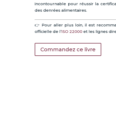
incontournable pour réussir la certific
des denrées alimentaires.
👉 Pour aller plus loin, il est recomm
officielle de l’
ISO 22000
et les lignes dire
Commandez ce livre