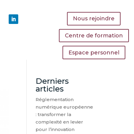
Nous rejoindre
Centre de formation
Espace personnel
Derniers
articles
Réglementation
numérique européenne
: transformer la
complexité en levier
pour l’innovation