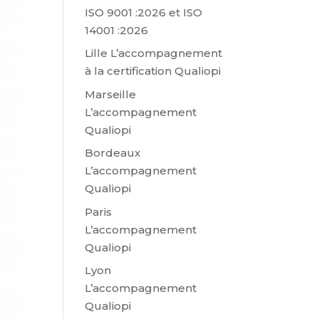
ISO 9001 :2026 et ISO
14001 :2026
Lille L’accompagnement
à la certification Qualiopi
Marseille
L’accompagnement
Qualiopi
Bordeaux
L’accompagnement
Qualiopi
Paris
L’accompagnement
Qualiopi
Lyon
L’accompagnement
Qualiopi