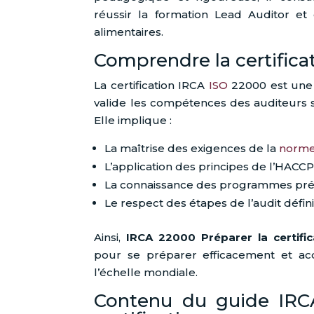
réussir la formation Lead Auditor et 
alimentaires.
Comprendre la certifica
La certification IRCA
ISO
22000 est une 
valide les compétences des auditeurs sp
Elle implique :
La maîtrise des exigences de la
norme
L’application des principes de l’HACCP
La connaissance des programmes pré
Le respect des étapes de l’audit définie
Ainsi,
IRCA 22000 Préparer la certific
pour se préparer efficacement et ac
l’échelle mondiale.
Contenu du guide IRC