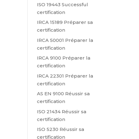
ISO 19443 Successful
certification
IRCA 15189 Préparer sa
certification
IRCA 50001 Préparer la
certification
IRCA 9100 Préparer la
certification
IRCA 22301 Préparer la
certification
AS EN 9100 Réussir sa
certification
ISO 21434 Réussir sa
certification
ISO 5230 Réussir sa
certification