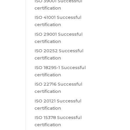
ISO 39001 Successful
certification
ISO 41001 Successful
certification
ISO 29001 Successful
certification
ISO 20252 Successful
certification
ISO 18295-1 Successful
certification
ISO 22716 Successful
certification
ISO 20121 Successful
certification
ISO 15378 Successful
certification