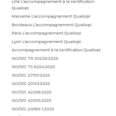
Lille L’accompagnement à la certification
Qualiopi
Marseille L’accompagnement Qualiopi
Bordeaux L’accompagnement Qualiopi
Paris L’accompagnement Qualiopi
Lyon L’accompagnement Qualiopi
Accompagnement à la certification Qualiopi
ISO/IEC TR 20226:2025
ISO/IEC TS 6254:2025
ISO/IEC 27701:2025
ISO/IEC 20153:2025
ISO/IEC 42006:2025
ISO/IEC 42005:2025
ISO/IEC 24760-1:2025