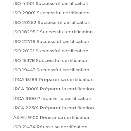
ISO 41001 Successful certification
ISO 29001 Successful certification
ISO 20252 Successful certification
ISO 18295-1 Successful certification
ISO 22716 Successful certification
ISO 20121 Successful certification
ISO 15378 Successful certification
ISO 19443 Successful certification
IRCA 15189 Préparer sa certification
IRCA 50001 Préparer la certification
IRCA 9100 Préparer la certification
IRCA 22301 Préparer la certification
AS EN 9100 Réussir sa certification
ISO 21434 Réussir sa certification