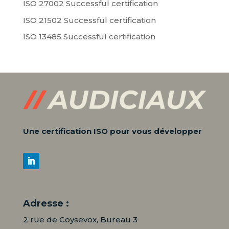
ISO 27002 Successful certification
ISO 21502 Successful certification
ISO 13485 Successful certification
Une certification ISO pour vous développer
Adresse :
2 rue de Coysevox, Bureau 3