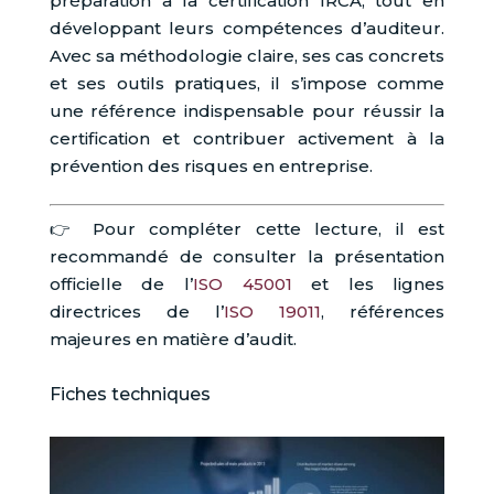
préparation à la certification IRCA, tout en
développant leurs compétences d’auditeur.
Avec sa méthodologie claire, ses cas concrets
et ses outils pratiques, il s’impose comme
une référence indispensable pour réussir la
certification et contribuer activement à la
prévention des risques en entreprise.
👉 Pour compléter cette lecture, il est
recommandé de consulter la présentation
officielle de l’
ISO 45001
et les lignes
directrices de l’
ISO 19011
, références
majeures en matière d’audit.
Fiches techniques