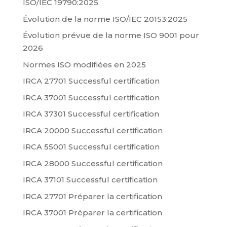
ISO/IEC 19790:2025
Évolution de la norme ISO/IEC 20153:2025
Évolution prévue de la norme ISO 9001 pour
2026
Normes ISO modifiées en 2025
IRCA 27701 Successful certification
IRCA 37001 Successful certification
IRCA 37301 Successful certification
IRCA 20000 Successful certification
IRCA 55001 Successful certification
IRCA 28000 Successful certification
IRCA 37101 Successful certification
IRCA 27701 Préparer la certification
IRCA 37001 Préparer la certification