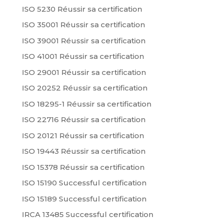
ISO 5230 Réussir sa certification
ISO 35001 Réussir sa certification
ISO 39001 Réussir sa certification
ISO 41001 Réussir sa certification
ISO 29001 Réussir sa certification
ISO 20252 Réussir sa certification
ISO 18295-1 Réussir sa certification
ISO 22716 Réussir sa certification
ISO 20121 Réussir sa certification
ISO 19443 Réussir sa certification
ISO 15378 Réussir sa certification
ISO 15190 Successful certification
ISO 15189 Successful certification
IRCA 13485 Successful certification