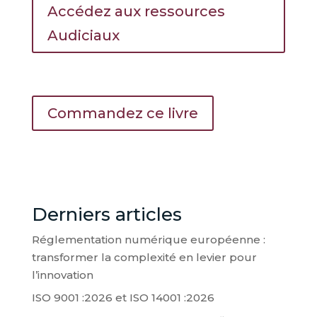
Accédez aux ressources
Audiciaux
Commandez ce livre
Derniers articles
Réglementation numérique européenne :
transformer la complexité en levier pour
l’innovation
ISO 9001 :2026 et ISO 14001 :2026