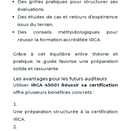
Des grilles pratiques pour structurer ses
évaluations.
Des études de cas et retours d’expérience
issus du terrain.
Des conseils méthodologiques pour
réussir la formation accréditée IRCA.
Grâce à cet équilibre entre théorie et
pratique, le guide favorise une préparation
solide et rassurante.
Les avantages pour les futurs auditeurs
Utiliser
IRCA 45001 Réussir sa certification
offre plusieurs bénéfices concrets :
Une préparation structurée à la certification
IRCA.