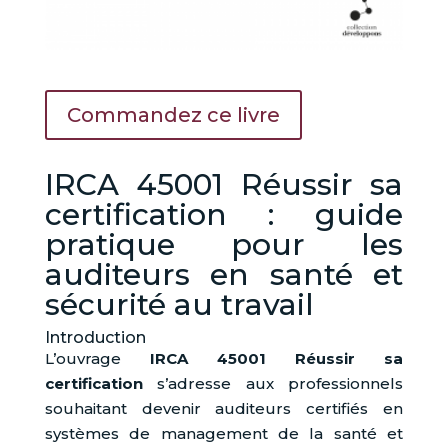
Commandez ce livre
IRCA 45001 Réussir sa
certification : guide
pratique pour les
auditeurs en santé et
sécurité au travail
Introduction
L’ouvrage
IRCA 45001 Réussir sa
certification
s’adresse aux professionnels
souhaitant devenir auditeurs certifiés en
systèmes de management de la santé et