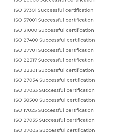
ISO 37301 Successful certification
ISO 37001 Successful certification
ISO 31000 Successful certification
ISO 27400 Successful certification
ISO 27701 Successful certification
ISO 22317 Successful certification
ISO 22301 Successful certification
ISO 27034 Successful certification
ISO 27033 Successful certification
ISO 38500 Successful certification
ISO 17025 Successful certification
ISO 27035 Successful certification
ISO 27005 Successful certification