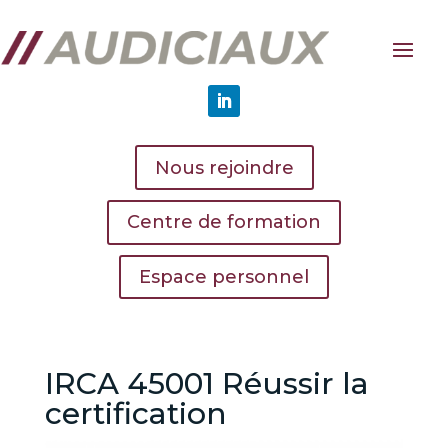
Nous rejoindre
Centre de formation
Espace personnel
IRCA 45001 Réussir la
certification