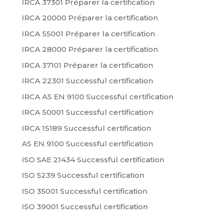
IRCA 37301 Préparer la certification
IRCA 20000 Préparer la certification
IRCA 55001 Préparer la certification
IRCA 28000 Préparer la certification
IRCA 37101 Préparer la certification
IRCA 22301 Successful certification
IRCA AS EN 9100 Successful certification
IRCA 50001 Successful certification
IRCA 15189 Successful certification
AS EN 9100 Successful certification
ISO SAE 21434 Successful certification
ISO 5239 Successful certification
ISO 35001 Successful certification
ISO 39001 Successful certification