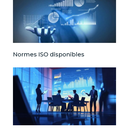
Normes ISO disponibles