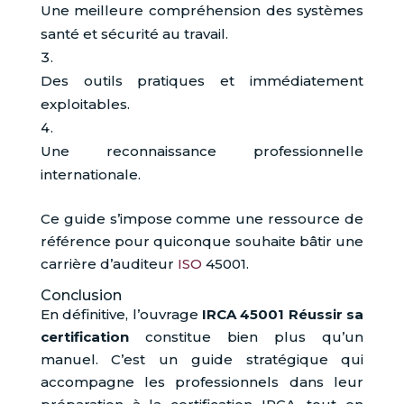
Une meilleure compréhension des systèmes
santé et sécurité au travail.
Des outils pratiques et immédiatement
exploitables.
Une reconnaissance professionnelle
internationale.
Ce guide s’impose comme une ressource de
référence pour quiconque souhaite bâtir une
carrière d’auditeur
ISO
45001.
Conclusion
En définitive, l’ouvrage
IRCA 45001 Réussir sa
certification
constitue bien plus qu’un
manuel. C’est un guide stratégique qui
accompagne les professionnels dans leur