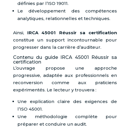
définies par l’ISO 19011.
Le développement des compétences
analytiques, relationnelles et techniques.
Ainsi,
IRCA 45001 Réussir sa certification
constitue un support incontournable pour
progresser dans la carrière d’auditeur.
Contenu du guide IRCA 45001 Réussir sa
certification
L’ouvrage propose une approche
progressive, adaptée aux professionnels en
reconversion comme aux praticiens
expérimentés. Le lecteur y trouvera :
Une explication claire des exigences de
l’ISO 45001.
Une méthodologie complète pour
préparer et conduire un audit.