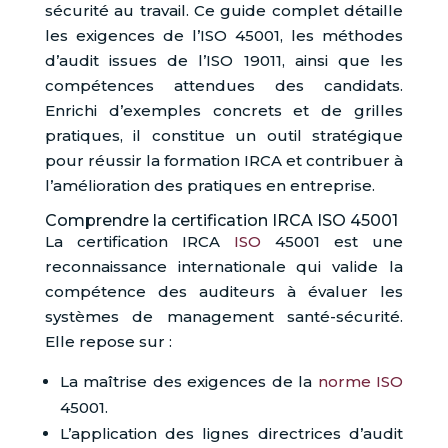
sécurité au travail. Ce guide complet détaille
les exigences de l’ISO 45001, les méthodes
d’audit issues de l’ISO 19011, ainsi que les
compétences attendues des candidats.
Enrichi d’exemples concrets et de grilles
pratiques, il constitue un outil stratégique
pour réussir la formation IRCA et contribuer à
l’amélioration des pratiques en entreprise.
Comprendre la certification IRCA ISO 45001
La certification IRCA
ISO
45001 est une
reconnaissance internationale qui valide la
compétence des auditeurs à évaluer les
systèmes de management santé-sécurité.
Elle repose sur :
La maîtrise des exigences de la
norme ISO
45001.
L’application des lignes directrices d’audit