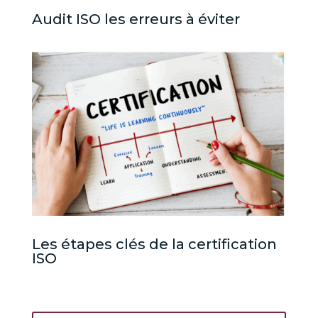
Audit ISO les erreurs à éviter
Les étapes clés de la certification
ISO