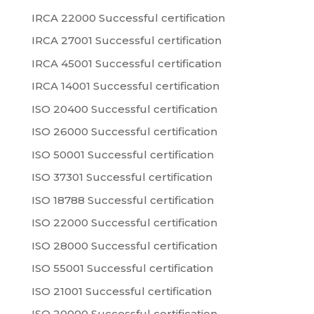
IRCA 22000 Successful certification
IRCA 27001 Successful certification
IRCA 45001 Successful certification
IRCA 14001 Successful certification
ISO 20400 Successful certification
ISO 26000 Successful certification
ISO 50001 Successful certification
ISO 37301 Successful certification
ISO 18788 Successful certification
ISO 22000 Successful certification
ISO 28000 Successful certification
ISO 55001 Successful certification
ISO 21001 Successful certification
ISO 20000 Successful certification