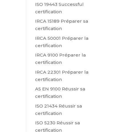
ISO 19443 Successful
certification
IRCA 15189 Préparer sa
certification
IRCA 50001 Préparer la
certification
IRCA 9100 Préparer la
certification
IRCA 22301 Préparer la
certification
AS EN 9100 Réussir sa
certification
ISO 21434 Réussir sa
certification
ISO 5230 Réussir sa
certification