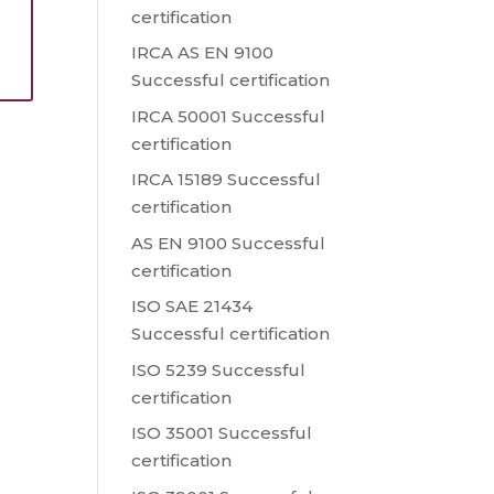
certification
s
IRCA AS EN 9100
Successful certification
IRCA 50001 Successful
certification
IRCA 15189 Successful
certification
AS EN 9100 Successful
certification
ISO SAE 21434
Successful certification
ISO 5239 Successful
certification
ISO 35001 Successful
certification