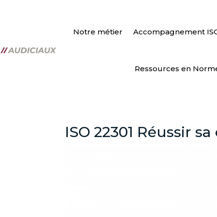
Notre métier
Accompagnement IS
Ressources en Norm
ISO 22301 Réussir sa 