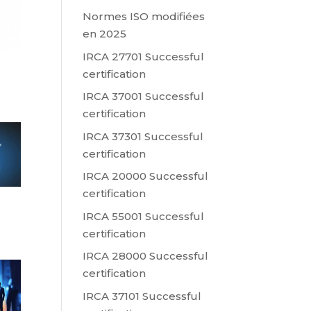
Normes ISO modifiées
en 2025
IRCA 27701 Successful
certification
IRCA 37001 Successful
certification
IRCA 37301 Successful
certification
IRCA 20000 Successful
certification
IRCA 55001 Successful
certification
IRCA 28000 Successful
certification
IRCA 37101 Successful