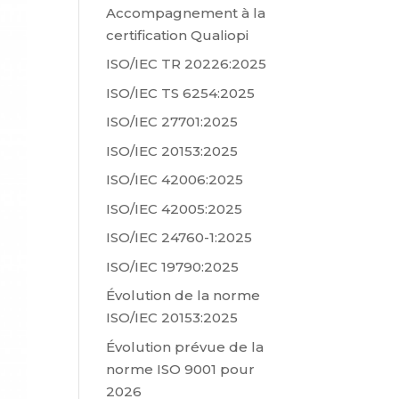
Accompagnement à la
certification Qualiopi
ISO/IEC TR 20226:2025
ISO/IEC TS 6254:2025
ISO/IEC 27701:2025
ISO/IEC 20153:2025
ISO/IEC 42006:2025
ISO/IEC 42005:2025
ISO/IEC 24760-1:2025
ISO/IEC 19790:2025
Évolution de la norme
ISO/IEC 20153:2025
Évolution prévue de la
norme ISO 9001 pour
2026