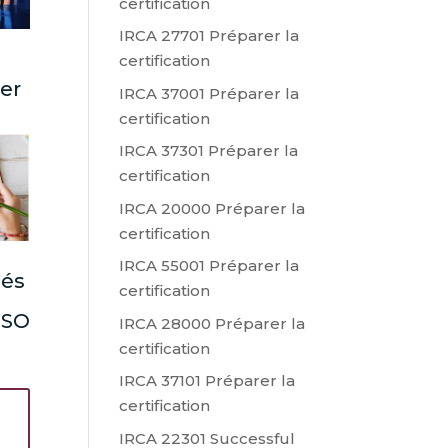
certification
IRCA 27701 Préparer la
certification
ter
IRCA 37001 Préparer la
certification
IRCA 37301 Préparer la
certification
IRCA 20000 Préparer la
certification
IRCA 55001 Préparer la
lés
certification
 ISO
IRCA 28000 Préparer la
certification
IRCA 37101 Préparer la
certification
IRCA 22301 Successful