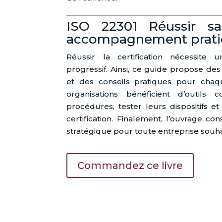
ISO 22301 Réussir sa
accompagnement prat
Réussir la certification nécessit
progressif. Ainsi, ce guide propose de
et des conseils pratiques pour chaq
organisations bénéficient d’outils
procédures, tester leurs dispositifs e
certification. Finalement, l’ouvrage co
stratégique pour toute entreprise souhai
Commandez ce livre