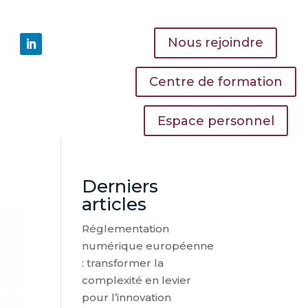
Nous rejoindre
Centre de formation
Espace personnel
Derniers
articles
Réglementation
numérique européenne
: transformer la
complexité en levier
pour l’innovation