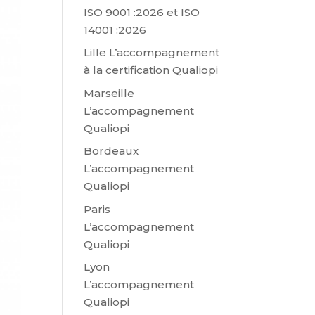
ISO 9001 :2026 et ISO
14001 :2026
Lille L’accompagnement
à la certification Qualiopi
Marseille
L’accompagnement
Qualiopi
Bordeaux
L’accompagnement
Qualiopi
Paris
L’accompagnement
Qualiopi
Lyon
L’accompagnement
Qualiopi