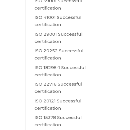
ISO 39001 Successful
certification
ISO 41001 Successful
certification
ISO 29001 Successful
certification
ISO 20252 Successful
certification
ISO 18295-1 Successful
certification
ISO 22716 Successful
certification
ISO 20121 Successful
certification
ISO 15378 Successful
certification