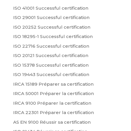
ISO 41001 Successful certification
ISO 29001 Successful certification
ISO 20252 Successful certification
ISO 18295-1 Successful certification
ISO 22716 Successful certification
ISO 20121 Successful certification
ISO 15378 Successful certification
ISO 19443 Successful certification
IRCA 15189 Préparer sa certification
IRCA 50001 Préparer la certification
IRCA 9100 Préparer la certification
IRCA 22301 Préparer la certification
AS EN 9100 Réussir sa certification