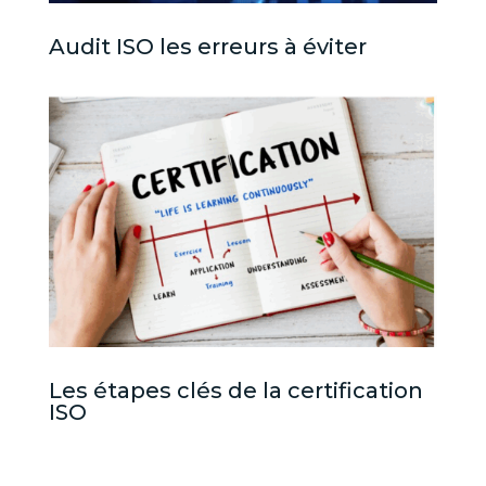
Audit ISO les erreurs à éviter
Les étapes clés de la certification
ISO