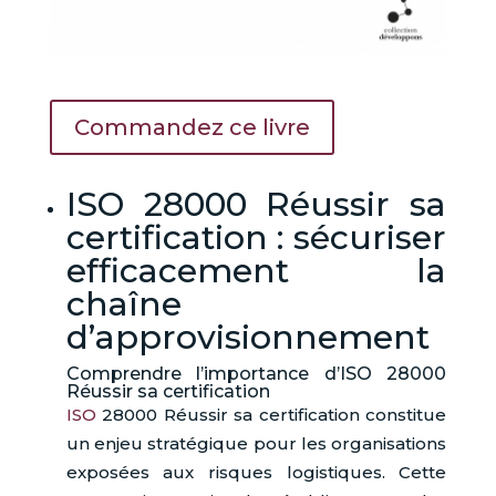
Commandez ce livre
ISO 28000 Réussir sa
certification : sécuriser
efficacement la
chaîne
d’approvisionnement
Comprendre l’importance d’ISO 28000
Réussir sa certification
ISO
28000 Réussir sa certification constitue
un enjeu stratégique pour les organisations
exposées aux risques logistiques. Cette