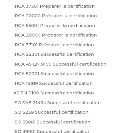
IRCA 37301 Préparer la certification
IRCA 20000 Préparer la certification
IRCA 55001 Préparer la certification
IRCA 28000 Préparer la certification
IRCA 37101 Préparer la certification
IRCA 22301 Successful certification
IRCA AS EN 9100 Successful certification
IRCA 50001 Successful certification
IRCA 15189 Successful certification
AS EN 9100 Successful certification
ISO SAE 21434 Successful certification
ISO 5239 Successful certification
ISO 35001 Successful certification
ISO 39001 Successful certification