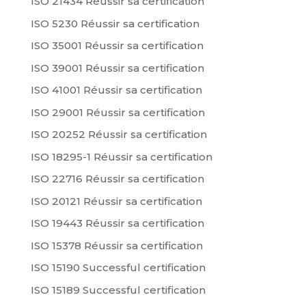
ISO 21434 Réussir sa certification
ISO 5230 Réussir sa certification
ISO 35001 Réussir sa certification
ISO 39001 Réussir sa certification
ISO 41001 Réussir sa certification
ISO 29001 Réussir sa certification
ISO 20252 Réussir sa certification
ISO 18295-1 Réussir sa certification
ISO 22716 Réussir sa certification
ISO 20121 Réussir sa certification
ISO 19443 Réussir sa certification
ISO 15378 Réussir sa certification
ISO 15190 Successful certification
ISO 15189 Successful certification