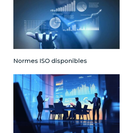
Normes ISO disponibles