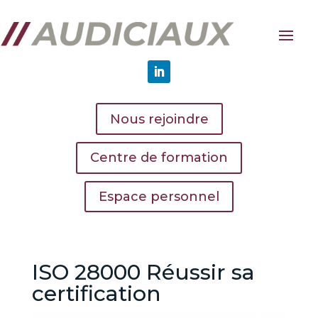
Nous rejoindre
Centre de formation
Espace personnel
ISO 28000 Réussir sa
certification