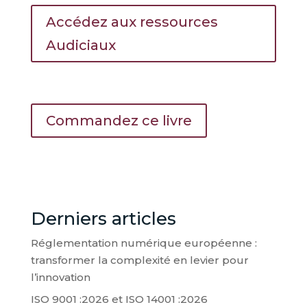
Accédez aux ressources
Audiciaux
Commandez ce livre
Derniers articles
Réglementation numérique européenne :
transformer la complexité en levier pour
l’innovation
ISO 9001 :2026 et ISO 14001 :2026