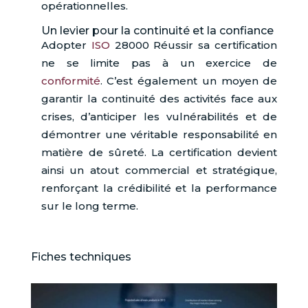
opérationnelles.
Un levier pour la continuité et la confiance
Adopter
ISO
28000 Réussir sa certification
ne se limite pas à un exercice de
conformité
. C’est également un moyen de
garantir la continuité des activités face aux
crises, d’anticiper les vulnérabilités et de
démontrer une véritable responsabilité en
matière de sûreté. La certification devient
ainsi un atout commercial et stratégique,
renforçant la crédibilité et la performance
sur le long terme.
Fiches techniques