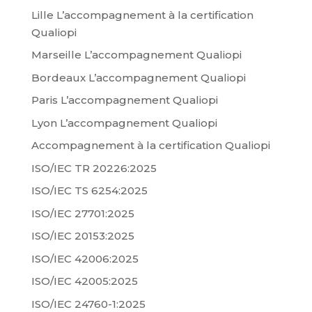
Lille L’accompagnement à la certification
Qualiopi
Marseille L’accompagnement Qualiopi
Bordeaux L’accompagnement Qualiopi
Paris L’accompagnement Qualiopi
Lyon L’accompagnement Qualiopi
Accompagnement à la certification Qualiopi
ISO/IEC TR 20226:2025
ISO/IEC TS 6254:2025
ISO/IEC 27701:2025
ISO/IEC 20153:2025
ISO/IEC 42006:2025
ISO/IEC 42005:2025
ISO/IEC 24760-1:2025