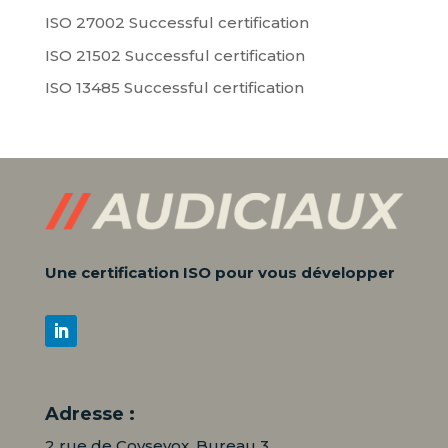
ISO 27002 Successful certification
ISO 21502 Successful certification
ISO 13485 Successful certification
Une certification ISO pour vous développer
Adresse :
2 rue de Coysevox, Bureau 3