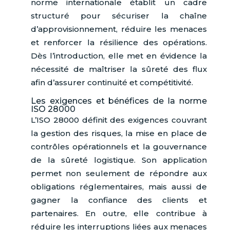
norme internationale établit un cadre
structuré pour sécuriser la chaîne
d’approvisionnement, réduire les menaces
et renforcer la résilience des opérations.
Dès l’introduction, elle met en évidence la
nécessité de maîtriser la sûreté des flux
afin d’assurer continuité et compétitivité.
Les exigences et bénéfices de la norme
ISO 28000
L’ISO 28000 définit des exigences couvrant
la gestion des risques, la mise en place de
contrôles opérationnels et la gouvernance
de la sûreté logistique. Son application
permet non seulement de répondre aux
obligations réglementaires, mais aussi de
gagner la confiance des clients et
partenaires. En outre, elle contribue à
réduire les interruptions liées aux menaces