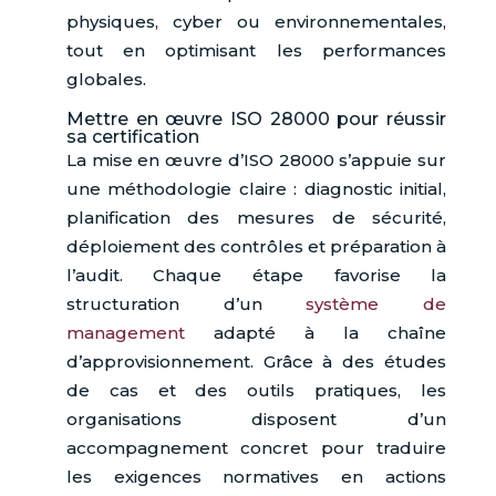
physiques, cyber ou environnementales,
tout en optimisant les performances
globales.
Mettre en œuvre ISO 28000 pour réussir
sa certification
La mise en œuvre d’ISO 28000 s’appuie sur
une méthodologie claire : diagnostic initial,
planification des mesures de sécurité,
déploiement des contrôles et préparation à
l’audit. Chaque étape favorise la
structuration d’un
système de
management
adapté à la chaîne
d’approvisionnement. Grâce à des études
de cas et des outils pratiques, les
organisations disposent d’un
accompagnement concret pour traduire
les exigences normatives en actions