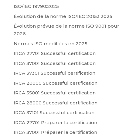
ISO/IEC 19790:2025
Évolution de la norme ISO/IEC 20153:2025
Évolution prévue de la norme ISO 9001 pour
2026
Normes ISO modifiées en 2025
IRCA 27701 Successful certification
IRCA 37001 Successful certification
IRCA 37301 Successful certification
IRCA 20000 Successful certification
IRCA 55001 Successful certification
IRCA 28000 Successful certification
IRCA 37101 Successful certification
IRCA 27701 Préparer la certification
IRCA 37001 Préparer la certification