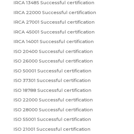
IRCA 13485 Successful certification
IRCA 22000 Successful certification
IRCA 27001 Successful certification
IRCA 45001 Successful certification
IRCA 14001 Successful certification
ISO 20400 Successful certification
ISO 26000 Successful certification
ISO 50001 Successful certification
ISO 37301 Successful certification
ISO 18788 Successful certification
ISO 22000 Successful certification
ISO 28000 Successful certification
ISO 55001 Successful certification
ISO 21001 Successful certification