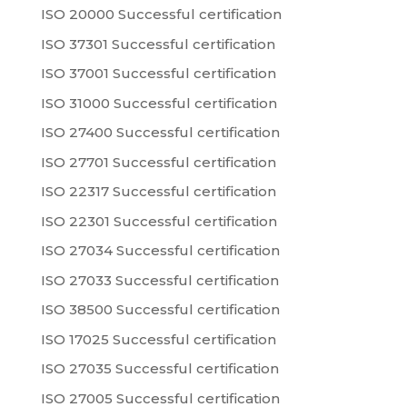
ISO 20000 Successful certification
ISO 37301 Successful certification
ISO 37001 Successful certification
ISO 31000 Successful certification
ISO 27400 Successful certification
ISO 27701 Successful certification
ISO 22317 Successful certification
ISO 22301 Successful certification
ISO 27034 Successful certification
ISO 27033 Successful certification
ISO 38500 Successful certification
ISO 17025 Successful certification
ISO 27035 Successful certification
ISO 27005 Successful certification