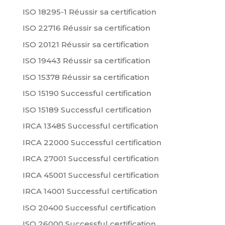
ISO 18295-1 Réussir sa certification
ISO 22716 Réussir sa certification
ISO 20121 Réussir sa certification
ISO 19443 Réussir sa certification
ISO 15378 Réussir sa certification
ISO 15190 Successful certification
ISO 15189 Successful certification
IRCA 13485 Successful certification
IRCA 22000 Successful certification
IRCA 27001 Successful certification
IRCA 45001 Successful certification
IRCA 14001 Successful certification
ISO 20400 Successful certification
ISO 26000 Successful certification