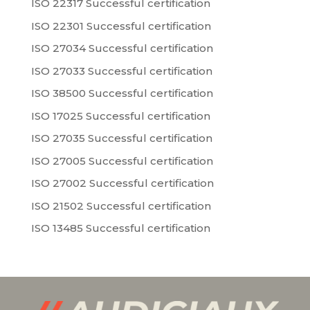
ISO 22317 Successful certification
ISO 22301 Successful certification
ISO 27034 Successful certification
ISO 27033 Successful certification
ISO 38500 Successful certification
ISO 17025 Successful certification
ISO 27035 Successful certification
ISO 27005 Successful certification
ISO 27002 Successful certification
ISO 21502 Successful certification
ISO 13485 Successful certification