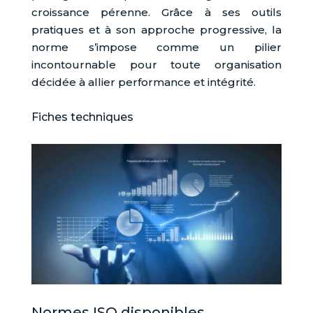
croissance pérenne. Grâce à ses outils
pratiques et à son approche progressive, la
norme s’impose comme un pilier
incontournable pour toute organisation
décidée à allier performance et intégrité.
Fiches techniques
Normes ISO disponibles