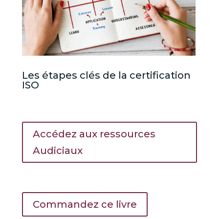
Les étapes clés de la certification
ISO
Accédez aux ressources
Audiciaux
Commandez ce livre