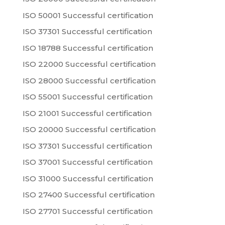
ISO 50001 Successful certification
ISO 37301 Successful certification
ISO 18788 Successful certification
ISO 22000 Successful certification
ISO 28000 Successful certification
ISO 55001 Successful certification
ISO 21001 Successful certification
ISO 20000 Successful certification
ISO 37301 Successful certification
ISO 37001 Successful certification
ISO 31000 Successful certification
ISO 27400 Successful certification
ISO 27701 Successful certification