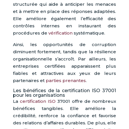
structurée qui aide à anticiper les menaces
et à mettre en place des réponses adaptées.
Elle améliore également l’efficacité des
contrôles internes en instaurant des
procédures de
vérification
systématique.
Ainsi, les opportunités de corruption
diminuent fortement, tandis que la résilience
organisationnelle s’accroît. Par ailleurs, les
entreprises certifiées apparaissent plus
fiables et attractives aux yeux de leurs
partenaires et
parties prenantes
.
Les bénéfices de la certification ISO 37001
pour les organisations
La
certification ISO
37001 offre de nombreux
bénéfices tangibles. Elle améliore la
crédibilité, renforce la confiance et favorise
des relations d’affaires durables. De plus, elle