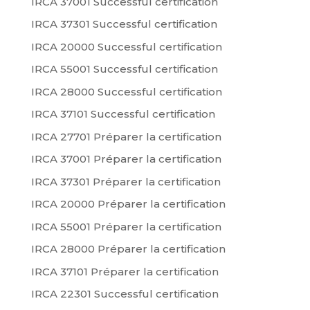
IRCA 37001 Successful certification
IRCA 37301 Successful certification
IRCA 20000 Successful certification
IRCA 55001 Successful certification
IRCA 28000 Successful certification
IRCA 37101 Successful certification
IRCA 27701 Préparer la certification
IRCA 37001 Préparer la certification
IRCA 37301 Préparer la certification
IRCA 20000 Préparer la certification
IRCA 55001 Préparer la certification
IRCA 28000 Préparer la certification
IRCA 37101 Préparer la certification
IRCA 22301 Successful certification