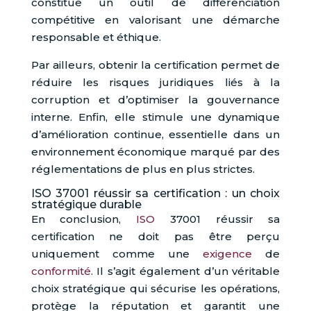
constitue un outil de différenciation
compétitive en valorisant une démarche
responsable et éthique.
Par ailleurs, obtenir la certification permet de
réduire les risques juridiques liés à la
corruption et d’optimiser la gouvernance
interne. Enfin, elle stimule une dynamique
d’amélioration continue, essentielle dans un
environnement économique marqué par des
réglementations de plus en plus strictes.
ISO 37001 réussir sa certification : un choix
stratégique durable
En conclusion,
ISO
37001 réussir sa
certification ne doit pas être perçu
uniquement comme une
exigence
de
conformité
. Il s’agit également d’un véritable
choix stratégique qui sécurise les opérations,
protège la réputation et garantit une