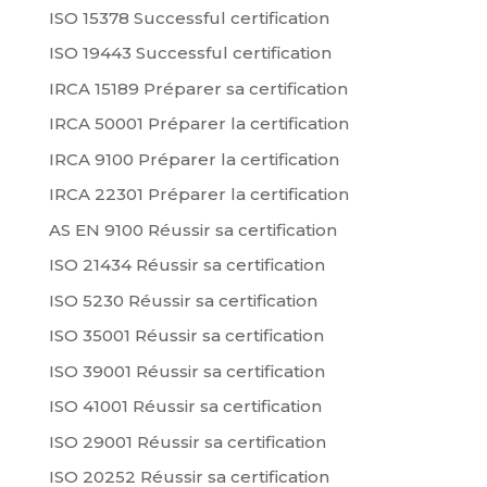
ISO 15378 Successful certification
ISO 19443 Successful certification
IRCA 15189 Préparer sa certification
IRCA 50001 Préparer la certification
IRCA 9100 Préparer la certification
IRCA 22301 Préparer la certification
AS EN 9100 Réussir sa certification
ISO 21434 Réussir sa certification
ISO 5230 Réussir sa certification
ISO 35001 Réussir sa certification
ISO 39001 Réussir sa certification
ISO 41001 Réussir sa certification
ISO 29001 Réussir sa certification
ISO 20252 Réussir sa certification