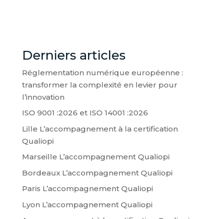
Derniers articles
Réglementation numérique européenne :
transformer la complexité en levier pour
l’innovation
ISO 9001 :2026 et ISO 14001 :2026
Lille L’accompagnement à la certification
Qualiopi
Marseille L’accompagnement Qualiopi
Bordeaux L’accompagnement Qualiopi
Paris L’accompagnement Qualiopi
Lyon L’accompagnement Qualiopi