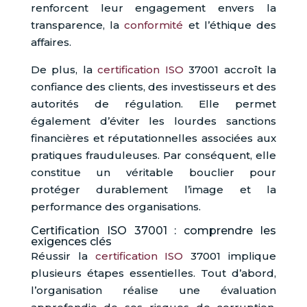
renforcent leur engagement envers la
transparence, la
conformité
et l’éthique des
affaires.
De plus, la
certification ISO
37001 accroît la
confiance des clients, des investisseurs et des
autorités de régulation. Elle permet
également d’éviter les lourdes sanctions
financières et réputationnelles associées aux
pratiques frauduleuses. Par conséquent, elle
constitue un véritable bouclier pour
protéger durablement l’image et la
performance des organisations.
Certification ISO 37001 : comprendre les
exigences clés
Réussir la
certification ISO
37001 implique
plusieurs étapes essentielles. Tout d’abord,
l’organisation réalise une évaluation