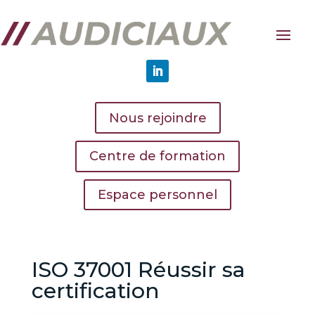
Nous rejoindre
Centre de formation
Espace personnel
ISO 37001 Réussir sa
certification