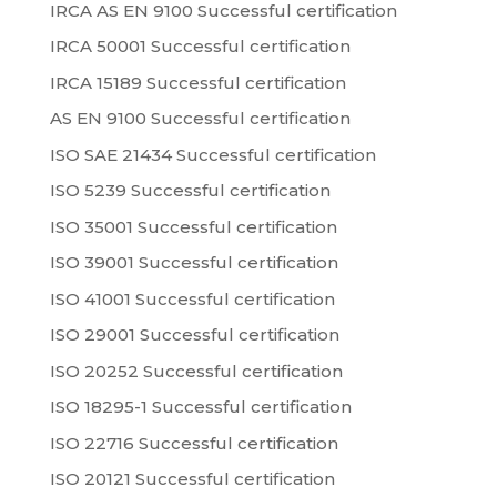
IRCA AS EN 9100 Successful certification
IRCA 50001 Successful certification
IRCA 15189 Successful certification
AS EN 9100 Successful certification
ISO SAE 21434 Successful certification
ISO 5239 Successful certification
ISO 35001 Successful certification
ISO 39001 Successful certification
ISO 41001 Successful certification
ISO 29001 Successful certification
ISO 20252 Successful certification
ISO 18295-1 Successful certification
ISO 22716 Successful certification
ISO 20121 Successful certification