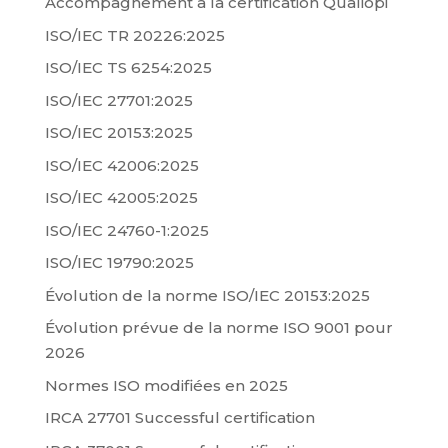
Accompagnement à la certification Qualiopi
ISO/IEC TR 20226:2025
ISO/IEC TS 6254:2025
ISO/IEC 27701:2025
ISO/IEC 20153:2025
ISO/IEC 42006:2025
ISO/IEC 42005:2025
ISO/IEC 24760-1:2025
ISO/IEC 19790:2025
Évolution de la norme ISO/IEC 20153:2025
Évolution prévue de la norme ISO 9001 pour
2026
Normes ISO modifiées en 2025
IRCA 27701 Successful certification