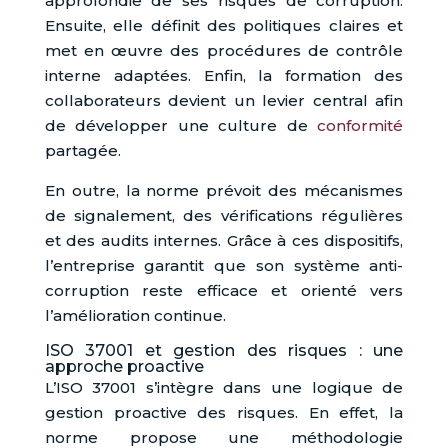
approfondie de ses risques de corruption.
Ensuite, elle définit des politiques claires et
met en œuvre des procédures de contrôle
interne adaptées. Enfin, la formation des
collaborateurs devient un levier central afin
de développer une culture de
conformité
partagée.
En outre, la norme prévoit des mécanismes
de signalement, des vérifications régulières
et des audits internes. Grâce à ces dispositifs,
l’entreprise garantit que son système anti-
corruption reste efficace et orienté vers
l’amélioration continue.
ISO 37001 et gestion des risques : une
approche proactive
L’ISO 37001 s’intègre dans une logique de
gestion proactive des risques. En effet, la
norme propose une méthodologie