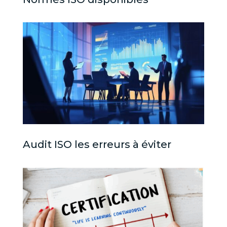
Audit ISO les erreurs à éviter