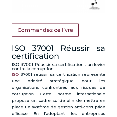
Commandez ce livre
ISO 37001 Réussir sa
certification
ISO 37001 Réussir sa certification : un levier
contre la corruption
ISO
37001 réussir sa certification représente
une priorité stratégique pour les
organisations confrontées aux risques de
corruption. Cette norme internationale
propose un cadre solide afin de mettre en
place un système de gestion anti-corruption
efficace. En l’adoptant, les entreprises