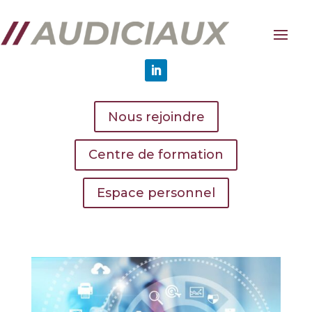
Nous rejoindre
Centre de formation
Espace personnel