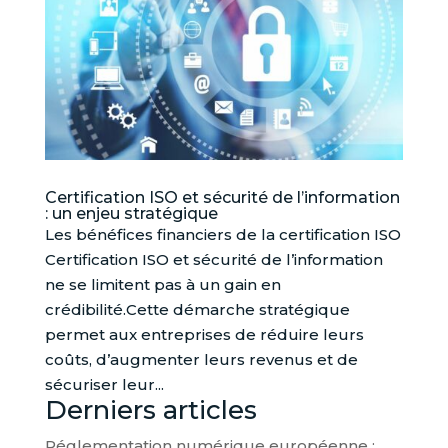
Certification ISO et sécurité de l’information
: un enjeu stratégique
Les bénéfices financiers de la certification ISO
Certification ISO et sécurité de l’information
ne se limitent pas à un gain en
crédibilité.Cette démarche stratégique
permet aux entreprises de réduire leurs
coûts, d’augmenter leurs revenus et de
sécuriser leur...
Derniers articles
Réglementation numérique européenne :