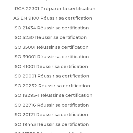
IRCA 22301 Préparer la certification
AS EN 9100 Réussir sa certification
ISO 21434 Réussir sa certification
ISO 5230 Réussir sa certification
ISO 35001 Réussir sa certification
ISO 39001 Réussir sa certification
ISO 41001 Réussir sa certification
ISO 29001 Réussir sa certification
ISO 20252 Réussir sa certification
ISO 18295-1 Réussir sa certification
ISO 22716 Réussir sa certification
ISO 20121 Réussir sa certification
ISO 19443 Réussir sa certification