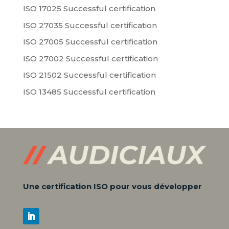
ISO 17025 Successful certification
ISO 27035 Successful certification
ISO 27005 Successful certification
ISO 27002 Successful certification
ISO 21502 Successful certification
ISO 13485 Successful certification
Une certification ISO pour vous développer