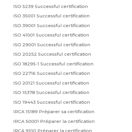
ISO 5239 Successful certification
ISO 35001 Successful certification
ISO 39001 Successful certification
ISO 41001 Successful certification
ISO 29001 Successful certification
ISO 20252 Successful certification
ISO 18295-1 Successful certification
ISO 22716 Successful certification
ISO 20121 Successful certification
ISO 15378 Successful certification
ISO 19443 Successful certification
IRCA 15189 Préparer sa certification
IRCA 50001 Préparer la certification
IRCA 9100 Préparer la certification