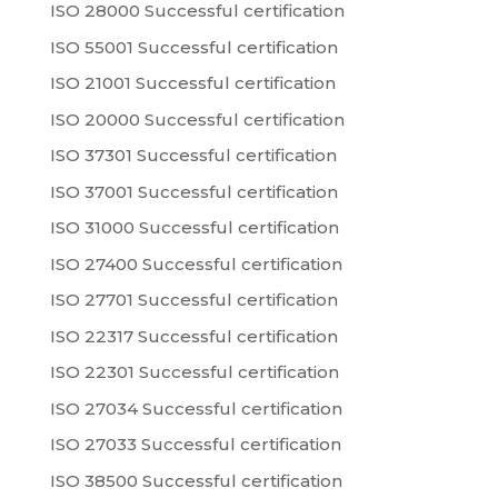
ISO 28000 Successful certification
ISO 55001 Successful certification
ISO 21001 Successful certification
ISO 20000 Successful certification
ISO 37301 Successful certification
ISO 37001 Successful certification
ISO 31000 Successful certification
ISO 27400 Successful certification
ISO 27701 Successful certification
ISO 22317 Successful certification
ISO 22301 Successful certification
ISO 27034 Successful certification
ISO 27033 Successful certification
ISO 38500 Successful certification