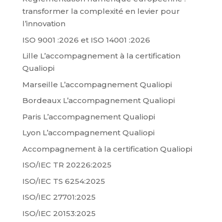
transformer la complexité en levier pour
l’innovation
ISO 9001 :2026 et ISO 14001 :2026
Lille L’accompagnement à la certification
Qualiopi
Marseille L’accompagnement Qualiopi
Bordeaux L’accompagnement Qualiopi
Paris L’accompagnement Qualiopi
Lyon L’accompagnement Qualiopi
Accompagnement à la certification Qualiopi
ISO/IEC TR 20226:2025
ISO/IEC TS 6254:2025
ISO/IEC 27701:2025
ISO/IEC 20153:2025