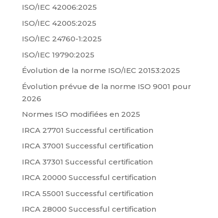
ISO/IEC 42006:2025
ISO/IEC 42005:2025
ISO/IEC 24760-1:2025
ISO/IEC 19790:2025
Évolution de la norme ISO/IEC 20153:2025
Évolution prévue de la norme ISO 9001 pour
2026
Normes ISO modifiées en 2025
IRCA 27701 Successful certification
IRCA 37001 Successful certification
IRCA 37301 Successful certification
IRCA 20000 Successful certification
IRCA 55001 Successful certification
IRCA 28000 Successful certification