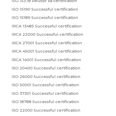
ISO 15378 Réussir sa certification
ISO 15190 Successful certification
ISO 15189 Successful certification
IRCA 13485 Successful certification
IRCA 22000 Successful certification
IRCA 27001 Successful certification
IRCA 45001 Successful certification
IRCA 14001 Successful certification
ISO 20400 Successful certification
ISO 26000 Successful certification
ISO 50001 Successful certification
ISO 37301 Successful certification
ISO 18788 Successful certification
ISO 22000 Successful certification