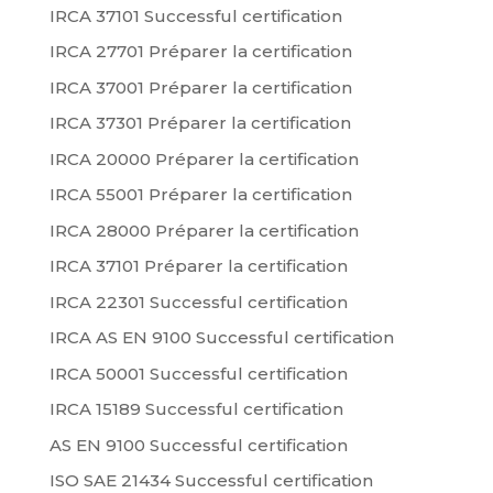
IRCA 37101 Successful certification
IRCA 27701 Préparer la certification
IRCA 37001 Préparer la certification
IRCA 37301 Préparer la certification
IRCA 20000 Préparer la certification
IRCA 55001 Préparer la certification
IRCA 28000 Préparer la certification
IRCA 37101 Préparer la certification
IRCA 22301 Successful certification
IRCA AS EN 9100 Successful certification
IRCA 50001 Successful certification
IRCA 15189 Successful certification
AS EN 9100 Successful certification
ISO SAE 21434 Successful certification