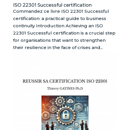
ISO 22301 Successful certification
Commandez ce livre ISO 22301 Successful
certification: a practical guide to business
continuity Introduction Achieving an ISO
22301 Successful certification is a crucial step
for organisations that want to strengthen
their resilience in the face of crises and...