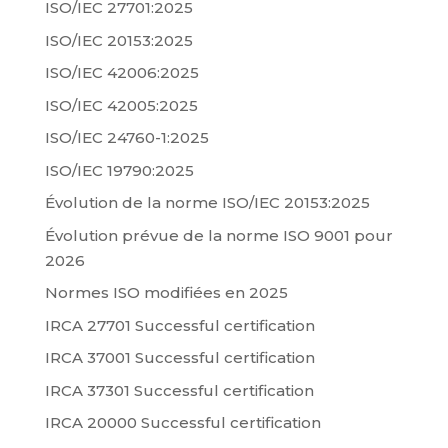
ISO/IEC 27701:2025
ISO/IEC 20153:2025
ISO/IEC 42006:2025
ISO/IEC 42005:2025
ISO/IEC 24760-1:2025
ISO/IEC 19790:2025
Évolution de la norme ISO/IEC 20153:2025
Évolution prévue de la norme ISO 9001 pour
2026
Normes ISO modifiées en 2025
IRCA 27701 Successful certification
IRCA 37001 Successful certification
IRCA 37301 Successful certification
IRCA 20000 Successful certification