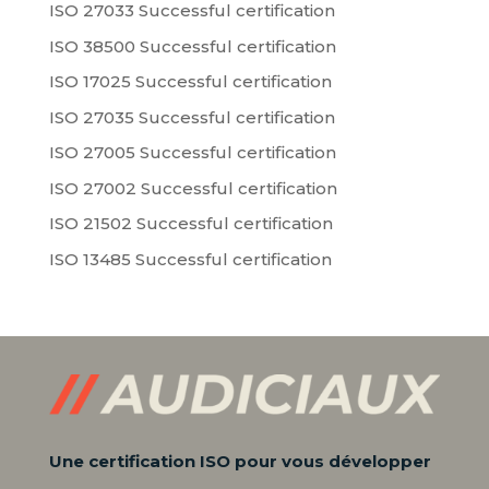
ISO 27033 Successful certification
ISO 38500 Successful certification
ISO 17025 Successful certification
ISO 27035 Successful certification
ISO 27005 Successful certification
ISO 27002 Successful certification
ISO 21502 Successful certification
ISO 13485 Successful certification
Une certification ISO pour vous développer