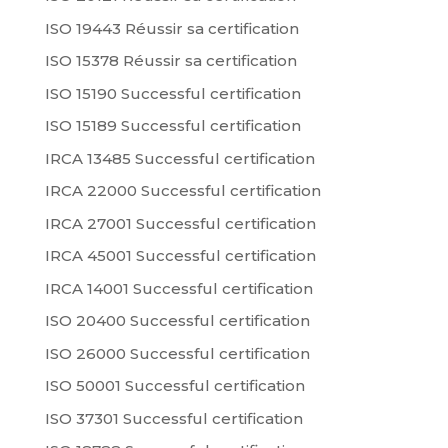
ISO 19443 Réussir sa certification
ISO 15378 Réussir sa certification
ISO 15190 Successful certification
ISO 15189 Successful certification
IRCA 13485 Successful certification
IRCA 22000 Successful certification
IRCA 27001 Successful certification
IRCA 45001 Successful certification
IRCA 14001 Successful certification
ISO 20400 Successful certification
ISO 26000 Successful certification
ISO 50001 Successful certification
ISO 37301 Successful certification