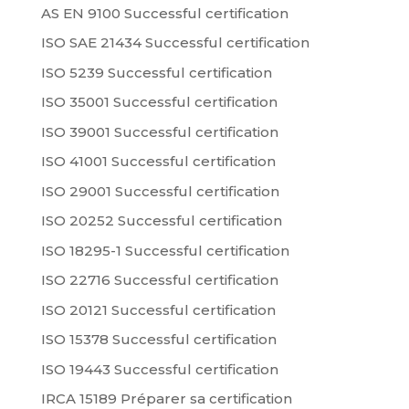
AS EN 9100 Successful certification
ISO SAE 21434 Successful certification
ISO 5239 Successful certification
ISO 35001 Successful certification
ISO 39001 Successful certification
ISO 41001 Successful certification
ISO 29001 Successful certification
ISO 20252 Successful certification
ISO 18295-1 Successful certification
ISO 22716 Successful certification
ISO 20121 Successful certification
ISO 15378 Successful certification
ISO 19443 Successful certification
IRCA 15189 Préparer sa certification