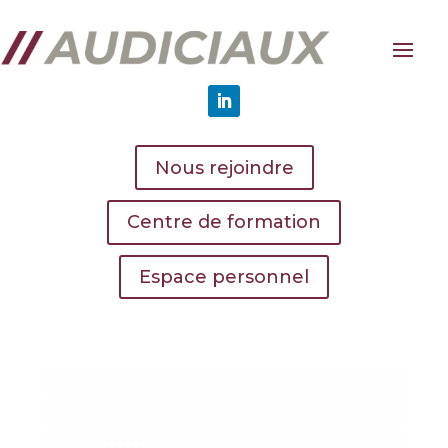
Nous rejoindre
Centre de formation
Espace personnel