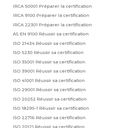
IRCA 50001 Préparer la certification
IRCA 9100 Préparer la certification
IRCA 22301 Préparer la certification
AS EN 9100 Réussir sa certification
ISO 21434 Réussir sa certification
ISO 5230 Réussir sa certification
ISO 35001 Réussir sa certification
ISO 39001 Réussir sa certification
ISO 41001 Réussir sa certification
ISO 29001 Réussir sa certification
ISO 20252 Réussir sa certification
ISO 18295-1 Réussir sa certification
ISO 22716 Réussir sa certification
ISO 20121 Réussir sa certification