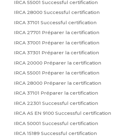
IRCA 55001 Successful certification
IRCA 28000 Successful certification
IRCA 37101 Successful certification
IRCA 27701 Préparer la certification
IRCA 37001 Préparer la certification
IRCA 37301 Préparer la certification
IRCA 20000 Préparer la certification
IRCA 55001 Préparer la certification
IRCA 28000 Préparer la certification
IRCA 37101 Préparer la certification
IRCA 22301 Successful certification
IRCA AS EN 9100 Successful certification
IRCA 50001 Successful certification
IRCA 15189 Successful certification