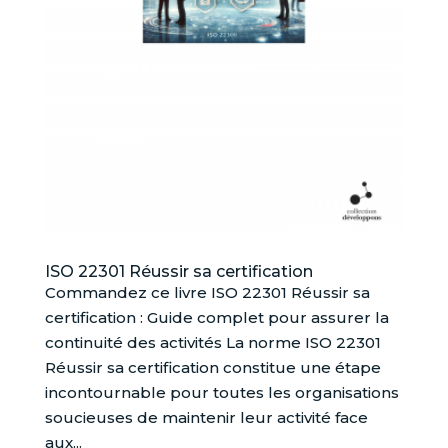
ISO 22301 Réussir sa certification
Commandez ce livre ISO 22301 Réussir sa
certification : Guide complet pour assurer la
continuité des activités La norme ISO 22301
Réussir sa certification constitue une étape
incontournable pour toutes les organisations
soucieuses de maintenir leur activité face
aux...