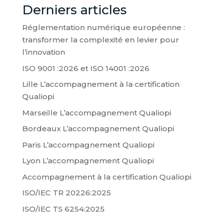
Derniers articles
Réglementation numérique européenne :
transformer la complexité en levier pour
l’innovation
ISO 9001 :2026 et ISO 14001 :2026
Lille L’accompagnement à la certification
Qualiopi
Marseille L’accompagnement Qualiopi
Bordeaux L’accompagnement Qualiopi
Paris L’accompagnement Qualiopi
Lyon L’accompagnement Qualiopi
Accompagnement à la certification Qualiopi
ISO/IEC TR 20226:2025
ISO/IEC TS 6254:2025