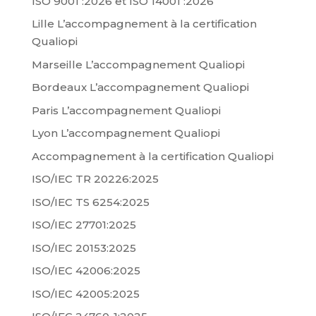
ISO 9001 :2026 et ISO 14001 :2026
Lille L’accompagnement à la certification
Qualiopi
Marseille L’accompagnement Qualiopi
Bordeaux L’accompagnement Qualiopi
Paris L’accompagnement Qualiopi
Lyon L’accompagnement Qualiopi
Accompagnement à la certification Qualiopi
ISO/IEC TR 20226:2025
ISO/IEC TS 6254:2025
ISO/IEC 27701:2025
ISO/IEC 20153:2025
ISO/IEC 42006:2025
ISO/IEC 42005:2025