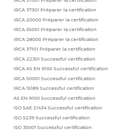
IRCA 37001 Préparer la certification
IRCA 37301 Préparer la certification
IRCA 20000 Préparer la certification
IRCA 55001 Préparer la certification
IRCA 28000 Préparer la certification
IRCA 37101 Préparer la certification
IRCA 22301 Successful certification
IRCA AS EN 9100 Successful certification
IRCA 50001 Successful certification
IRCA 15189 Successful certification
AS EN 9100 Successful certification
ISO SAE 21434 Successful certification
ISO 5239 Successful certification
ISO 35001 Successful certification