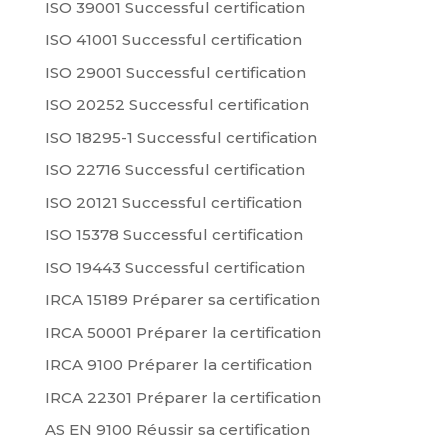
ISO 39001 Successful certification
ISO 41001 Successful certification
ISO 29001 Successful certification
ISO 20252 Successful certification
ISO 18295-1 Successful certification
ISO 22716 Successful certification
ISO 20121 Successful certification
ISO 15378 Successful certification
ISO 19443 Successful certification
IRCA 15189 Préparer sa certification
IRCA 50001 Préparer la certification
IRCA 9100 Préparer la certification
IRCA 22301 Préparer la certification
AS EN 9100 Réussir sa certification