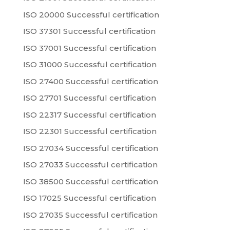
ISO 20000 Successful certification
ISO 37301 Successful certification
ISO 37001 Successful certification
ISO 31000 Successful certification
ISO 27400 Successful certification
ISO 27701 Successful certification
ISO 22317 Successful certification
ISO 22301 Successful certification
ISO 27034 Successful certification
ISO 27033 Successful certification
ISO 38500 Successful certification
ISO 17025 Successful certification
ISO 27035 Successful certification