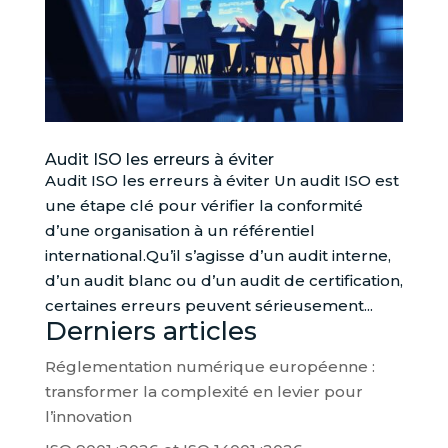
Audit ISO les erreurs à éviter
Audit ISO les erreurs à éviter Un audit ISO est
une étape clé pour vérifier la conformité
d’une organisation à un référentiel
international.Qu’il s’agisse d’un audit interne,
d’un audit blanc ou d’un audit de certification,
certaines erreurs peuvent sérieusement...
Derniers articles
Réglementation numérique européenne :
transformer la complexité en levier pour
l’innovation