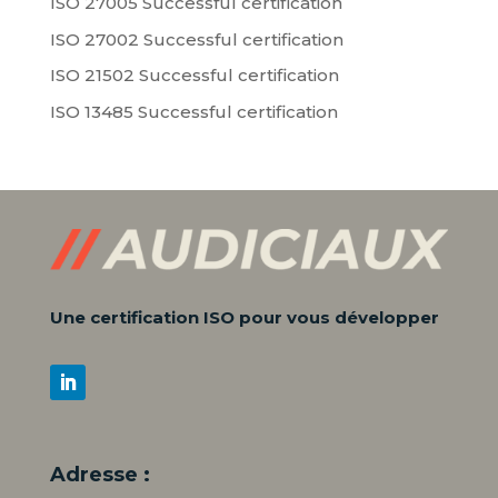
ISO 27005 Successful certification
ISO 27002 Successful certification
ISO 21502 Successful certification
ISO 13485 Successful certification
Une certification ISO pour vous développer
Adresse :