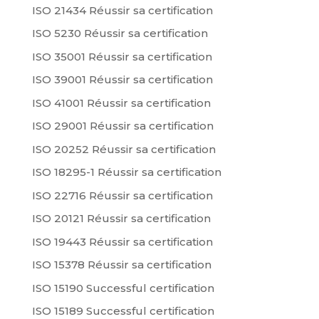
ISO 21434 Réussir sa certification
ISO 5230 Réussir sa certification
ISO 35001 Réussir sa certification
ISO 39001 Réussir sa certification
ISO 41001 Réussir sa certification
ISO 29001 Réussir sa certification
ISO 20252 Réussir sa certification
ISO 18295-1 Réussir sa certification
ISO 22716 Réussir sa certification
ISO 20121 Réussir sa certification
ISO 19443 Réussir sa certification
ISO 15378 Réussir sa certification
ISO 15190 Successful certification
ISO 15189 Successful certification