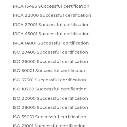
IRCA 13485 Successful certification
IRCA 22000 Successful certification
IRCA 27001 Successful certification
IRCA 45001 Successful certification
IRCA 14001 Successful certification
ISO 20400 Successful certification
ISO 26000 Successful certification
ISO 50001 Successful certification
ISO 37301 Successful certification
ISO 18788 Successful certification
ISO 22000 Successful certification
ISO 28000 Successful certification
ISO 55001 Successful certification
ISO 21001 Successful certification