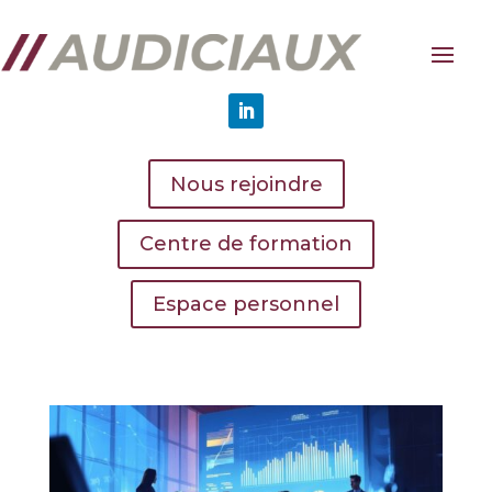
Nous rejoindre
Centre de formation
Espace personnel